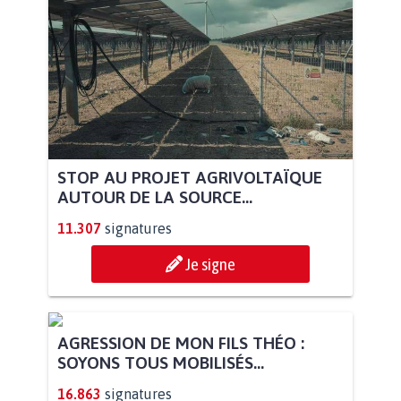
STOP AU PROJET AGRIVOLTAÏQUE
AUTOUR DE LA SOURCE...
11.307
signatures
Je signe