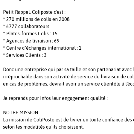
Petit Rappel, Coliposte c'est :
* 270 millions de colis en 2008
* 6777 collaborateurs
* Plates-formes Colis : 15
* Agences de livraison : 69
* Centre d’échanges international : 1
* Services Clients : 3
Donc une entreprise qui par sa taille et son partenariat avec l
irréprochable dans son activité de service de livraison de coli
en cas de problèmes, devrait avoir un service clientèle à l'éco
Je reprends pour infos leur engagement qualité :
NOTRE MISSION
La mission de ColiPoste est de livrer en toute confiance des c
selon les modalités qu'ils choisissent.