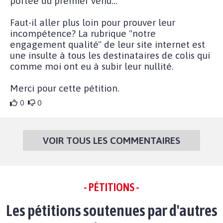
portée du premier venu…
Faut-il aller plus loin pour prouver leur
incompétence? La rubrique "notre
engagement qualité" de leur site internet est
une insulte à tous les destinataires de colis qui
comme moi ont eu à subir leur nullité.
Merci pour cette pétition.
0
0
VOIR TOUS LES COMMENTAIRES
- PÉTITIONS -
Les pétitions soutenues par d'autres