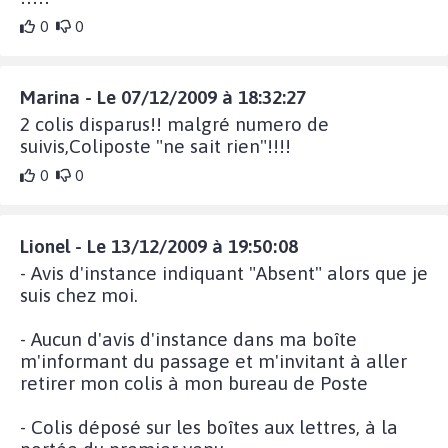
0
0
Marina - Le 07/12/2009 à 18:32:27
2 colis disparus!! malgré numero de
suivis,Coliposte "ne sait rien"!!!!
0
0
Lionel - Le 13/12/2009 à 19:50:08
- Avis d'instance indiquant "Absent" alors que je
suis chez moi.
- Aucun d'avis d'instance dans ma boîte
m'informant du passage et m'invitant à aller
retirer mon colis à mon bureau de Poste
- Colis déposé sur les boîtes aux lettres, à la