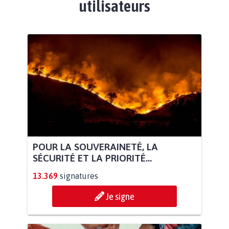
utilisateurs
POUR LA SOUVERAINETÉ, LA
SÉCURITÉ ET LA PRIORITÉ...
13.369
signatures
Je signe