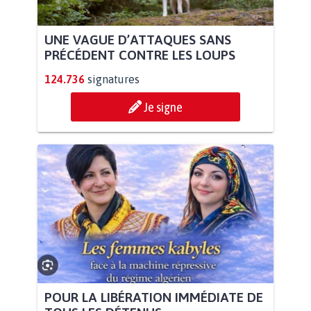
UNE VAGUE D’ATTAQUES SANS
PRÉCÉDENT CONTRE LES LOUPS
124.736
signatures
Je signe
POUR LA LIBÉRATION IMMÉDIATE DE