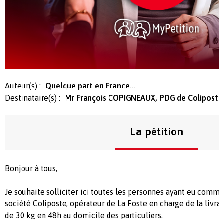
Auteur(s) :
Quelque part en France...
Destinataire(s) :
Mr François COPIGNEAUX, PDG de Colipost
La pétition
Bonjour à tous,
Je souhaite solliciter ici toutes les personnes ayant eu comm
société Coliposte, opérateur de La Poste en charge de la livr
de 30 kg en 48h au domicile des particuliers.