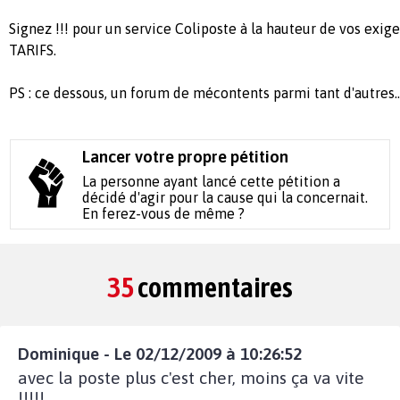
Signez !!! pour un service Coliposte à la hauteur de vos exig
TARIFS.
PS : ce dessous, un forum de mécontents parmi tant d'autres..
Lancer votre propre pétition
La personne ayant lancé cette pétition a
décidé d'agir pour la cause qui la concernait.
En ferez-vous de même ?
35
commentaires
Dominique - Le 02/12/2009 à 10:26:52
avec la poste plus c'est cher, moins ça va vite
!!!!!