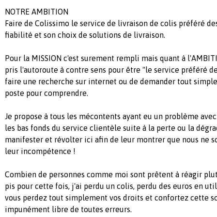
NOTRE AMBITION
Faire de Colissimo le service de livraison de colis préféré de
fiabilité et son choix de solutions de livraison.
Pour la MISSION c'est surement rempli mais quant à l'AMBITIO
pris l'autoroute à contre sens pour être "le service préféré des
faire une recherche sur internet ou de demander tout simpl
poste pour comprendre.
Je propose à tous les mécontents ayant eu un problème avec
les bas fonds du service clientèle suite à la perte ou la dégra
manifester et révolter ici afin de leur montrer que nous ne
leur incompétence !
Combien de personnes comme moi sont prêtent à réagir plutô
pis pour cette fois, j'ai perdu un colis, perdu des euros en utili
vous perdez tout simplement vos droits et confortez cette soc
impunément libre de toutes erreurs.