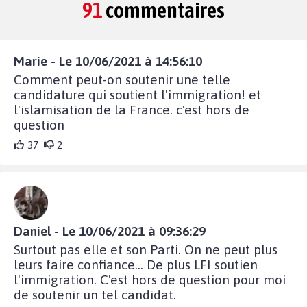
91
commentaires
Marie - Le 10/06/2021 à 14:56:10
Comment peut-on soutenir une telle
candidature qui soutient l'immigration! et
l'islamisation de la France. c'est hors de
question
37
2
Daniel - Le 10/06/2021 à 09:36:29
Surtout pas elle et son Parti. On ne peut plus
leurs faire confiance... De plus LFI soutien
l'immigration. C'est hors de question pour moi
de soutenir un tel candidat.