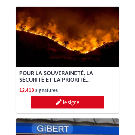
POUR LA SOUVERAINETÉ, LA
SÉCURITÉ ET LA PRIORITÉ...
12.410
signatures
Je signe