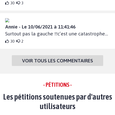
30
3
Annie - Le 10/06/2021 à 11:41:46
Surtout pas la gauche !!c’est une catastrophe...
30
2
VOIR TOUS LES COMMENTAIRES
- PÉTITIONS -
Les pétitions soutenues par d'autres
utilisateurs