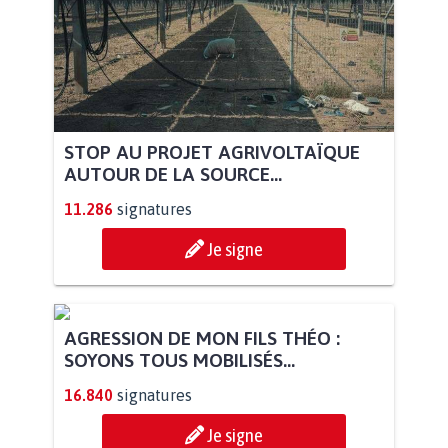
STOP AU PROJET AGRIVOLTAÏQUE
AUTOUR DE LA SOURCE...
11.286
signatures
Je signe