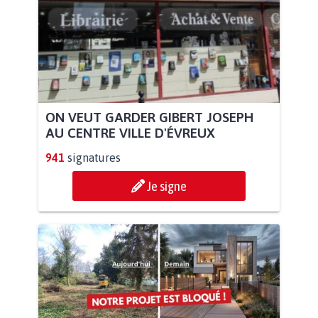
ON VEUT GARDER GIBERT JOSEPH
AU CENTRE VILLE D'ÉVREUX
941
signatures
Je signe