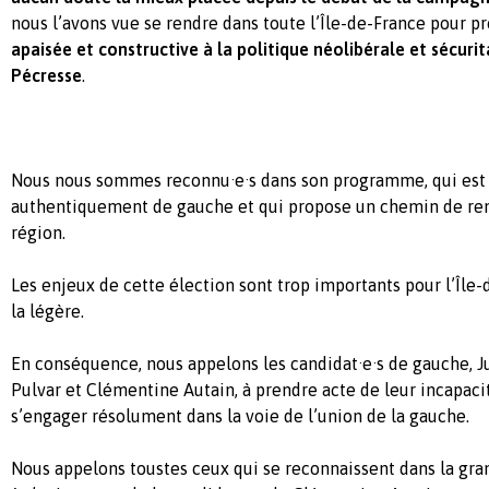
nous l’avons vue se rendre dans toute l’Île-de-France pour p
apaisée et constructive à la politique néolibérale et sécur
Pécresse
.
Nous nous sommes reconnu·e·s dans son programme, qui est à
authentiquement de gauche et qui propose un chemin de ren
région.
Les enjeux de cette élection sont trop importants pour l’Île-
la légère.
En conséquence, nous appelons les candidat·e·s de gauche, J
Pulvar et Clémentine Autain, à prendre acte de leur incapacit
s’engager résolument dans la voie de l’union de la gauche.
Nous appelons toustes ceux qui se reconnaissent dans la gra