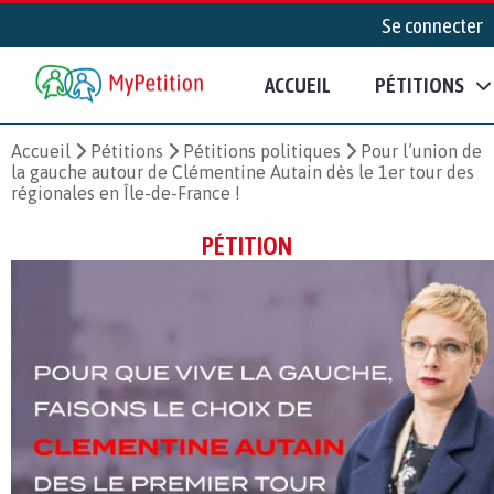
Se connecter
ACCUEIL
PÉTITIONS
Accueil
Pétitions
Pétitions politiques
Pour l’union de
la gauche autour de Clémentine Autain dès le 1er tour des
régionales en Île-de-France !
PÉTITION