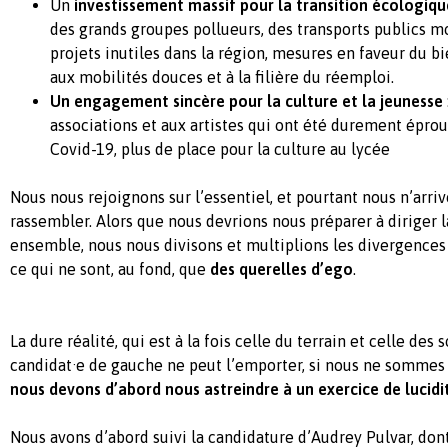
Un
investissement massif pour la transition écologiqu
des grands groupes pollueurs, des transports publics mo
projets inutiles dans la région, mesures en faveur du b
aux mobilités douces et à la filière du réemploi.
Un engagement sincère pour la culture et la jeunesse
associations et aux artistes qui ont été durement éprouv
Covid-19, plus de place pour la culture au lycée
Nous nous rejoignons sur l’essentiel, et pourtant nous n’arri
rassembler. Alors que nous devrions nous préparer à diriger 
ensemble, nous nous divisons et multiplions les divergences 
ce qui ne sont, au fond, que
des querelles d’ego
.
La dure réalité, qui est à la fois celle du terrain et celle des
candidat·e de gauche ne peut l’emporter, si nous ne sommes 
nous devons d’abord nous astreindre à un exercice de lucidi
Nous avons d’abord suivi la candidature d’Audrey Pulvar, don