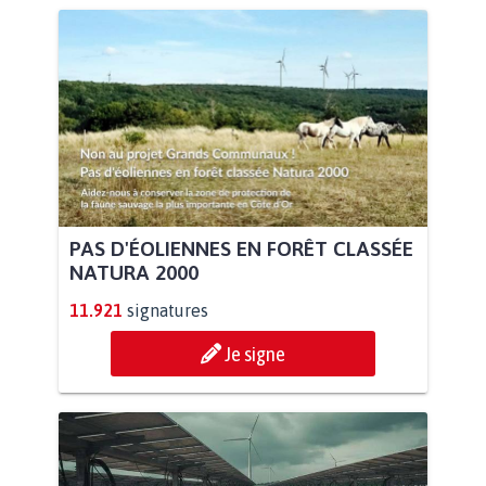
PAS D'ÉOLIENNES EN FORÊT CLASSÉE
NATURA 2000
11.921
signatures
Je signe