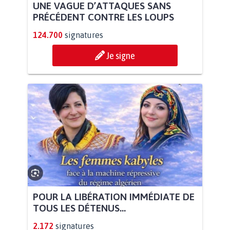
UNE VAGUE D’ATTAQUES SANS
PRÉCÉDENT CONTRE LES LOUPS
124.700
signatures
Je signe
POUR LA LIBÉRATION IMMÉDIATE DE
TOUS LES DÉTENUS...
2.172
signatures