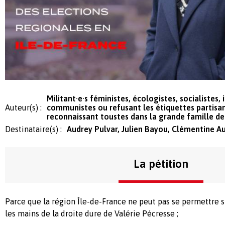
Militant·e·s féministes, écologistes, socialistes, 
Auteur(s) :
communistes ou refusant les étiquettes partisan
reconnaissant toustes dans la grande famille de
Destinataire(s) :
Audrey Pulvar, Julien Bayou, Clémentine A
La pétition
Parce que la région Île-de-France ne peut pas se permettre s
les mains de la droite dure de Valérie Pécresse ;