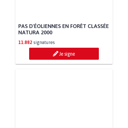
PAS D'ÉOLIENNES EN FORÊT CLASSÉE
NATURA 2000
11.882
signatures
Je signe