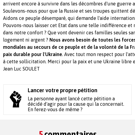
arrivent encore à survivre dans les décombres d'une guerre at
Soulevons-nous pour que la Russie et ses troupes quittent dé
Aidons ce peuple désemparé, qui demande l'aide international
Pouvons-nous laisser cet Etat dans une telle indifférence et r
dans notre confort ? Que vont devenir ces familles seules san
logement ni argent ?
Nous avons besoin de toutes les force
mondiales au secours de ce peuple et de la volonté de la Fr
paix durable pour l'Ukraine
. Avec tout mon respect pour l'at
à cette sollicitation. Merci pour la paix et une Ukraine libre
Jean Luc SOULET
Lancer votre propre pétition
La personne ayant lancé cette pétition a
décidé d'agir pour la cause qui la concernait.
En ferez-vous de même ?
5
commentaires