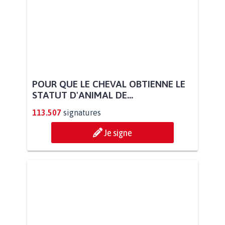
POUR QUE LE CHEVAL OBTIENNE LE
STATUT D'ANIMAL DE...
113.507
signatures
Je signe