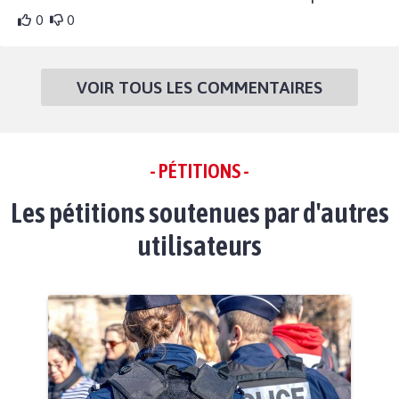
0
0
VOIR TOUS LES COMMENTAIRES
- PÉTITIONS -
Les pétitions soutenues par d'autres
utilisateurs