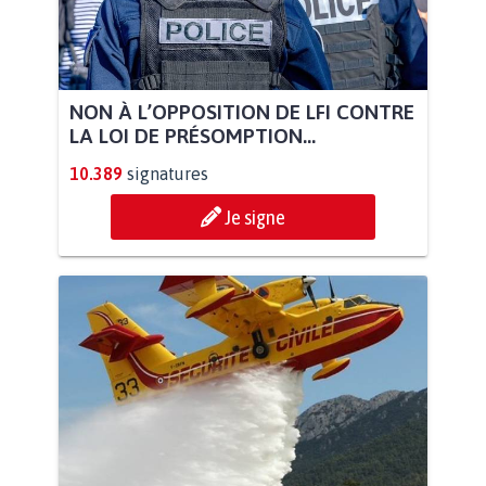
NON À L’OPPOSITION DE LFI CONTRE
LA LOI DE PRÉSOMPTION...
10.389
signatures
Je signe