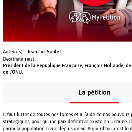
Auteur(s) :
Jean Luc Soulet
Destinataire(s) :
Président de la République Française, François Hollande, de
de l'ONU.
La pétition
Il faut lutter de toutes nos forces et à l’aide de nos pouvoirs 
stratégiques, pour qu'une paix définitive existe en Ukraine. I
parmi la population civile depuis un an. Aujourd'hui, c'est le