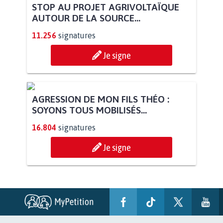
STOP AU PROJET AGRIVOLTAÏQUE
AUTOUR DE LA SOURCE...
11.256
signatures
Je signe
AGRESSION DE MON FILS THÉO :
SOYONS TOUS MOBILISÉS...
16.804
signatures