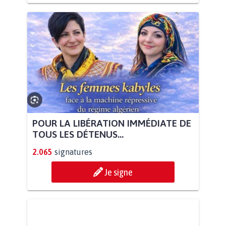
POUR LA LIBÉRATION IMMÉDIATE DE
TOUS LES DÉTENUS...
2.065
signatures
Je signe