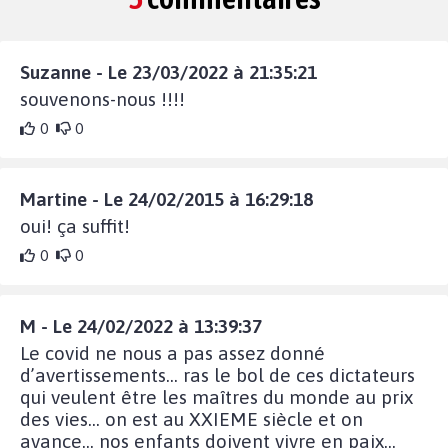
Suzanne - Le 23/03/2022 à 21:35:21
souvenons-nous !!!!
0
0
Martine - Le 24/02/2015 à 16:29:18
oui! ça suffit!
0
0
M - Le 24/02/2022 à 13:39:37
Le covid ne nous a pas assez donné
d’avertissements... ras le bol de ces dictateurs
qui veulent être les maîtres du monde au prix
des vies... on est au XXIEME siècle et on
avance... nos enfants doivent vivre en paix...