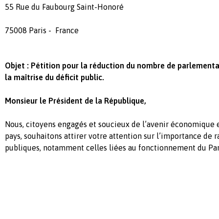
55 Rue du Faubourg Saint-Honoré
75008 Paris - France
Objet : Pétition pour la réduction du nombre de parlementai
la maîtrise du déficit public
.
Monsieur le Président de la République,
Nous, citoyens engagés et soucieux de l’avenir économique e
pays, souhaitons attirer votre attention sur l’importance de 
publiques, notamment celles liées au fonctionnement du Pa