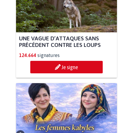
UNE VAGUE D’ATTAQUES SANS
PRÉCÉDENT CONTRE LES LOUPS
124.664
signatures
Je signe