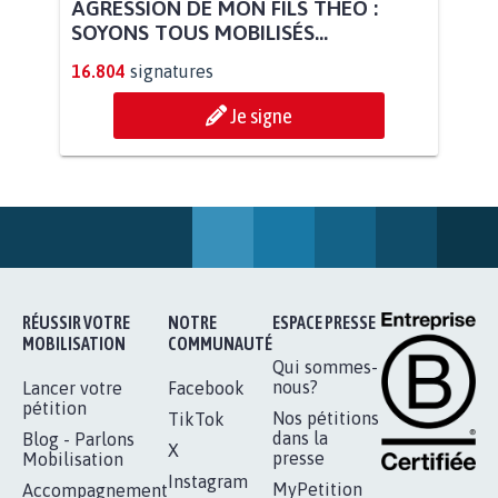
AGRESSION DE MON FILS THÉO :
SOYONS TOUS MOBILISÉS...
16.804
signatures
Je signe