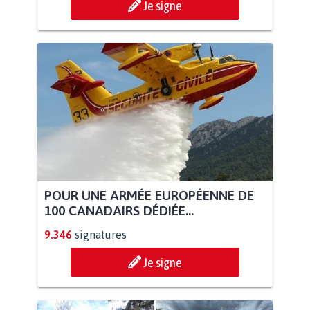
Je signe
POUR UNE ARMÉE EUROPÉENNE DE
100 CANADAIRS DÉDIÉE...
9.346
signatures
Je signe