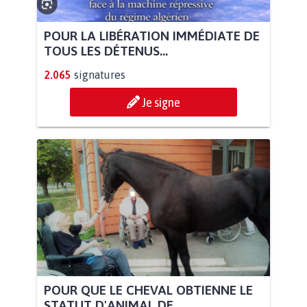
POUR LA LIBÉRATION IMMÉDIATE DE
TOUS LES DÉTENUS...
2.065
signatures
Je signe
POUR QUE LE CHEVAL OBTIENNE LE
STATUT D'ANIMAL DE...