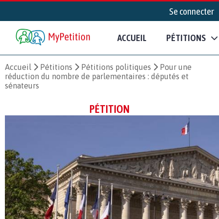
Se connecter
ACCUEIL
PÉTITIONS
Accueil
Pétitions
Pétitions politiques
Pour une
réduction du nombre de parlementaires : députés et
sénateurs
PÉTITION