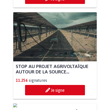
STOP AU PROJET AGRIVOLTAÏQUE
AUTOUR DE LA SOURCE...
11.256
signatures
Je signe