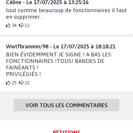
Céline - Le 17/07/2025 à 13:25:16
tout comme beaucoup de fonctionnaires il faut
en supprimer .
34
13
Wwtfbrannnn/98 - Le 17/07/2025 à 18:18:21
BIEN ÉVIDEMMENT JE SIGNE ! A BAS LES
FONCTIONNAIRES !TOUS! BANDES DE
FAINÉANTS !
PRIVILÉGIÉS !
25
22
VOIR TOUS LES COMMENTAIRES
- PÉTITIONS -