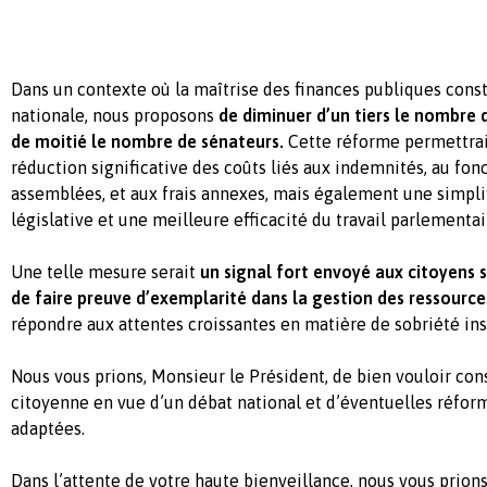
Dans un contexte où la maîtrise des finances publiques const
nationale, nous proposons
de diminuer d’un tiers le nombre
de moitié le nombre de sénateurs.
Cette réforme permettra
réduction significative des coûts liés aux indemnités, au fo
assemblées, et aux frais annexes, mais également une simplif
législative et une meilleure efficacité du travail parlementai
Une telle mesure serait
un signal fort envoyé aux citoyens s
de faire preuve d’exemplarité dans la gestion des ressource
répondre aux attentes croissantes en matière de sobriété ins
Nous vous prions, Monsieur le Président, de bien vouloir cons
citoyenne en vue d’un débat national et d’éventuelles réfor
adaptées.
Dans l’attente de votre haute bienveillance, nous vous prions