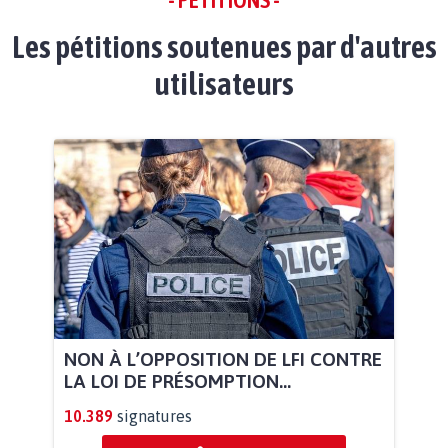
Les pétitions soutenues par d'autres
utilisateurs
NON À L’OPPOSITION DE LFI CONTRE
LA LOI DE PRÉSOMPTION...
10.389
signatures