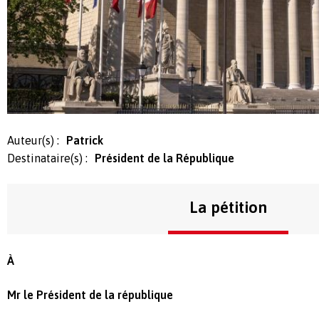
Auteur(s) :
Patrick
Destinataire(s) :
Président de la République
La pétition
À
Mr le Président de la république