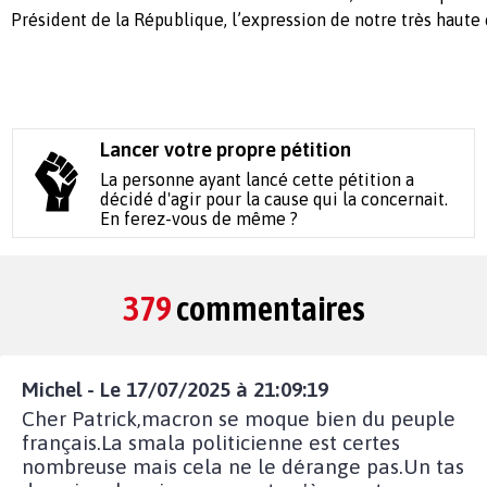
Président de la République, l’expression de notre très haute 
Lancer votre propre pétition
La personne ayant lancé cette pétition a
décidé d'agir pour la cause qui la concernait.
En ferez-vous de même ?
379
commentaires
Michel - Le 17/07/2025 à 21:09:19
Cher Patrick,macron se moque bien du peuple
français.La smala politicienne est certes
nombreuse mais cela ne le dérange pas.Un tas