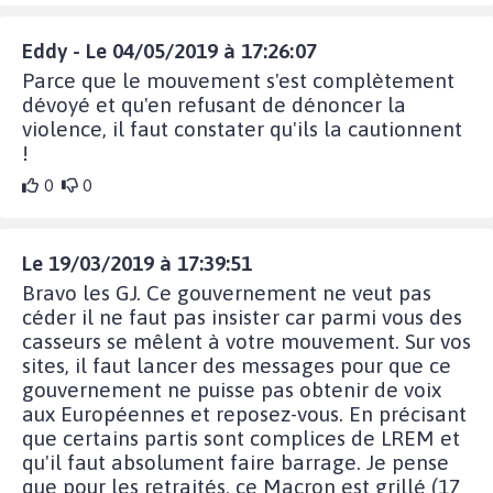
Eddy - Le 04/05/2019 à 17:26:07
Parce que le mouvement s'est complètement
dévoyé et qu'en refusant de dénoncer la
violence, il faut constater qu'ils la cautionnent
!
0
0
Le 19/03/2019 à 17:39:51
Bravo les GJ. Ce gouvernement ne veut pas
céder il ne faut pas insister car parmi vous des
casseurs se mêlent à votre mouvement. Sur vos
sites, il faut lancer des messages pour que ce
gouvernement ne puisse pas obtenir de voix
aux Européennes et reposez-vous. En précisant
que certains partis sont complices de LREM et
qu'il faut absolument faire barrage. Je pense
que pour les retraités, ce Macron est grillé (17