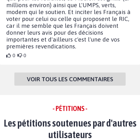
millions environ) ainsi que L'UMPS, verts,
modem qui le soutien. Et inciter les Français à
voter pour celui ou celle qui proposent le RIC,
car il me semble que les Français doivent
donner leurs avis pour des décisions
importantes et d'ailleurs c'est l'une de vos
premières revendications.
0
0
VOIR TOUS LES COMMENTAIRES
- PÉTITIONS -
Les pétitions soutenues par d'autres
utilisateurs