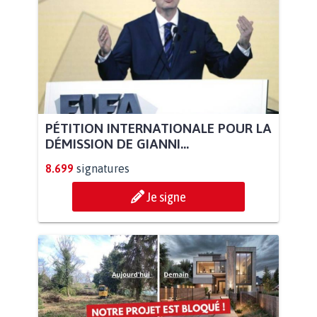
PÉTITION INTERNATIONALE POUR LA
DÉMISSION DE GIANNI...
8.699
signatures
Je signe