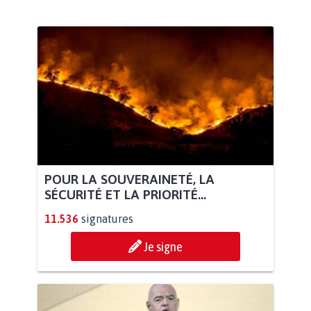
POUR LA SOUVERAINETÉ, LA
SÉCURITÉ ET LA PRIORITÉ...
11.536
signatures
Je signe