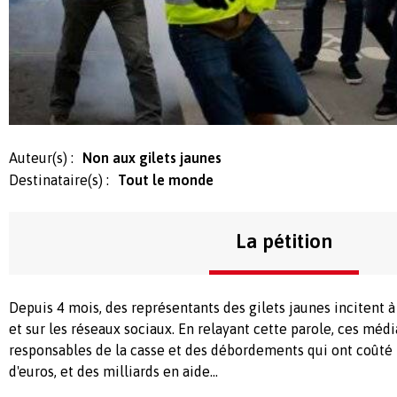
Auteur(s) :
Non aux gilets jaunes
Destinataire(s) :
Tout le monde
La pétition
Depuis 4 mois, des représentants des gilets jaunes incitent à 
et sur les réseaux sociaux. En relayant cette parole, ces méd
responsables de la casse et des débordements qui ont coûté 
d'euros, et des milliards en aide...