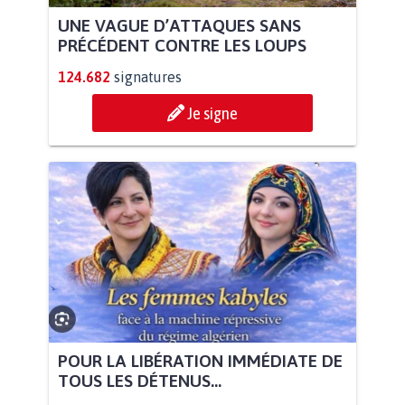
UNE VAGUE D’ATTAQUES SANS
PRÉCÉDENT CONTRE LES LOUPS
124.682
signatures
Je signe
POUR LA LIBÉRATION IMMÉDIATE DE
TOUS LES DÉTENUS...