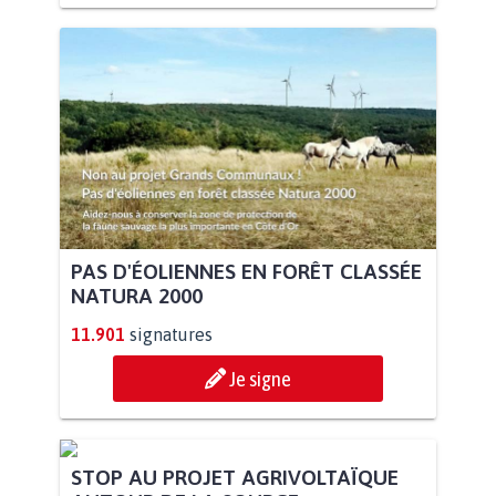
PAS D'ÉOLIENNES EN FORÊT CLASSÉE
NATURA 2000
11.901
signatures
Je signe