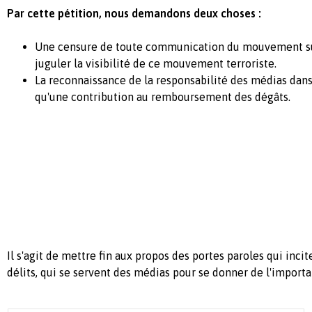
Par cette pétition, nous demandons deux choses :
Une censure de toute communication du mouvement sur
juguler la visibilité de ce mouvement terroriste.
La reconnaissance de la responsabilité des médias dan
qu'une contribution au remboursement des dégâts.
Il s'agit de mettre fin aux propos des portes paroles qui incit
délits, qui se servent des médias pour se donner de l'importa