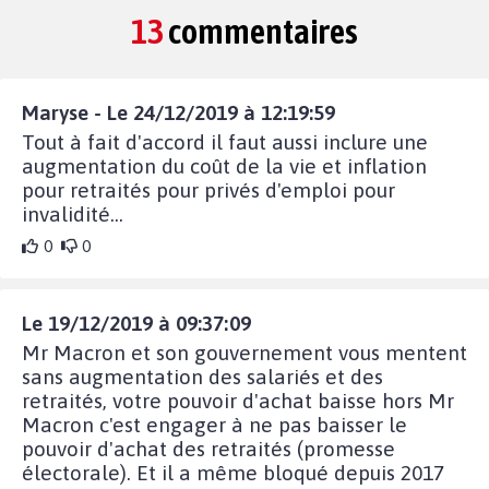
13
commentaires
Maryse - Le 24/12/2019 à 12:19:59
Tout à fait d'accord il faut aussi inclure une
augmentation du coût de la vie et inflation
pour retraités pour privés d'emploi pour
invalidité...
0
0
Le 19/12/2019 à 09:37:09
Mr Macron et son gouvernement vous mentent
sans augmentation des salariés et des
retraités, votre pouvoir d'achat baisse hors Mr
Macron c'est engager à ne pas baisser le
pouvoir d'achat des retraités (promesse
électorale). Et il a même bloqué depuis 2017