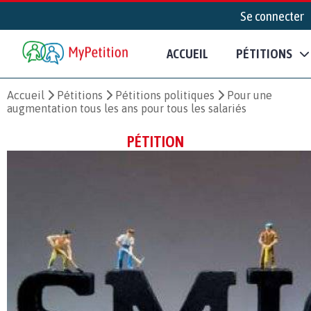
Se connecter
ACCUEIL
PÉTITIONS
Accueil
Pétitions
Pétitions politiques
Pour une
augmentation tous les ans pour tous les salariés
PÉTITION