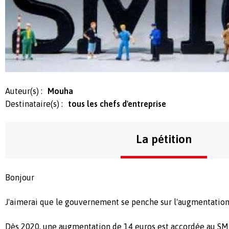
Auteur(s) :
Mouha
Destinataire(s) :
tous les chefs d'entreprise
La pétition
Bonjour
J'aimerai que le gouvernement se penche sur l'augmentation 
Dès 2020, une augmentation de 14 euros est accordée au SM