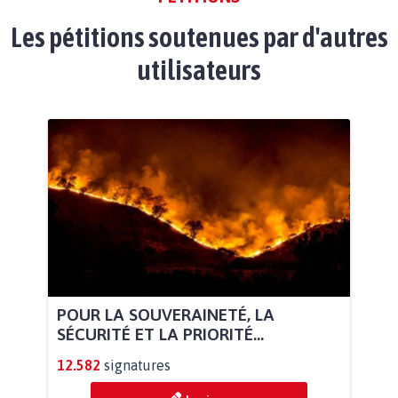
Les pétitions soutenues par d'autres
utilisateurs
POUR LA SOUVERAINETÉ, LA
SÉCURITÉ ET LA PRIORITÉ...
12.582
signatures