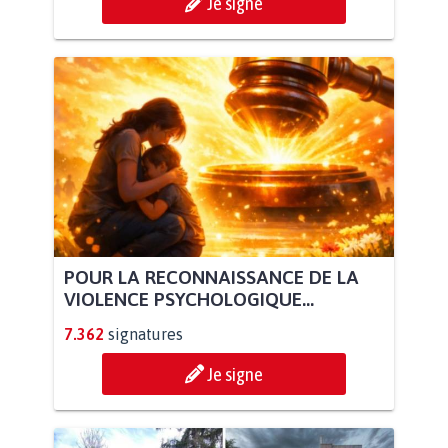
Je signe
POUR LA RECONNAISSANCE DE LA
VIOLENCE PSYCHOLOGIQUE...
7.362
signatures
Je signe