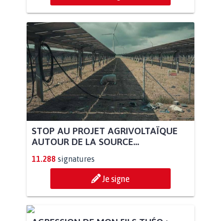
STOP AU PROJET AGRIVOLTAÏQUE
AUTOUR DE LA SOURCE...
11.288
signatures
Je signe