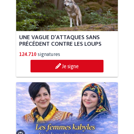
UNE VAGUE D’ATTAQUES SANS
PRÉCÉDENT CONTRE LES LOUPS
124.710
signatures
Je signe