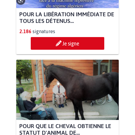
POUR LA LIBÉRATION IMMÉDIATE DE
TOUS LES DÉTENUS...
2.186
signatures
Je signe
POUR QUE LE CHEVAL OBTIENNE LE
STATUT D'ANIMAL DE...