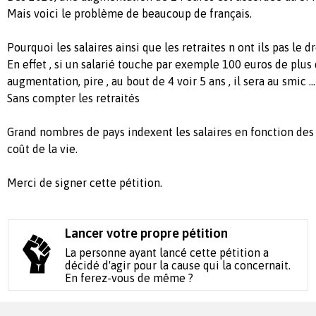
Mais voici le problème de beaucoup de français.
Pourquoi les salaires ainsi que les retraites n ont ils pas le 
En effet , si un salarié touche par exemple 100 euros de plus 
augmentation, pire , au bout de 4 voir 5 ans , il sera au smic ...
Sans compter les retraités
Grand nombres de pays indexent les salaires en fonction d
coût de la vie.
Merci de signer cette pétition.
Lancer votre propre pétition
La personne ayant lancé cette pétition a
décidé d'agir pour la cause qui la concernait.
En ferez-vous de même ?