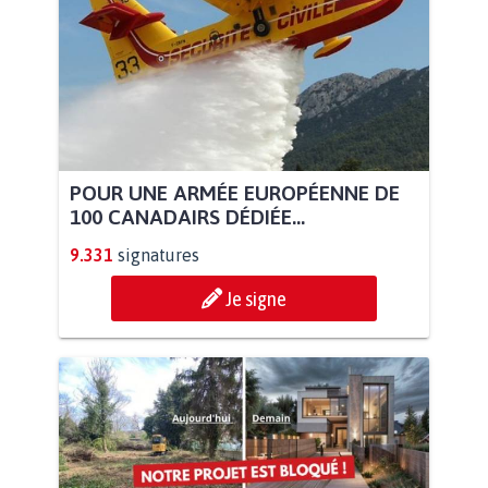
POUR UNE ARMÉE EUROPÉENNE DE
100 CANADAIRS DÉDIÉE...
9.331
signatures
Je signe