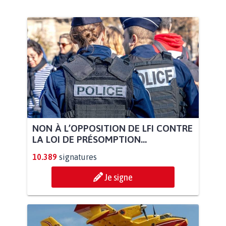
NON À L’OPPOSITION DE LFI CONTRE
LA LOI DE PRÉSOMPTION...
10.389
signatures
Je signe