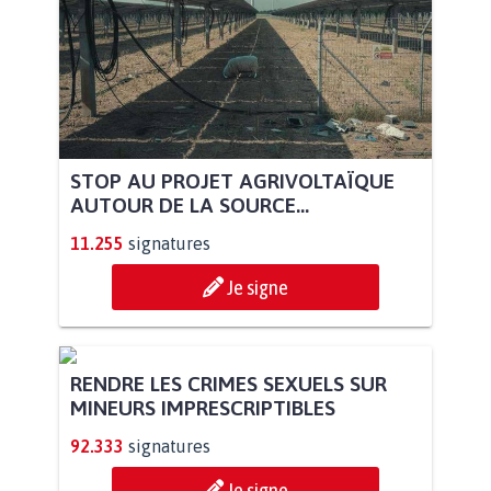
STOP AU PROJET AGRIVOLTAÏQUE
AUTOUR DE LA SOURCE...
11.255
signatures
Je signe