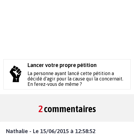
Lancer votre propre pétition
La personne ayant lancé cette pétition a
décidé d'agir pour la cause qui la concernait.
En ferez-vous de même ?
2
commentaires
Nathalie - Le 15/06/2015 à 12:58:52