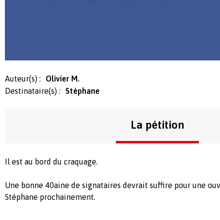
Auteur(s) :
Olivier M.
Destinataire(s) :
Stéphane
La pétition
Il est au bord du craquage.
Une bonne 40aine de signataires devrait suffire pour une ou
Stéphane prochainement.