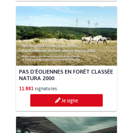
PAS D'ÉOLIENNES EN FORÊT CLASSÉE
NATURA 2000
11.881
signatures
Je signe