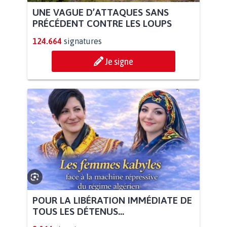
UNE VAGUE D’ATTAQUES SANS
PRÉCÉDENT CONTRE LES LOUPS
124.664
signatures
Je signe
POUR LA LIBÉRATION IMMÉDIATE DE
TOUS LES DÉTENUS...