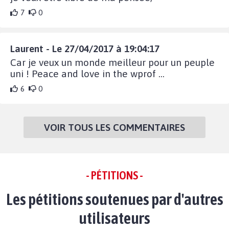
7
0
Laurent - Le 27/04/2017 à 19:04:17
Car je veux un monde meilleur pour un peuple
uni ! Peace and love in the wprof ...
6
0
VOIR TOUS LES COMMENTAIRES
- PÉTITIONS -
Les pétitions soutenues par d'autres
utilisateurs