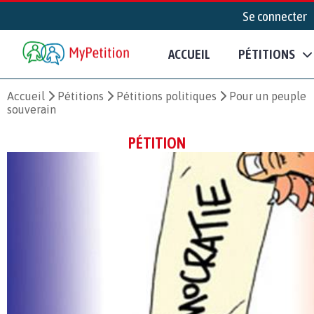
Se connecter
ACCUEIL
PÉTITIONS
Accueil
Pétitions
Pétitions politiques
Pour un peuple
souverain
PÉTITION