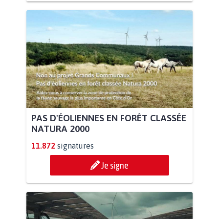
PAS D'ÉOLIENNES EN FORÊT CLASSÉE
NATURA 2000
11.872
signatures
Je signe