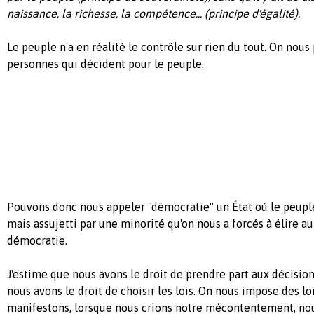
naissance, la richesse, la compétence... (principe d'égalité).
Le peuple n'a en réalité le contrôle sur rien du tout. On nous
personnes qui décident pour le peuple.
Pouvons donc nous appeler "démocratie" un État où le peuple
mais assujetti par une minorité qu'on nous a forcés à élire a
démocratie.
J'estime que nous avons le droit de prendre part aux décisi
nous avons le droit de choisir les lois. On nous impose des lo
manifestons, lorsque nous crions notre mécontentement, n