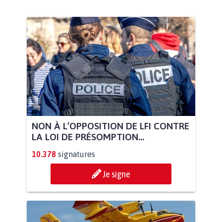
NON À L’OPPOSITION DE LFI CONTRE
LA LOI DE PRÉSOMPTION...
10.378
signatures
Je signe