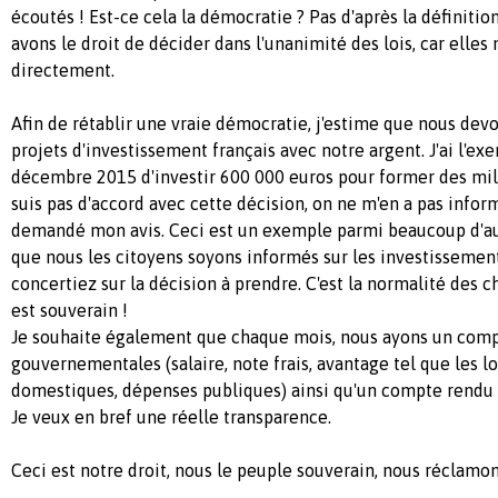
écoutés ! Est-ce cela la démocratie ? Pas d'après la définitio
avons le droit de décider dans l'unanimité des lois, car elle
directement.
Afin de rétablir une vraie démocratie, j'estime que nous devo
projets d'investissement français avec notre argent. J'ai l'ex
décembre 2015 d'investir 600 000 euros pour former des mili
suis pas d'accord avec cette décision, on ne m'en a pas info
demandé mon avis. Ceci est un exemple parmi beaucoup d'au
que nous les citoyens soyons informés sur les investissemen
concertiez sur la décision à prendre. C'est la normalité des 
est souverain !
Je souhaite également que chaque mois, nous ayons un com
gouvernementales (salaire, note frais, avantage tel que les
domestiques, dépenses publiques) ainsi qu'un compte rendu s
Je veux en bref une réelle transparence.
Ceci est notre droit, nous le peuple souverain, nous réclamo