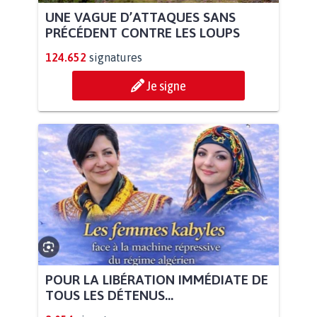
UNE VAGUE D’ATTAQUES SANS
PRÉCÉDENT CONTRE LES LOUPS
124.652
signatures
Je signe
POUR LA LIBÉRATION IMMÉDIATE DE
TOUS LES DÉTENUS...