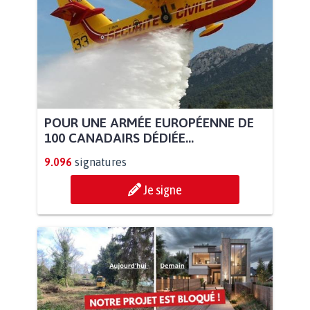
POUR UNE ARMÉE EUROPÉENNE DE
100 CANADAIRS DÉDIÉE...
9.096
signatures
Je signe