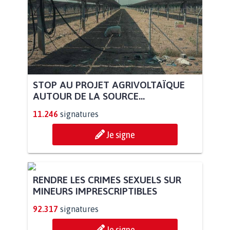
STOP AU PROJET AGRIVOLTAÏQUE
AUTOUR DE LA SOURCE...
11.246
signatures
Je signe