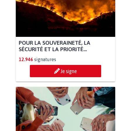
POUR LA SOUVERAINETÉ, LA
SÉCURITÉ ET LA PRIORITÉ...
12.946
signatures
Je signe