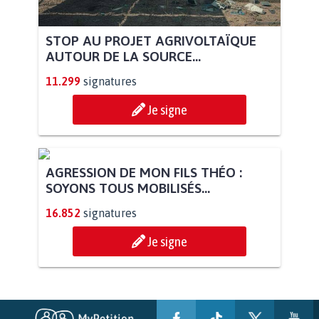
STOP AU PROJET AGRIVOLTAÏQUE
AUTOUR DE LA SOURCE...
11.299
signatures
Je signe
AGRESSION DE MON FILS THÉO :