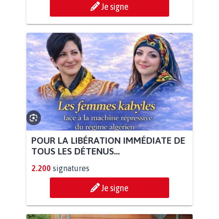
Je signe
POUR LA LIBÉRATION IMMÉDIATE DE
TOUS LES DÉTENUS...
2.200
signatures
Je signe