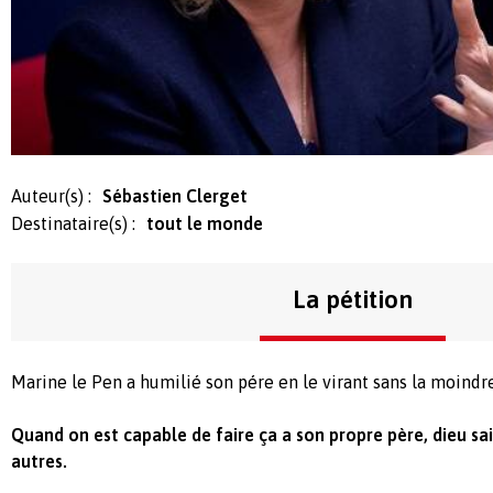
Auteur(s) :
Sébastien Clerget
Destinataire(s) :
tout le monde
La pétition
Marine le Pen a humilié son pére en le virant sans la moindre
Quand on est capable de faire ça a son propre père, dieu sai
autres.