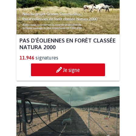
PAS D'ÉOLIENNES EN FORÊT CLASSÉE
NATURA 2000
11.946
signatures
Je signe