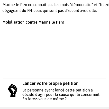
Marine le Pen ne connait pas les mots "démocratie" et "libert
dégageant du FN, ceux qui sont pas d'accord avec elle.
Mobilisation contre Marine le Pen!
Lancer votre propre pétition
La personne ayant lancé cette pétition a
décidé d'agir pour la cause qui la concernait.
En ferez-vous de même ?