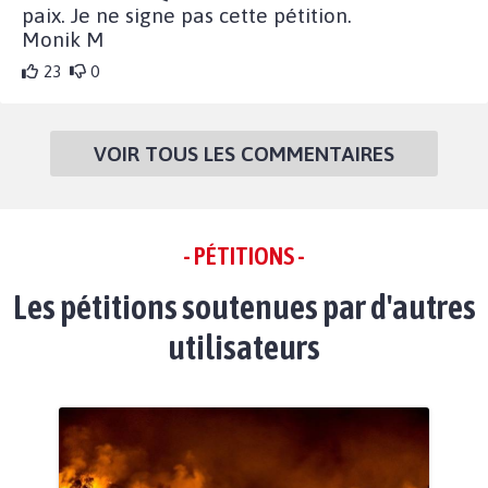
paix. Je ne signe pas cette pétition.
Monik M
23
0
VOIR TOUS LES COMMENTAIRES
- PÉTITIONS -
Les pétitions soutenues par d'autres
utilisateurs