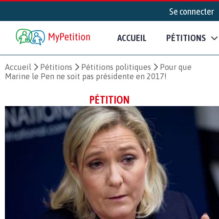
Se connecter
ACCUEIL
PÉTITIONS
Accueil
Pétitions
Pétitions politiques
Pour que
Marine le Pen ne soit pas présidente en 2017!
PÉTITION