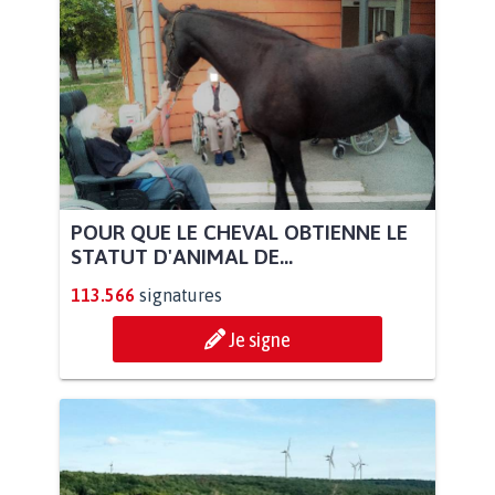
POUR QUE LE CHEVAL OBTIENNE LE
STATUT D'ANIMAL DE...
113.566
signatures
Je signe