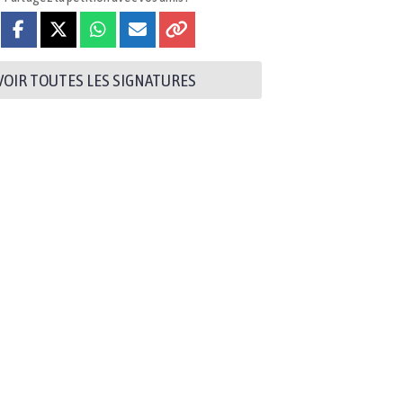
VOIR TOUTES LES SIGNATURES