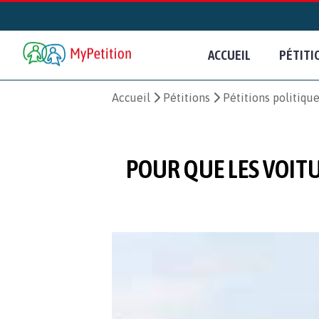
ACCUEIL
PÉTITI
Accueil
Pétitions
Pétitions politiqu
POUR QUE LES VOITU