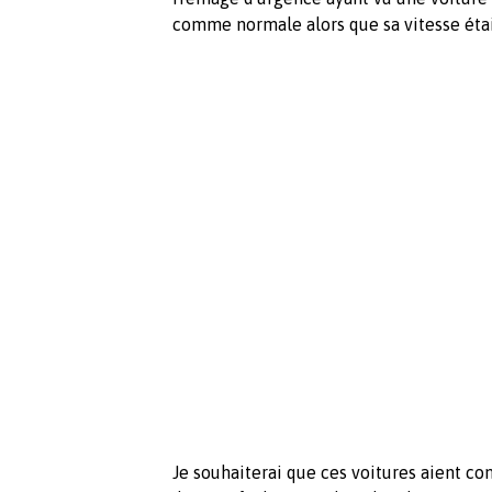
comme normale alors que sa vitesse était
Je souhaiterai que ces voitures aient co