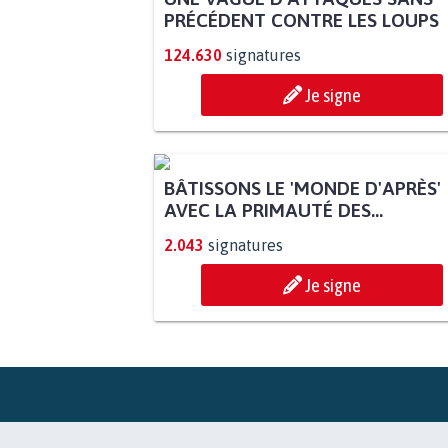
PRÉCÉDENT CONTRE LES LOUPS
124.630
signatures
Je signe
BÂTISSONS LE 'MONDE D'APRÈS'
AVEC LA PRIMAUTÉ DES...
2.043
signatures
Je signe