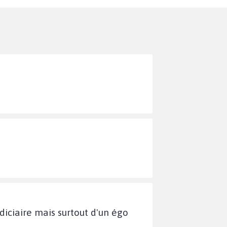
diciaire mais surtout d'un égo