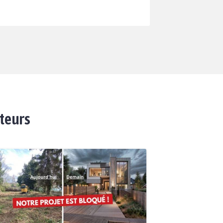
ateurs