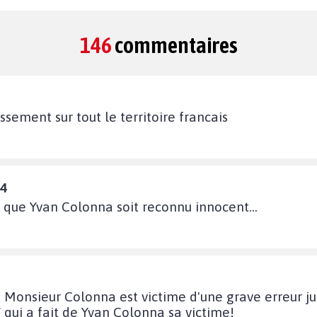
146
commentaires
ssement sur tout le territoire francais
14
t que Yvan Colonna soit reconnu innocent...
 Monsieur Colonna est victime d'une grave erreur ju
ui a fait de Yvan Colonna sa victime!