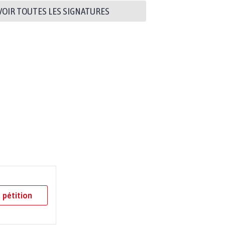
VOIR TOUTES LES SIGNATURES
 pétition