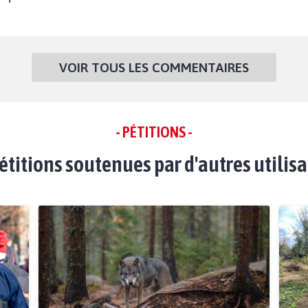
VOIR TOUS LES COMMENTAIRES
- PÉTITIONS -
étitions soutenues par d'autres utilis