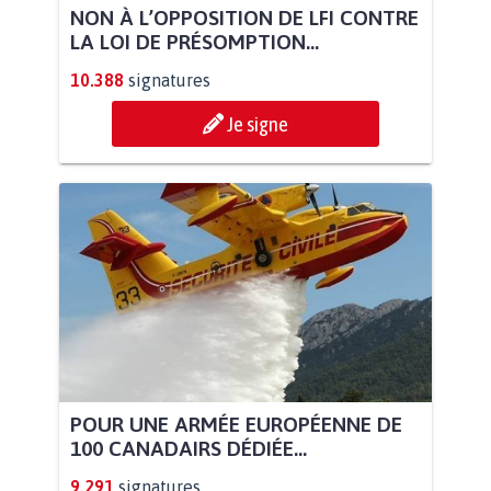
NON À L’OPPOSITION DE LFI CONTRE
LA LOI DE PRÉSOMPTION...
10.388
signatures
Je signe
POUR UNE ARMÉE EUROPÉENNE DE
100 CANADAIRS DÉDIÉE...
9.291
signatures