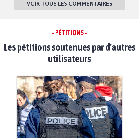
VOIR TOUS LES COMMENTAIRES
- PÉTITIONS -
Les pétitions soutenues par d'autres
utilisateurs