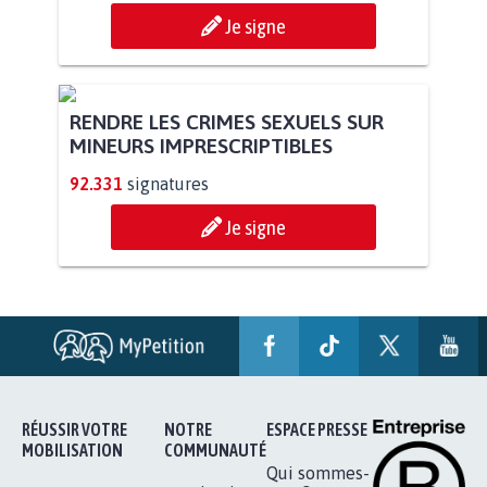
Je signe
RENDRE LES CRIMES SEXUELS SUR
MINEURS IMPRESCRIPTIBLES
92.331
signatures
Je signe