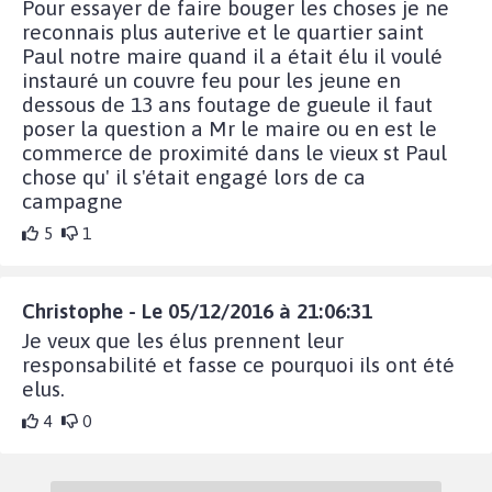
Pour essayer de faire bouger les choses je ne
reconnais plus auterive et le quartier saint
Paul notre maire quand il a était élu il voulé
instauré un couvre feu pour les jeune en
dessous de 13 ans foutage de gueule il faut
poser la question a Mr le maire ou en est le
commerce de proximité dans le vieux st Paul
chose qu' il s'était engagé lors de ca
campagne
5
1
Christophe - Le 05/12/2016 à 21:06:31
Je veux que les élus prennent leur
responsabilité et fasse ce pourquoi ils ont été
elus.
4
0