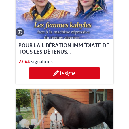
POUR LA LIBÉRATION IMMÉDIATE DE
TOUS LES DÉTENUS...
2.064
signatures
Je signe