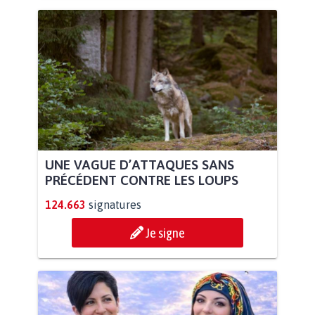
UNE VAGUE D’ATTAQUES SANS
PRÉCÉDENT CONTRE LES LOUPS
124.663
signatures
Je signe