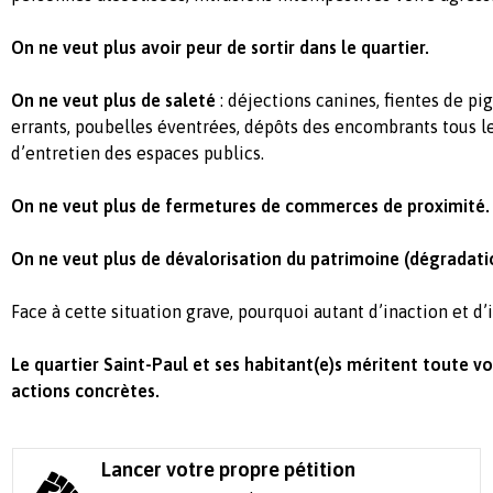
On ne veut plus avoir peur de sortir dans le quartier.
On ne veut plus de saleté
: déjections canines, fientes de pi
errants, poubelles éventrées, dépôts des encombrants tous l
d’entretien des espaces publics.
On ne veut plus de fermetures de commerces de proximité.
On ne veut plus de dévalorisation du patrimoine (dégradatio
Face à cette situation grave, pourquoi autant d’inaction et d’
Le quartier Saint-Paul et ses habitant(e)s méritent toute vo
actions concrètes.
Lancer votre propre pétition