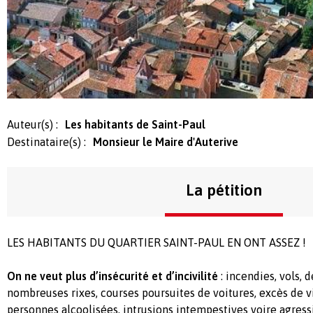
Auteur(s) :
Les habitants de Saint-Paul
Destinataire(s) :
Monsieur le Maire d'Auterive
La pétition
LES HABITANTS DU QUARTIER SAINT-PAUL EN ONT ASSEZ !
On ne veut plus d’insécurité et d’incivilité
: incendies, vols, 
nombreuses rixes, courses poursuites de voitures, excès de v
personnes alcoolisées, intrusions intempestives voire agress