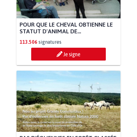
POUR QUE LE CHEVAL OBTIENNE LE
STATUT D'ANIMAL DE...
113.506
signatures
Je signe