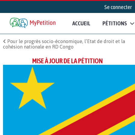
Se connecter
ACCUEIL
PÉTITIONS
Pour le progrès socio-économique, l’Etat de droit et la
cohésion nationale en RD Congo
MISE À JOUR DE LA PÉTITION