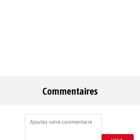
Commentaires