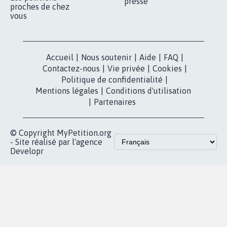
presse
proches de chez
vous
Accueil
|
Nous soutenir
|
Aide
|
FAQ
|
Contactez-nous
|
Vie privée
|
Cookies
|
Politique de confidentialité
|
Mentions légales
|
Conditions d'utilisation
|
Partenaires
© Copyright MyPetition.org
- Site réalisé par l'agence
Developr