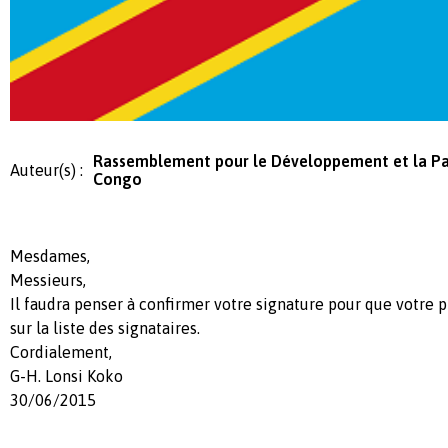
Rassemblement pour le Développement et la Pa
Auteur(s) :
Congo
Mesdames,
Messieurs,
Il faudra penser à confirmer votre signature pour que votre 
sur la liste des signataires.
Cordialement,
G-H. Lonsi Koko
30/06/2015