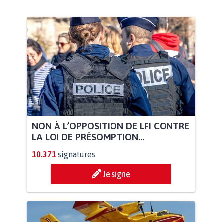
NON À L’OPPOSITION DE LFI CONTRE
LA LOI DE PRÉSOMPTION...
10.371
signatures
Je signe