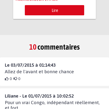
Lire
10
commentaires
Le 03/07/2015 à 01:14:43
Allez de l'avant et bonne chance
0
0
Liliane - Le 01/07/2015 à 10:02:52
Pour un vrai Congo, indépendant réellement,
et fort