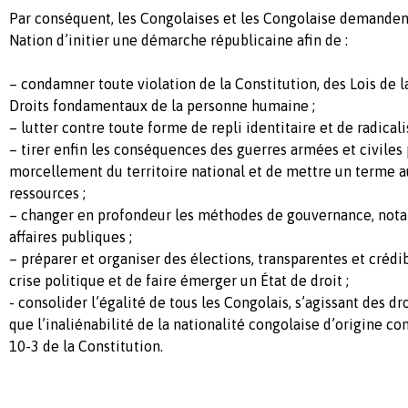
Par conséquent, les Congolaises et les Congolaise demandent
Nation d’initier une démarche républicaine afin de :
– condamner toute violation de la Constitution, des Lois de 
Droits fondamentaux de la personne humaine ;
– lutter contre toute forme de repli identitaire et de radical
– tirer enfin les conséquences des guerres armées et civiles 
morcellement du territoire national et de mettre un terme a
ressources ;
– changer en profondeur les méthodes de gouvernance, not
affaires publiques ;
– préparer et organiser des élections, transparentes et crédib
crise politique et de faire émerger un État de droit ;
- consolider l’égalité de tous les Congolais, s’agissant des dro
que l’inaliénabilité de la nationalité congolaise d’origine c
10-3 de la Constitution.