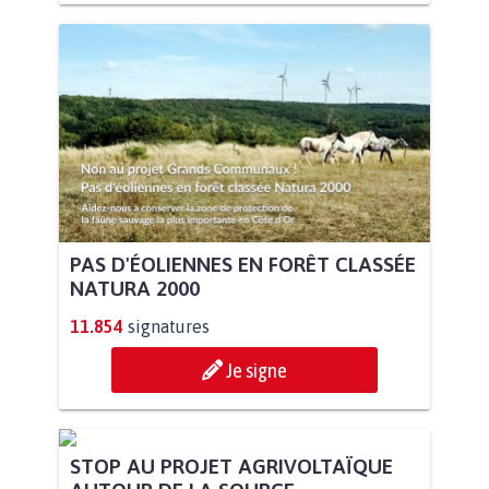
PAS D'ÉOLIENNES EN FORÊT CLASSÉE
NATURA 2000
11.854
signatures
Je signe