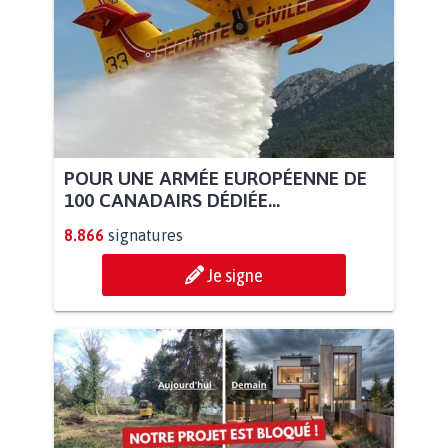
POUR UNE ARMÉE EUROPÉENNE DE
100 CANADAIRS DÉDIÉE...
8.866
signatures
Je signe