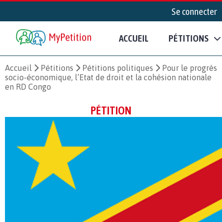
Se connecter
ACCUEIL
PÉTITIONS
Accueil
Pétitions
Pétitions politiques
Pour le progrès
socio-économique, l’Etat de droit et la cohésion nationale
en RD Congo
PÉTITION