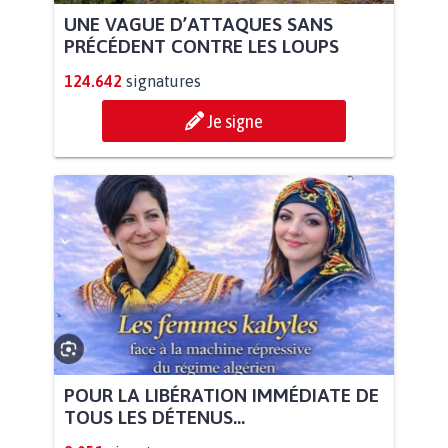
UNE VAGUE D’ATTAQUES SANS
PRÉCÉDENT CONTRE LES LOUPS
124.642
signatures
Je signe
POUR LA LIBÉRATION IMMÉDIATE DE
TOUS LES DÉTENUS...