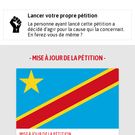
Lancer votre propre pétition
La personne ayant lancé cette pétition a
décidé d'agir pour la cause qui la concernait.
En ferez-vous de même ?
- MISE À JOUR DE LA PÉTITION -
MISE À JOUR DE LA PÉTITION