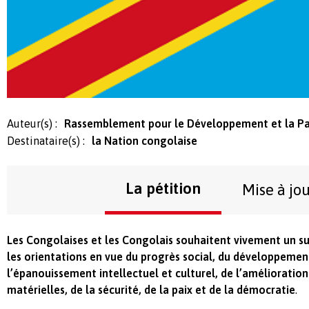
Auteur(s) :
Rassemblement pour le Développement et la P
Destinataire(s) :
la Nation congolaise
La pétition
Mise à jo
Les Congolaises et les Congolais souhaitent vivement un su
les orientations en vue du progrès social, du développeme
l’épanouissement intellectuel et culturel, de l’amélioration
matérielles, de la sécurité, de la paix et de la démocratie
.