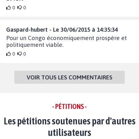
0
0
Gaspard-hubert - Le 30/06/2015 à 14:35:34
Pour un Congo économiquement prospère et
politiquement viable.
0
0
VOIR TOUS LES COMMENTAIRES
- PÉTITIONS -
Les pétitions soutenues par d'autres
utilisateurs