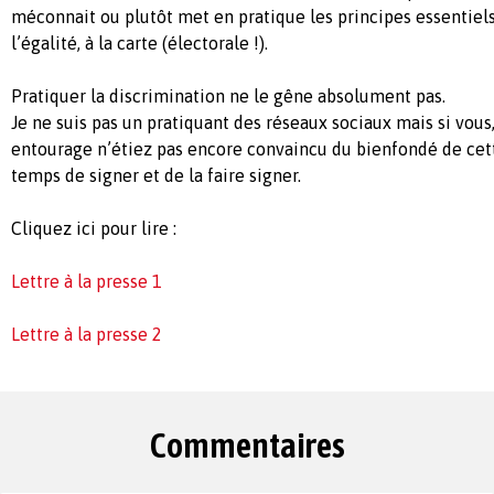
méconnait ou plutôt met en pratique les principes essentiels 
l’égalité, à la carte (électorale !).
Pratiquer la discrimination ne le gêne absolument pas.
Je ne suis pas un pratiquant des réseaux sociaux mais si vous
entourage n’étiez pas encore convaincu du bienfondé de cette
temps de signer et de la faire signer.
Cliquez ici pour lire :
Lettre à la presse 1
Lettre à la presse 2
Commentaires