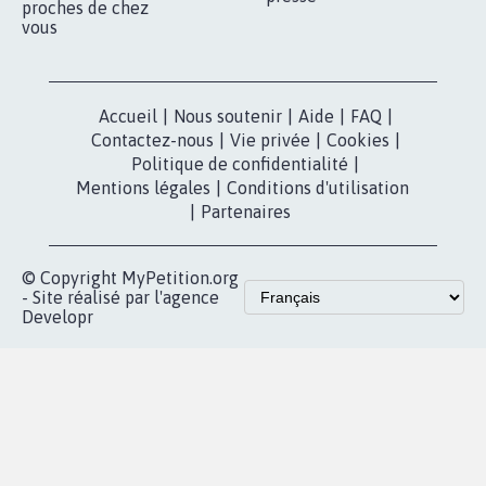
proches de chez
vous
Accueil
|
Nous soutenir
|
Aide
|
FAQ
|
Contactez-nous
|
Vie privée
|
Cookies
|
Politique de confidentialité
|
Mentions légales
|
Conditions d'utilisation
|
Partenaires
© Copyright MyPetition.org
- Site réalisé par l'agence
Developr