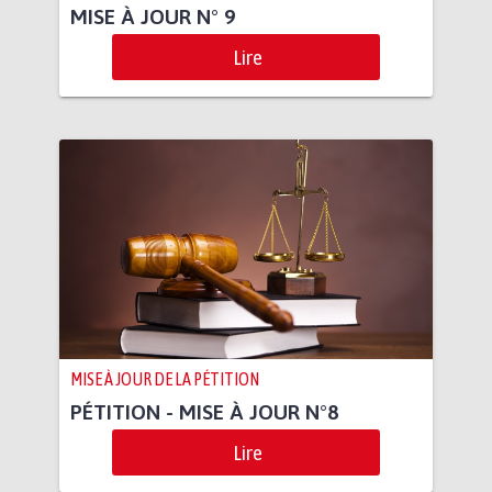
MISE À JOUR N° 9
Lire
MISE À JOUR DE LA PÉTITION
PÉTITION - MISE À JOUR N°8
Lire