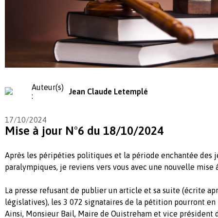
Auteur(s)
Jean Claude Letemplé
:
17/10/2024
Mise à jour N°6 du 18/10/2024
Après les péripéties politiques et la période enchantée des 
paralympiques, je reviens vers vous avec une nouvelle mise à 
La presse refusant de publier un article et sa suite (écrite ap
législatives), les 3 072 signataires de la pétition pourront e
Ainsi, Monsieur Bail, Maire de Ouistreham et vice président 