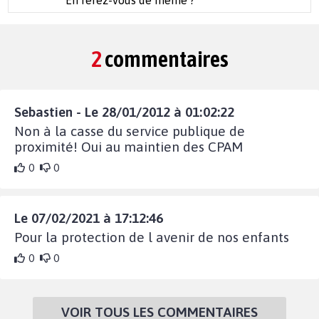
2
commentaires
Sebastien - Le 28/01/2012 à 01:02:22
Non à la casse du service publique de
proximité! Oui au maintien des CPAM
0
0
Le 07/02/2021 à 17:12:46
Pour la protection de l avenir de nos enfants
0
0
VOIR TOUS LES COMMENTAIRES