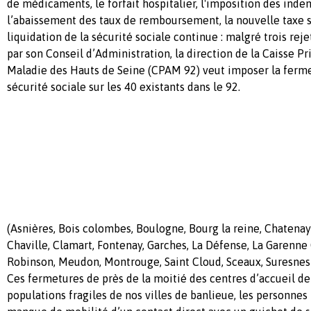
de médicaments, le forfait hospitalier, l'imposition des inde
l’abaissement des taux de remboursement, la nouvelle taxe s
liquidation de la sécurité sociale continue : malgré trois reje
par son Conseil d’Administration, la direction de la Caisse P
Maladie des Hauts de Seine (CPAM 92) veut imposer la ferme
sécurité sociale sur les 40 existants dans le 92.
(Asnières, Bois colombes, Boulogne, Bourg la reine, Chatenay
Chaville, Clamart, Fontenay, Garches, La Défense, La Garenne
Robinson, Meudon, Montrouge, Saint Cloud, Sceaux, Suresnes 
Ces fermetures de près de la moitié des centres d’accueil de
populations fragiles de nos villes de banlieue, les personnes