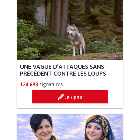
UNE VAGUE D’ATTAQUES SANS
PRÉCÉDENT CONTRE LES LOUPS
124.698
signatures
Je signe