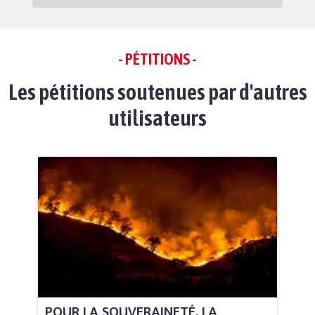
- PÉTITIONS -
Les pétitions soutenues par d'autres
utilisateurs
POUR LA SOUVERAINETÉ, LA