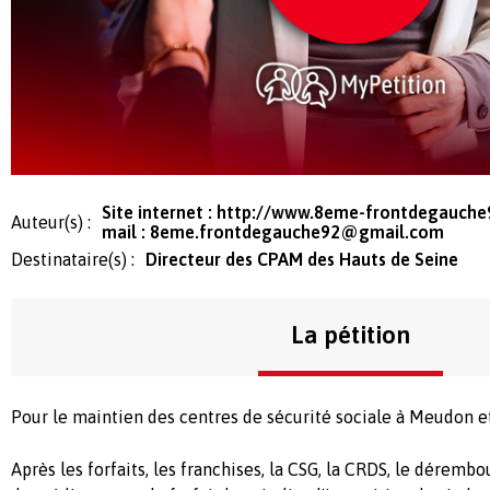
Site internet : http://www.8eme-frontdegauch
Auteur(s) :
mail :
8eme.frontdegauche92@gmail.com
Destinataire(s) :
Directeur des CPAM des Hauts de Seine
La pétition
Pour le maintien des centres de sécurité sociale à Meudon et
Après les forfaits, les franchises, la CSG, la CRDS, le dérem