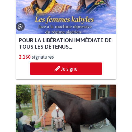
POUR LA LIBÉRATION IMMÉDIATE DE
TOUS LES DÉTENUS...
2.160
signatures
Je signe