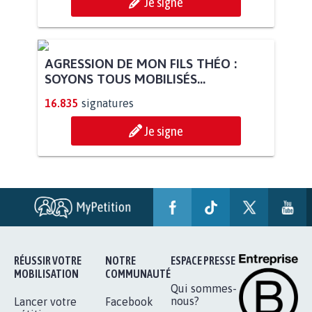
Je signe
AGRESSION DE MON FILS THÉO :
SOYONS TOUS MOBILISÉS...
16.835
signatures
Je signe