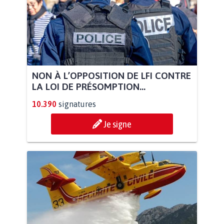
NON À L’OPPOSITION DE LFI CONTRE
LA LOI DE PRÉSOMPTION...
10.390
signatures
Je signe