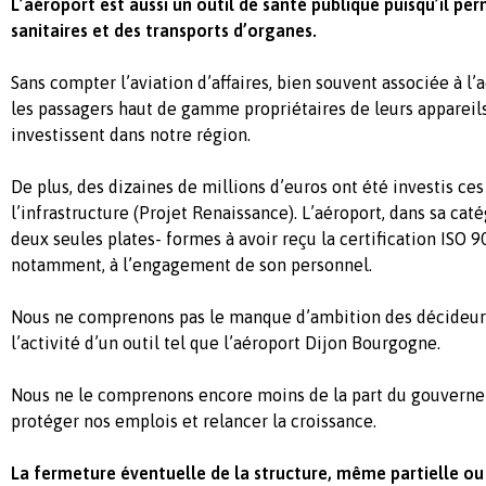
L’aéroport est aussi un outil de santé publique puisqu’il per
sanitaires et des transports d’organes.
Sans compter l’aviation d’affaires, bien souvent associée à l’ac
les passagers haut de gamme propriétaires de leurs appareil
investissent dans notre région.
De plus, des dizaines de millions d’euros ont été investis ce
l’infrastructure (Projet Renaissance). L’aéroport, dans sa caté
deux seules plates- formes à avoir reçu la certification ISO 
notamment, à l’engagement de son personnel.
Nous ne comprenons pas le manque d’ambition des décideur
l’activité d’un outil tel que l’aéroport Dijon Bourgogne.
Nous ne le comprenons encore moins de la part du gouverne
protéger nos emplois et relancer la croissance.
La fermeture éventuelle de la structure, même partielle ou 