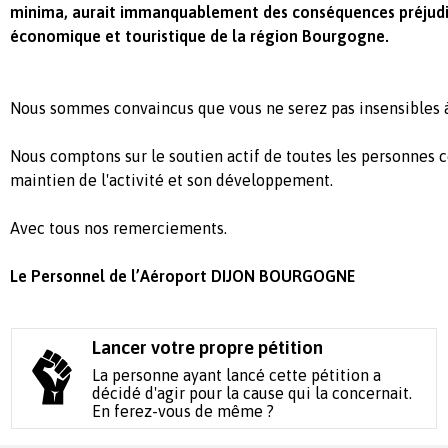
minima, aurait immanquablement des conséquences préjudic
économique et touristique de la région Bourgogne.
Nous sommes convaincus que vous ne serez pas insensibles 
Nous comptons sur le soutien actif de toutes les personnes 
maintien de l'activité et son développement.
Avec tous nos remerciements.
Le Personnel de l’Aéroport DIJON BOURGOGNE
Lancer votre propre pétition
La personne ayant lancé cette pétition a
décidé d'agir pour la cause qui la concernait.
En ferez-vous de même ?