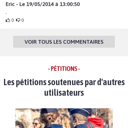
Eric - Le 19/05/2014 à 13:00:50
.
0
0
VOIR TOUS LES COMMENTAIRES
- PÉTITIONS -
Les pétitions soutenues par d'autres
utilisateurs