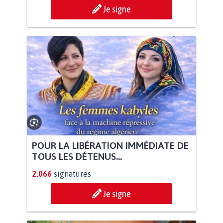
Je signe
POUR LA LIBÉRATION IMMÉDIATE DE
TOUS LES DÉTENUS...
2.066
signatures
Je signe