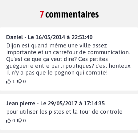
7
commentaires
Daniel - Le 16/05/2014 à 22:51:40
Dijon est quand même une ville assez
importante et un carrefour de communication.
Qu'est ce que ça veut dire? Ces petites
guéguerre entre parti politiques? c'est honteux.
Il n'y a pas que le pognon qui compte!
1
0
Jean pierre - Le 29/05/2017 à 17:14:35
pour utiliser les pistes et la tour de contrôle
0
0