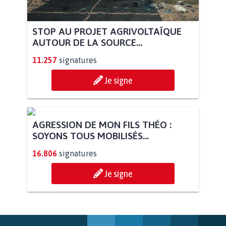
STOP AU PROJET AGRIVOLTAÏQUE
AUTOUR DE LA SOURCE...
11.257
signatures
Je signe
AGRESSION DE MON FILS THÉO :