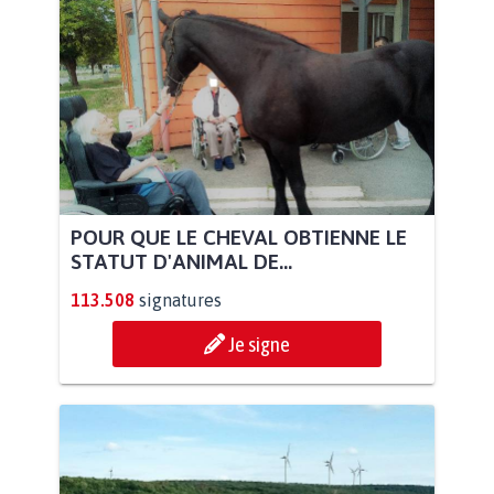
POUR QUE LE CHEVAL OBTIENNE LE
STATUT D'ANIMAL DE...
113.508
signatures
Je signe