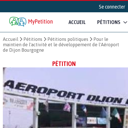
Se connecter
ACCUEIL
PÉTITIONS
Accueil
Pétitions
Pétitions politiques
Pour le
maintien de l'activité et le développement de l'Aéroport
de Dijon Bourgogne
PÉTITION