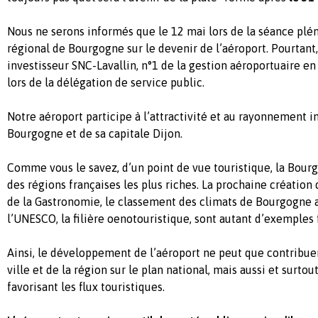
Nous ne serons informés que le 12 mai lors de la séance plé
régional de Bourgogne sur le devenir de l’aéroport. Pourtant
investisseur SNC-Lavallin, n°1 de la gestion aéroportuaire en
lors de la délégation de service public.
Notre aéroport participe à l’attractivité et au rayonnement i
Bourgogne et de sa capitale Dijon.
Comme vous le savez, d’un point de vue touristique, la Bour
des régions françaises les plus riches. La prochaine création 
de la Gastronomie, le classement des climats de Bourgogne 
l’UNESCO, la filière oenotouristique, sont autant d’exemples 
Ainsi, le développement de l’aéroport ne peut que contribu
ville et de la région sur le plan national, mais aussi et surtou
favorisant les flux touristiques.