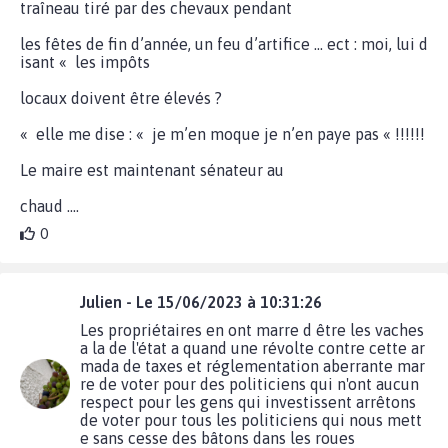
traîneau tiré par des chevaux pendant
les fêtes de fin d’année, un feu d’artifice … ect : moi, lui d
isant « les impôts
locaux doivent être élevés ?
« elle me dise : « je m’en moque je n’en paye pas « !!!!!!
Le maire est maintenant sénateur au
chaud ….
0
Julien - Le 15/06/2023 à 10:31:26
Les propriétaires en ont marre d être les vaches
a la de l'état a quand une révolte contre cette ar
mada de taxes et réglementation aberrante mar
re de voter pour des politiciens qui n'ont aucun
respect pour les gens qui investissent arrêtons
de voter pour tous les politiciens qui nous mett
e sans cesse des bâtons dans les roues