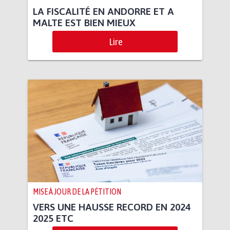
LA FISCALITÉ EN ANDORRE ET A
MALTE EST BIEN MIEUX
Lire
MISE À JOUR DE LA PÉTITION
VERS UNE HAUSSE RECORD EN 2024
2025 ETC