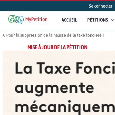
Se connecter
ACCUEIL
PÉTITIONS
Pour la suppression de la hausse de la taxe foncière !
MISE À JOUR DE LA PÉTITION