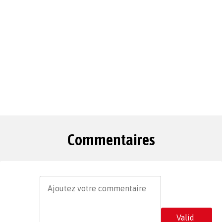
Commentaires
Valid