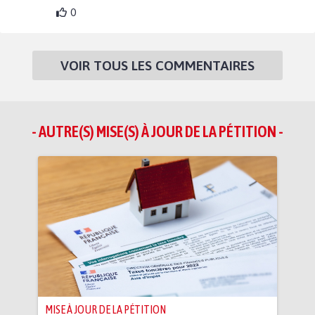
0
VOIR TOUS LES COMMENTAIRES
- AUTRE(S) MISE(S) À JOUR DE LA PÉTITION -
MISE À JOUR DE LA PÉTITION