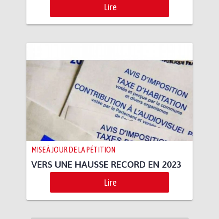
Lire
MISE À JOUR DE LA PÉTITION
VERS UNE HAUSSE RECORD EN 2023
Lire