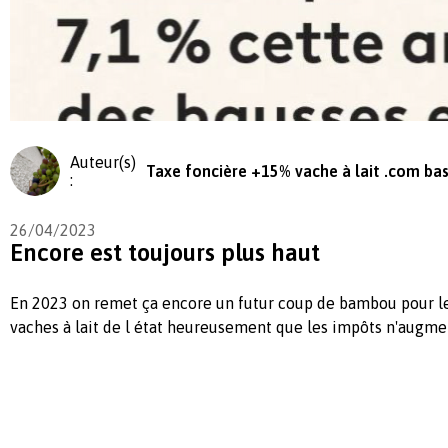
Auteur(s)
Taxe foncière +15% vache à lait .com ba
:
26/04/2023
Encore est toujours plus haut
En 2023 on remet ça encore un futur coup de bambou pour le
vaches à lait de l état heureusement que les impôts n'augm