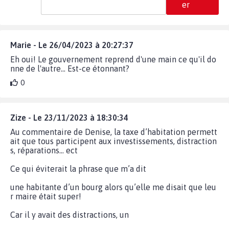
er
Marie - Le 26/04/2023 à 20:27:37
Eh oui! Le gouvernement reprend d'une main ce qu'il do
nne de l'autre... Est-ce étonnant?
0
Zize - Le 23/11/2023 à 18:30:34
Au commentaire de Denise, la taxe d’habitation permett
ait que tous participent aux investissements, distraction
s, réparations… ect
Ce qui éviterait la phrase que m’a dit
une habitante d’un bourg alors qu’elle me disait que leu
r maire était super!
Car il y avait des distractions, un