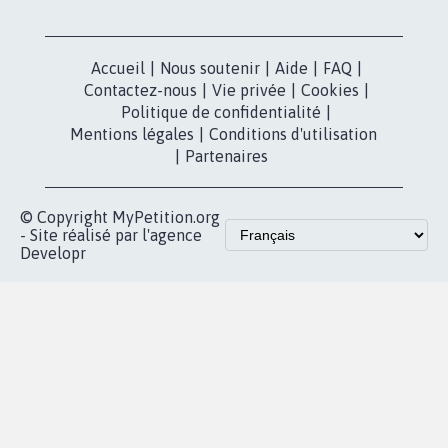
Accueil
|
Nous soutenir
|
Aide
|
FAQ
|
Contactez-nous
|
Vie privée
|
Cookies
|
Politique de confidentialité
|
Mentions légales
|
Conditions d'utilisation
|
Partenaires
© Copyright MyPetition.org
- Site réalisé par l'agence
Developr