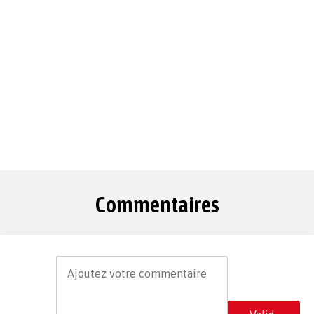
Commentaires