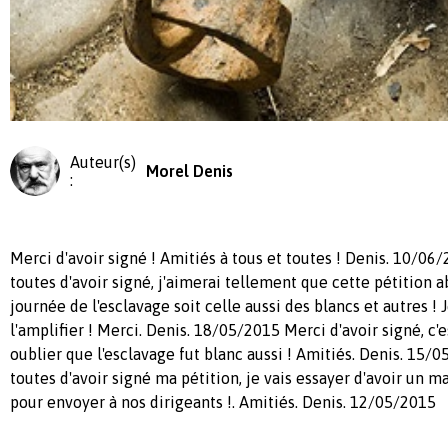
Auteur(s)
Morel Denis
:
Merci d'avoir signé ! Amitiés à tous et toutes ! Denis. 10/06
toutes d'avoir signé, j'aimerai tellement que cette pétition 
journée de l'esclavage soit celle aussi des blancs et autres ! 
l'amplifier ! Merci. Denis. 18/05/2015 Merci d'avoir signé, c'
oublier que l'esclavage fut blanc aussi ! Amitiés. Denis. 15/
toutes d'avoir signé ma pétition, je vais essayer d'avoir un
pour envoyer à nos dirigeants !. Amitiés. Denis. 12/05/2015