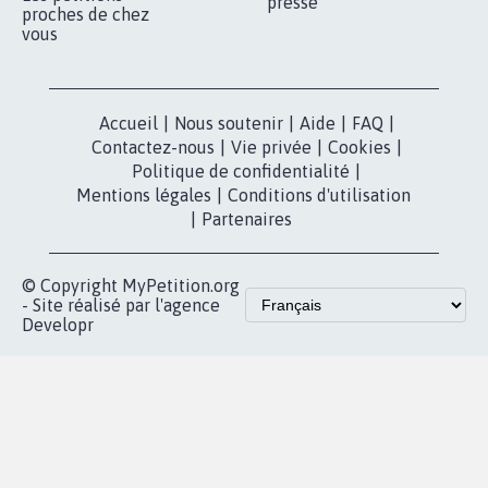
presse
proches de chez
vous
Accueil
|
Nous soutenir
|
Aide
|
FAQ
|
Contactez-nous
|
Vie privée
|
Cookies
|
Politique de confidentialité
|
Mentions légales
|
Conditions d'utilisation
|
Partenaires
© Copyright MyPetition.org
- Site réalisé par l'agence
Developr