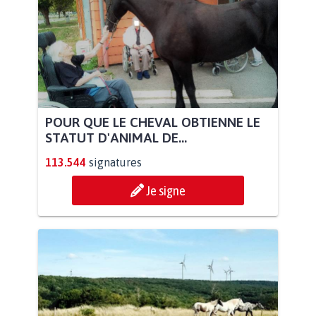
POUR QUE LE CHEVAL OBTIENNE LE
STATUT D'ANIMAL DE...
113.544
signatures
Je signe