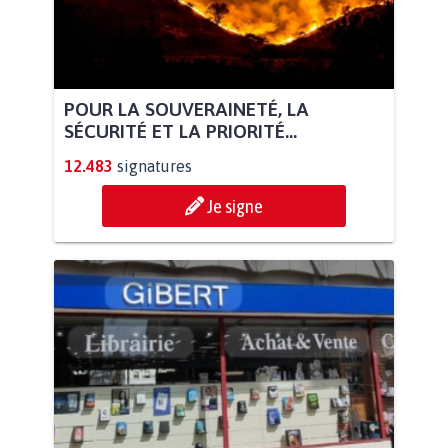
POUR LA SOUVERAINETÉ, LA
SÉCURITÉ ET LA PRIORITÉ...
12.483
signatures
Je signe