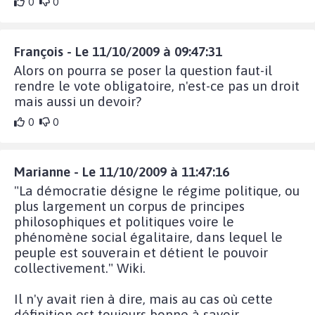
0
0
François - Le 11/10/2009 à 09:47:31
Alors on pourra se poser la question faut-il
rendre le vote obligatoire, n'est-ce pas un droit
mais aussi un devoir?
0
0
Marianne - Le 11/10/2009 à 11:47:16
"La démocratie désigne le régime politique, ou
plus largement un corpus de principes
philosophiques et politiques voire le
phénomène social égalitaire, dans lequel le
peuple est souverain et détient le pouvoir
collectivement." Wiki.
Il n'y avait rien à dire, mais au cas où cette
définition est toujours bonne à savoir.