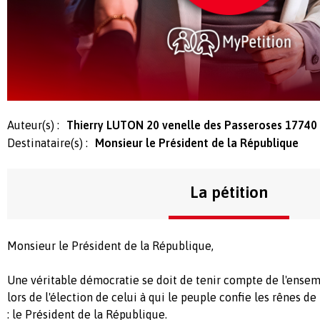
Auteur(s) :
Thierry LUTON 20 venelle des Passeroses 17740
Destinataire(s) :
Monsieur le Président de la République
La pétition
Monsieur le Président de la République,
Une véritable démocratie se doit de tenir compte de l'ensemb
lors de l'élection de celui à qui le peuple confie les rênes d
: le Président de la République.