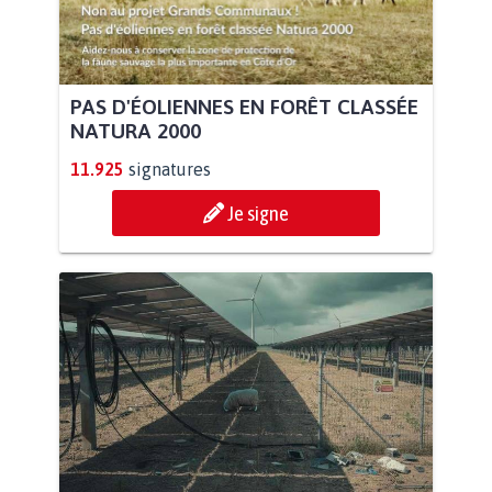
PAS D'ÉOLIENNES EN FORÊT CLASSÉE
NATURA 2000
11.925
signatures
Je signe