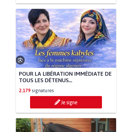
POUR LA LIBÉRATION IMMÉDIATE DE
TOUS LES DÉTENUS...
2.179
signatures
Je signe