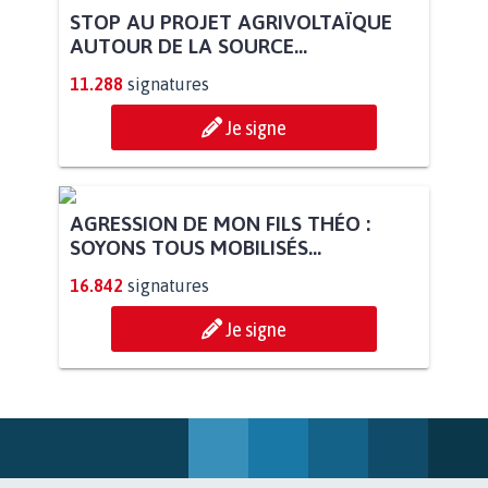
STOP AU PROJET AGRIVOLTAÏQUE
AUTOUR DE LA SOURCE...
11.288
signatures
Je signe
AGRESSION DE MON FILS THÉO :
SOYONS TOUS MOBILISÉS...