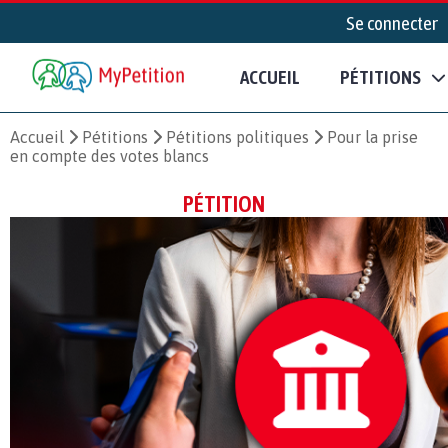
Se connecter
ACCUEIL
PÉTITIONS
Accueil
Pétitions
Pétitions politiques
Pour la prise
en compte des votes blancs
PÉTITION