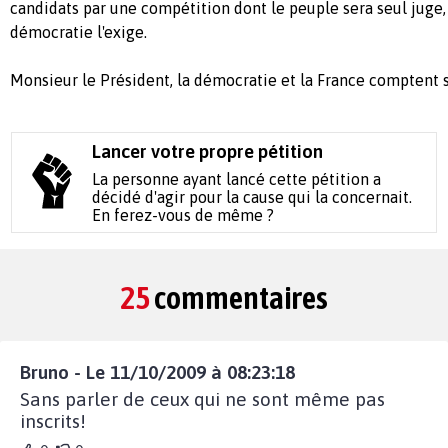
candidats par une compétition dont le peuple sera seul juge, 
démocratie l'exige.
Monsieur le Président, la démocratie et la France comptent s
Lancer votre propre pétition
La personne ayant lancé cette pétition a
décidé d'agir pour la cause qui la concernait.
En ferez-vous de même ?
25
commentaires
Bruno - Le 11/10/2009 à 08:23:18
Sans parler de ceux qui ne sont même pas
inscrits!