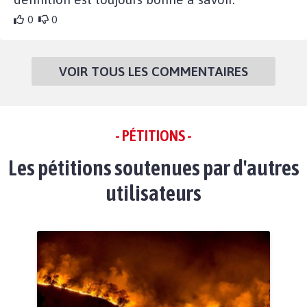
0
0
VOIR TOUS LES COMMENTAIRES
- PÉTITIONS -
Les pétitions soutenues par d'autres
utilisateurs