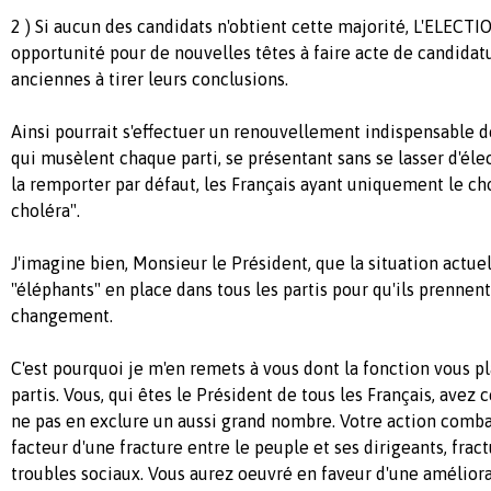
2 ) Si aucun des candidats n'obtient cette majorité, L'ELEC
opportunité pour de nouvelles têtes à faire acte de candidatu
anciennes à tirer leurs conclusions.
Ainsi pourrait s'effectuer un renouvellement indispensable de
qui musèlent chaque parti, se présentant sans se lasser d'éle
la remporter par défaut, les Français ayant uniquement le cho
choléra".
J'imagine bien, Monsieur le Président, que la situation actue
"éléphants" en place dans tous les partis pour qu'ils prennent l
changement.
C'est pourquoi je m'en remets à vous dont la fonction vous p
partis. Vous, qui êtes le Président de tous les Français, avez
ne pas en exclure un aussi grand nombre. Votre action comb
facteur d'une fracture entre le peuple et ses dirigeants, fract
troubles sociaux. Vous aurez oeuvré en faveur d'une améliora