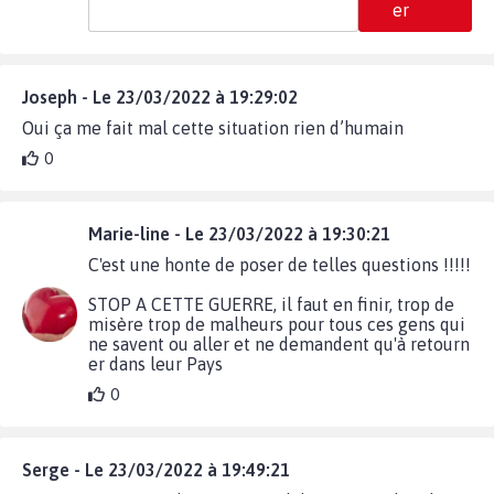
er
Joseph - Le 23/03/2022 à 19:29:02
Oui ça me fait mal cette situation rien d’humain
0
Marie-line - Le 23/03/2022 à 19:30:21
C'est une honte de poser de telles questions !!!!!
STOP A CETTE GUERRE, il faut en finir, trop de
misère trop de malheurs pour tous ces gens qui
ne savent ou aller et ne demandent qu'à retourn
er dans leur Pays
0
Serge - Le 23/03/2022 à 19:49:21