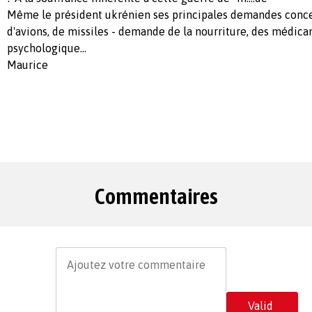
Même le président ukrénien ses principales demandes concer
d'avions, de missiles - demande de la nourriture, des médica
psychologique...
Maurice
Commentaires
Valid