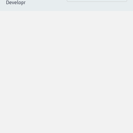
Developr