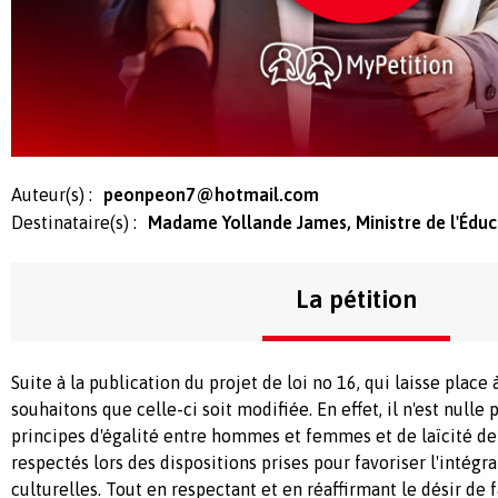
Auteur(s) :
peonpeon7@hotmail.com
Destinataire(s) :
Madame Yollande James, Ministre de l'Éduc
La pétition
Suite à la publication du projet de loi no 16, qui laisse place 
souhaitons que celle-ci soit modifiée. En effet, il n'est null
principes d'égalité entre hommes et femmes et de laïcité de 
respectés lors des dispositions prises pour favoriser l'inté
culturelles. Tout en respectant et en réaffirmant le désir de