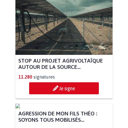
STOP AU PROJET AGRIVOLTAÏQUE
AUTOUR DE LA SOURCE...
11.280
signatures
Je signe