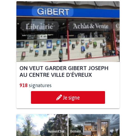
ON VEUT GARDER GIBERT JOSEPH
AU CENTRE VILLE D'ÉVREUX
918
signatures
Je signe