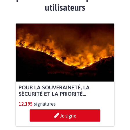
utilisateurs
POUR LA SOUVERAINETÉ, LA
SÉCURITÉ ET LA PRIORITÉ...
12.195
signatures
Je signe