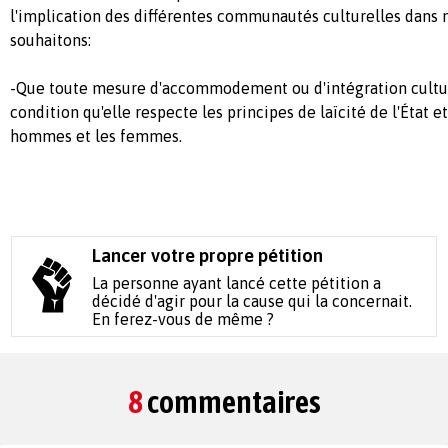
l'implication des différentes communautés culturelles dans n
souhaitons:
-Que toute mesure d'accommodement ou d'intégration culture
condition qu'elle respecte les principes de laïcité de l'État et
hommes et les femmes.
Lancer votre propre pétition
La personne ayant lancé cette pétition a
décidé d'agir pour la cause qui la concernait.
En ferez-vous de même ?
8
commentaires