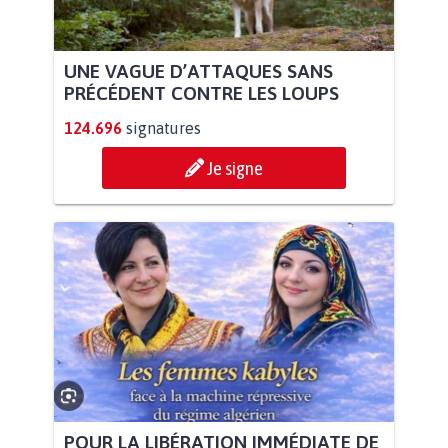
UNE VAGUE D’ATTAQUES SANS
PRÉCÉDENT CONTRE LES LOUPS
124.696
signatures
Je signe
POUR LA LIBÉRATION IMMÉDIATE DE