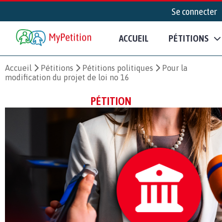
Se connecter
ACCUEIL
PÉTITIONS
Accueil
Pétitions
Pétitions politiques
Pour la
modification du projet de loi no 16
PÉTITION