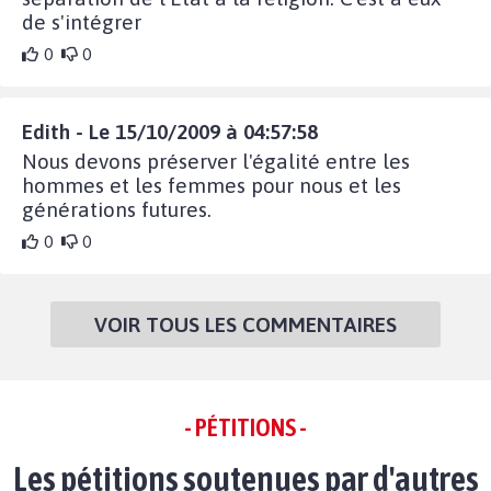
de s'intégrer
0
0
Edith - Le 15/10/2009 à 04:57:58
Nous devons préserver l'égalité entre les
hommes et les femmes pour nous et les
générations futures.
0
0
VOIR TOUS LES COMMENTAIRES
- PÉTITIONS -
Les pétitions soutenues par d'autres