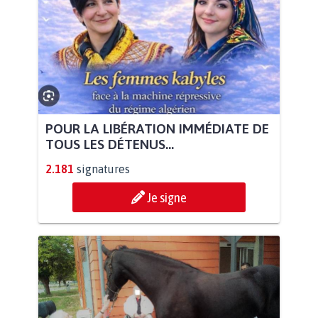
POUR LA LIBÉRATION IMMÉDIATE DE
TOUS LES DÉTENUS...
2.181
signatures
Je signe