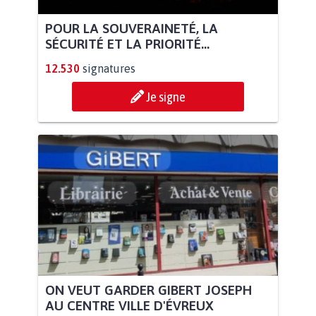
POUR LA SOUVERAINETÉ, LA
SÉCURITÉ ET LA PRIORITÉ...
12.530
signatures
Je signe
ON VEUT GARDER GIBERT JOSEPH
AU CENTRE VILLE D'ÉVREUX