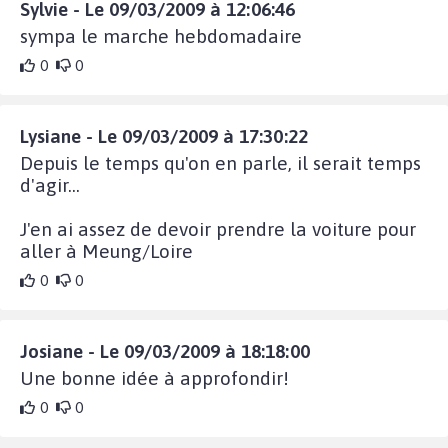
Sylvie - Le 09/03/2009 à 12:06:46
sympa le marche hebdomadaire
0
0
Lysiane - Le 09/03/2009 à 17:30:22
Depuis le temps qu'on en parle, il serait temps
d'agir...
J'en ai assez de devoir prendre la voiture pour
aller à Meung/Loire
0
0
Josiane - Le 09/03/2009 à 18:18:00
Une bonne idée à approfondir!
0
0