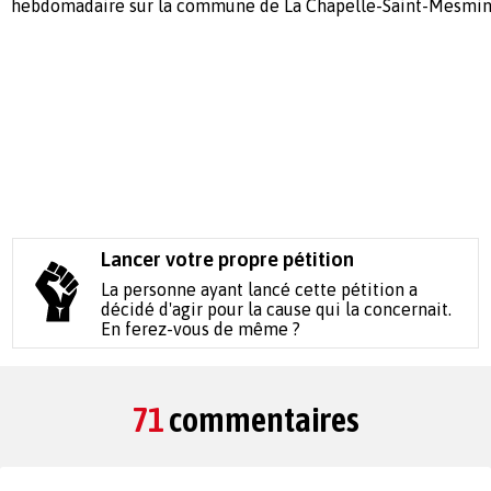
hebdomadaire sur la commune de La Chapelle-Saint-Mesmin
Lancer votre propre pétition
La personne ayant lancé cette pétition a
décidé d'agir pour la cause qui la concernait.
En ferez-vous de même ?
71
commentaires