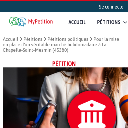
Se connecter
ACCUEIL
PÉTITIONS
Accueil
Pétitions
Pétitions politiques
Pour la mise
en place d'un véritable marché hebdomadaire à La
Chapelle-Saint-Mesmin (45380)
PÉTITION