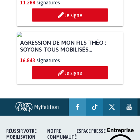
11.288
signatures
Je signe
AGRESSION DE MON FILS THÉO :
SOYONS TOUS MOBILISÉS...
16.843
signatures
Je signe