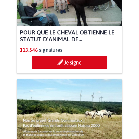
POUR QUE LE CHEVAL OBTIENNE LE
STATUT D'ANIMAL DE...
113.546
signatures
Je signe