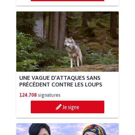
UNE VAGUE D’ATTAQUES SANS
PRÉCÉDENT CONTRE LES LOUPS
124.708
signatures
Je signe