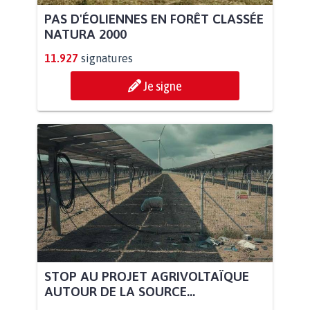
PAS D'ÉOLIENNES EN FORÊT CLASSÉE
NATURA 2000
11.927
signatures
Je signe
STOP AU PROJET AGRIVOLTAÏQUE
AUTOUR DE LA SOURCE...