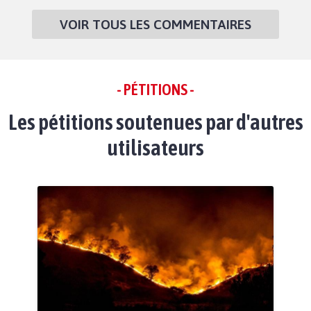
VOIR TOUS LES COMMENTAIRES
- PÉTITIONS -
Les pétitions soutenues par d'autres
utilisateurs