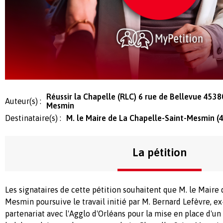
Réussir la Chapelle (RLC) 6 rue de Bellevue 4538
Auteur(s) :
Mesmin
Destinataire(s) :
M. le Maire de La Chapelle-Saint-Mesmin (
La pétition
Les signataires de cette pétition souhaitent que M. le Maire 
Mesmin poursuive le travail initié par M. Bernard Lefèvre, e
partenariat avec l'Agglo d'Orléans pour la mise en place d'u