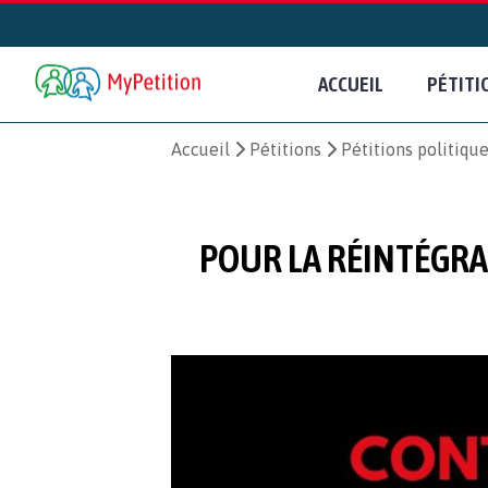
ACCUEIL
PÉTITI
Accueil
Pétitions
Pétitions politiqu
POUR LA RÉINTÉGRA