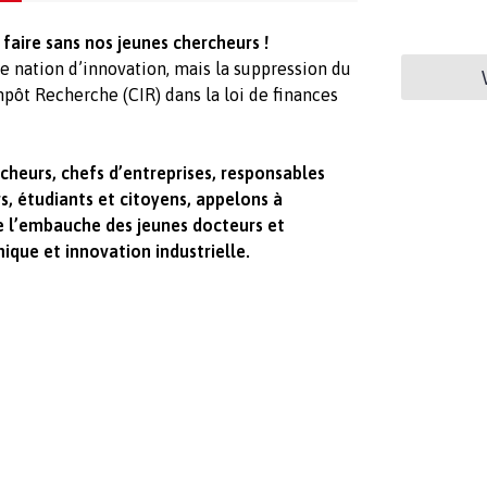
faire sans nos jeunes chercheurs !
e nation d’innovation, mais la suppression du
mpôt Recherche (CIR) dans la loi de finances
cheurs, chefs d’entreprises, responsables
, étudiants et citoyens, appelons à
ise l’embauche des jeunes docteurs et
ique et innovation industrielle.