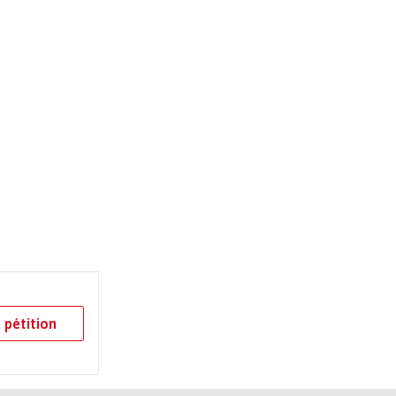
 pétition