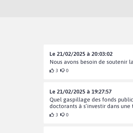
Le 21/02/2025 à 20:03:02
Nous avons besoin de soutenir la
3
0
Le 21/02/2025 à 19:27:57
Quel gaspillage des fonds publi
doctorants à s’investir dans une
3
0