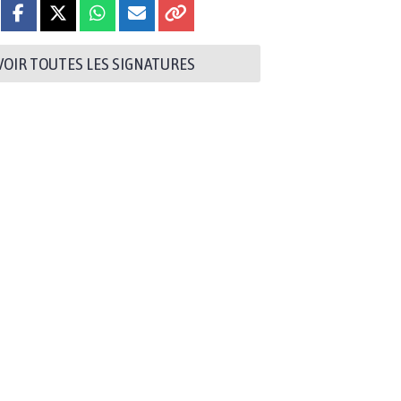
VOIR TOUTES LES SIGNATURES