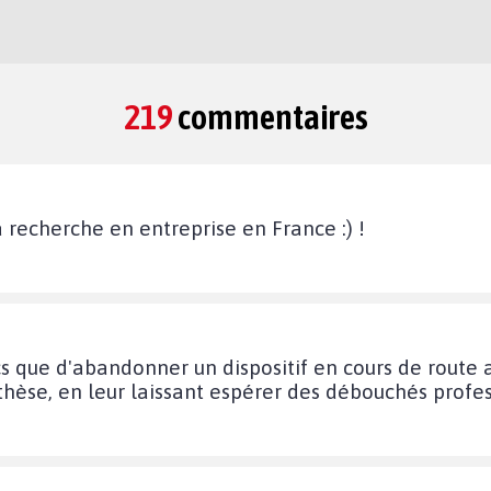
219
commentaires
 recherche en entreprise en France :) !
cs que d'abandonner un dispositif en cours de route
 thèse, en leur laissant espérer des débouchés profes