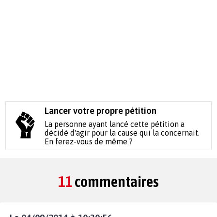
Lancer votre propre pétition
La personne ayant lancé cette pétition a
décidé d'agir pour la cause qui la concernait.
En ferez-vous de même ?
11
commentaires