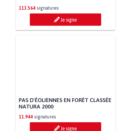
113.564
signatures
Je signe
PAS D'ÉOLIENNES EN FORÊT CLASSÉE
NATURA 2000
11.944
signatures
Je signe