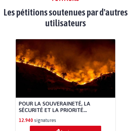
Les pétitions soutenues par d'autres
utilisateurs
POUR LA SOUVERAINETÉ, LA
SÉCURITÉ ET LA PRIORITÉ...
12.940
signatures