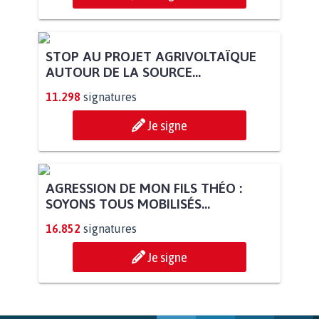
STOP AU PROJET AGRIVOLTAÏQUE
AUTOUR DE LA SOURCE...
11.298
signatures
Je signe