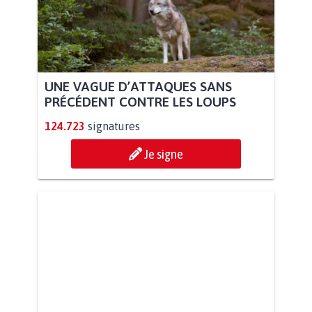
UNE VAGUE D’ATTAQUES SANS
PRÉCÉDENT CONTRE LES LOUPS
124.723
signatures
Je signe