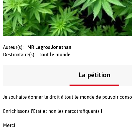
Auteur(s) :
MR Legros Jonathan
Destinataire(s) :
tout le monde
La pétition
Je souhaite donner le droit à tout le monde de pouvoir con
Enrichissons l'Etat et non les narcotrafiquants !
Merci