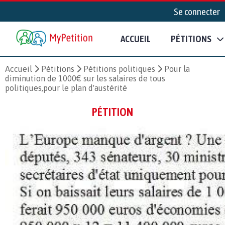
Se connecter
ACCUEIL
PÉTITIONS
Accueil
Pétitions
Pétitions politiques
Pour la
diminution de 1000€ sur les salaires de tous
politiques,pour le plan d'austérité
PÉTITION