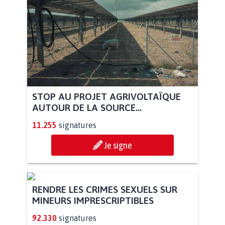
STOP AU PROJET AGRIVOLTAÏQUE
AUTOUR DE LA SOURCE...
11.255
signatures
Je signe