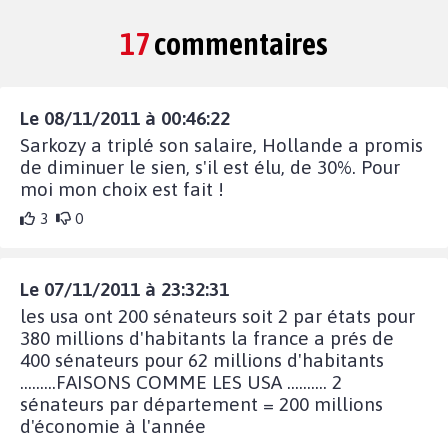
17
commentaires
Le 08/11/2011 à 00:46:22
Sarkozy a triplé son salaire, Hollande a promis
de diminuer le sien, s'il est élu, de 30%. Pour
moi mon choix est fait !
3
0
Le 07/11/2011 à 23:32:31
les usa ont 200 sénateurs soit 2 par états pour
380 millions d'habitants la france a prés de
400 sénateurs pour 62 millions d'habitants
.........FAISONS COMME LES USA .......... 2
sénateurs par département = 200 millions
d'économie à l'année