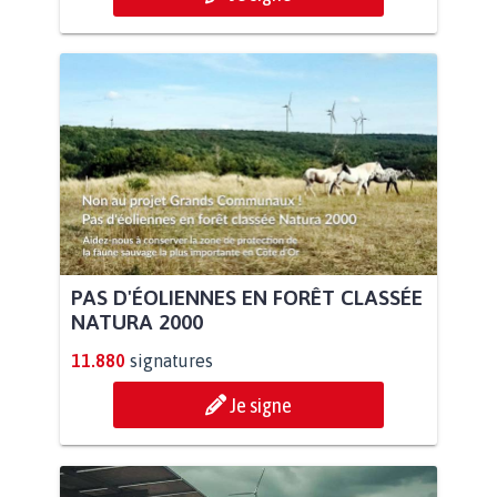
PAS D'ÉOLIENNES EN FORÊT CLASSÉE
NATURA 2000
11.880
signatures
Je signe