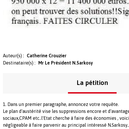
Auteur(s) :
Catherine Crouzier
Destinataire(s) :
Mr Le Président N.Sarkosy
La pétition
1. Dans un premier paragraphe, annoncez votre requête.
Le plan d'austérité vise les suppressions encore et d'avantag
sociaux,CPAM etc..l'Etat cherche à faire des économies , voi
négligeable à faire parvenir au principal intéressé N.Sarkosy...