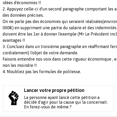
idées d'économies !!
2. Appuyez celle-ci d'un second paragraphe comportant les 
des données précises.
On ne parle pas des économies qui seraient réalisées(envi
000€) en supprimant une partie du salaire et des indemnités 
doivent être les 1er à donner l'exemple (Mr Le Président inclu
avantages !!
3. Concluez dans un troisième paragraphe en réaffirmant f
cordialement) l'objet de votre demande.
Faisons entendre nos voix dans cette rigueur économique , en
non les moindre !!
4. N'oubliez pas les formules de politesse.
Lancer votre propre pétition
La personne ayant lancé cette pétition a
décidé d'agir pour la cause qui la concernait.
En ferez-vous de même ?