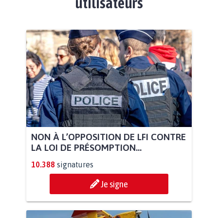
utilisateurs
NON À L’OPPOSITION DE LFI CONTRE
LA LOI DE PRÉSOMPTION...
10.388
signatures
Je signe