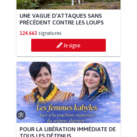
UNE VAGUE D’ATTAQUES SANS
PRÉCÉDENT CONTRE LES LOUPS
124.663
signatures
Je signe
POUR LA LIBÉRATION IMMÉDIATE DE
TOUS LES DÉTENUS...