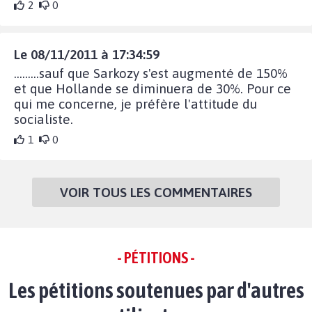
2
0
Le 08/11/2011 à 17:34:59
.........sauf que Sarkozy s'est augmenté de 150%
et que Hollande se diminuera de 30%. Pour ce
qui me concerne, je préfère l'attitude du
socialiste.
1
0
VOIR TOUS LES COMMENTAIRES
- PÉTITIONS -
Les pétitions soutenues par d'autres