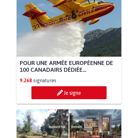
POUR UNE ARMÉE EUROPÉENNE DE
100 CANADAIRS DÉDIÉE...
9.268
signatures
Je signe