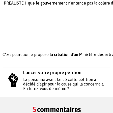
IRREALISTE ! que le gouvernement n'entende pas la colère de
C'est pourquoi je propose la
création d'un Ministère des retra
Lancer votre propre pétition
La personne ayant lancé cette pétition a
décidé d'agir pour la cause qui la concernait.
En ferez-vous de même ?
5
commentaires