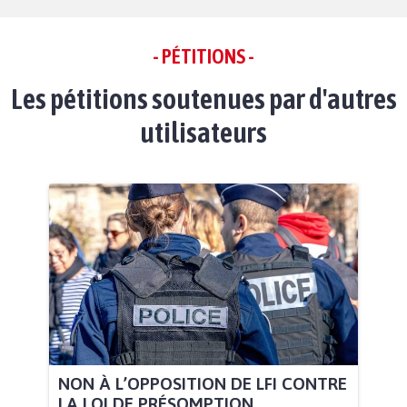
- PÉTITIONS -
Les pétitions soutenues par d'autres
utilisateurs
NON À L’OPPOSITION DE LFI CONTRE
LA LOI DE PRÉSOMPTION...