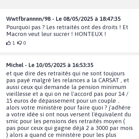
Wwtfbrannnn/98 - Le 08/05/2025 à 18:47:35
Pourquoi pas ? Les retraités ont des droits ! Et
Macron veut leur sucrer ! HONTEUX !
1
0
Michel - Le 10/05/2025 à 16:53:35
et que dire des retraités qui ne sont toujours
pas payé malgré les relances a la CARSAT , et
aussi ceux qui demande la pension minimum
vieillesse et a qui on ne l'accord pas pour 14 /
15 euros de dépassement pour un couple .
alors votre ministère pour faire quoi ? j'adhère
a votre idée si ont nous versent l'équivalent du
smic pour les pensions des retraités moyen (
pas pour ceux qui gagne déjà 2 a 3000 par mois
) alors a quand ce ministère pour les plus