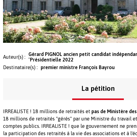
Gérard PIGNOL ancien petit candidat indépendant
Auteur(s) :
¨Présidentielle 2022
Destinataire(s) :
premier ministre François Bayrou
La pétition
IRREALISTE ! 18 millions de retraités et
pas de Ministère des
18 millions de retraités "gérés" par une Ministre du travail e
comptes publics. IRREALISTE ! que le gouvernement ne pren
la participation des retraités à la vie des associations et à l