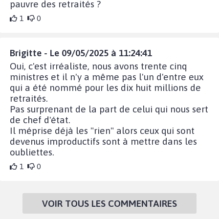
pauvre des retraités ?
1
0
Brigitte - Le 09/05/2025 à 11:24:41
Oui, c'est irréaliste, nous avons trente cinq
ministres et il n'y a même pas l'un d'entre eux
qui a été nommé pour les dix huit millions de
retraités.
Pas surprenant de la part de celui qui nous sert
de chef d'état.
Il méprise déjà les "rien" alors ceux qui sont
devenus improductifs sont à mettre dans les
oubliettes.
1
0
VOIR TOUS LES COMMENTAIRES