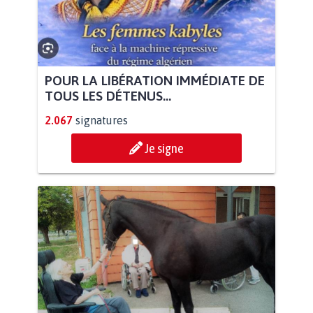
POUR LA LIBÉRATION IMMÉDIATE DE
TOUS LES DÉTENUS...
2.067
signatures
Je signe