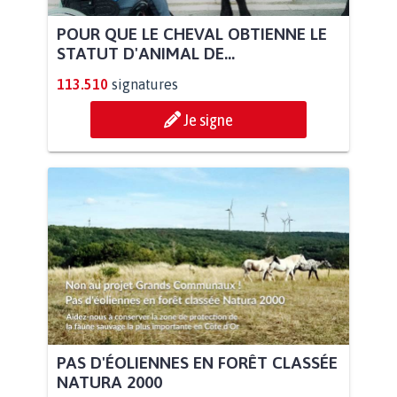
POUR QUE LE CHEVAL OBTIENNE LE
STATUT D'ANIMAL DE...
113.510
signatures
Je signe
PAS D'ÉOLIENNES EN FORÊT CLASSÉE
NATURA 2000