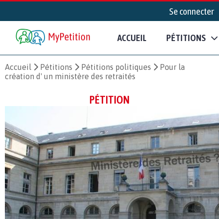
Se connecter
ACCUEIL
PÉTITIONS
Accueil
Pétitions
Pétitions politiques
Pour la
création d' un ministère des retraités
PÉTITION