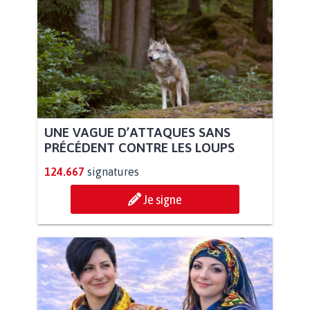
UNE VAGUE D’ATTAQUES SANS
PRÉCÉDENT CONTRE LES LOUPS
124.667
signatures
Je signe