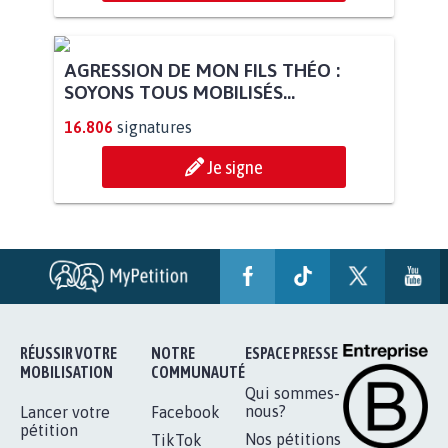
AGRESSION DE MON FILS THÉO :
SOYONS TOUS MOBILISÉS...
16.806
signatures
Je signe