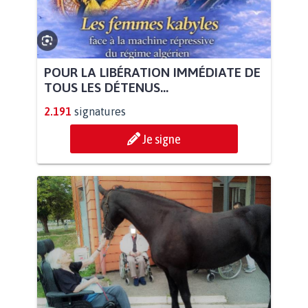
POUR LA LIBÉRATION IMMÉDIATE DE
TOUS LES DÉTENUS...
2.191
signatures
Je signe