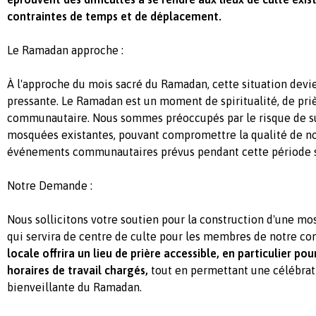
contraintes de temps et de déplacement.
Le Ramadan approche :
À l'approche du mois sacré du Ramadan, cette situation devi
pressante. Le Ramadan est un moment de spiritualité, de pr
communautaire. Nous sommes préoccupés par le risque de su
mosquées existantes, pouvant compromettre la qualité de no
événements communautaires prévus pendant cette période s
Notre Demande :
Nous sollicitons votre soutien pour la construction d'une m
qui servira de centre de culte pour les membres de notre 
locale offrira un lieu de prière accessible, en particulier po
horaires de travail chargés,
tout en permettant une célébrati
bienveillante du Ramadan.