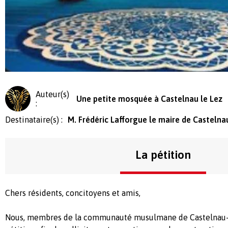
Auteur(s)
Une petite mosquée à Castelnau le Lez
:
Destinataire(s) :
M. Frédéric Lafforgue le maire de Castelna
La pétition
Chers résidents, concitoyens et amis,
Nous, membres de la communauté musulmane de Castelnau-l