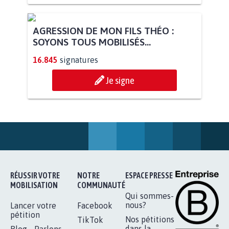
AGRESSION DE MON FILS THÉO :
SOYONS TOUS MOBILISÉS...
16.845
signatures
Je signe