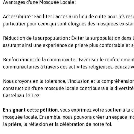
Avantages d'une Mosquée Locale :
Accessibilité : Faciliter l'accès à un lieu de culte pour les ré
particulier pour ceux qui sont éloignés des mosquées existan
Réduction de la surpopulation : Éviter la surpopulation dans
assurant ainsi une expérience de prière plus confortable et s
Renforcement de la communauté : Favoriser le renforcement
communautaires à travers des activités religieuses, éducative
Nous croyons en la tolérance, l'inclusion et la compréhensio
construction d'une mosquée locale contribuera à la diversi
Castelnau-le-Lez.
En signant cette pétition,
vous exprimez votre soutien à la 
mosquée locale. Ensemble, nous pouvons créer un espace incl
la prière, la réflexion et la célébration de notre foi.