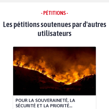
- PÉTITIONS -
Les pétitions soutenues par d'autres
utilisateurs
POUR LA SOUVERAINETÉ, LA
SÉCURITÉ ET LA PRIORITÉ...