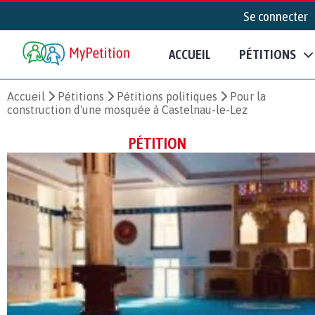
Se connecter
ACCUEIL
PÉTITIONS
Accueil
Pétitions
Pétitions politiques
Pour la
construction d'une mosquée à Castelnau-le-Lez
PÉTITION