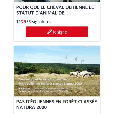
POUR QUE LE CHEVAL OBTIENNE LE
STATUT D'ANIMAL DE...
113.553
signatures
Je signe
PAS D'ÉOLIENNES EN FORÊT CLASSÉE
NATURA 2000