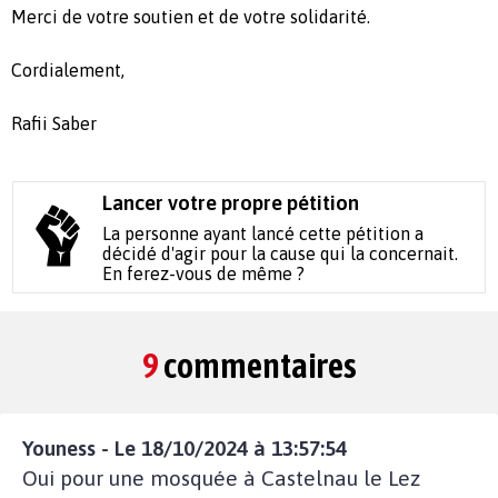
Merci de votre soutien et de votre solidarité.
Cordialement,
Rafii Saber
Lancer votre propre pétition
La personne ayant lancé cette pétition a
décidé d'agir pour la cause qui la concernait.
En ferez-vous de même ?
9
commentaires
Youness - Le 18/10/2024 à 13:57:54
Oui pour une mosquée à Castelnau le Lez