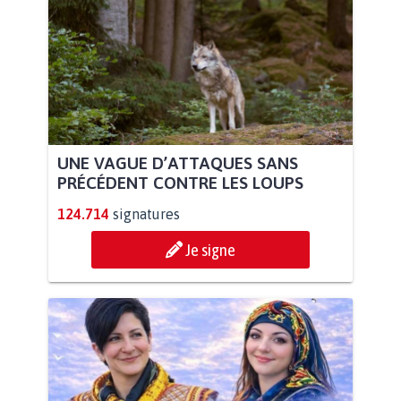
UNE VAGUE D’ATTAQUES SANS
PRÉCÉDENT CONTRE LES LOUPS
124.714
signatures
Je signe