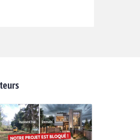
ateurs