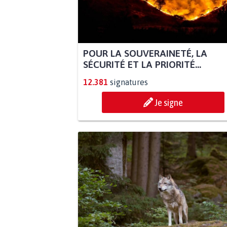
POUR LA SOUVERAINETÉ, LA
SÉCURITÉ ET LA PRIORITÉ...
12.381
signatures
Je signe