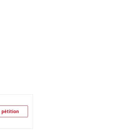
 pétition