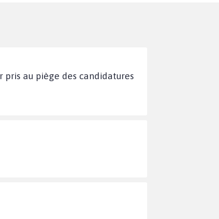
ir pris au piège des candidatures