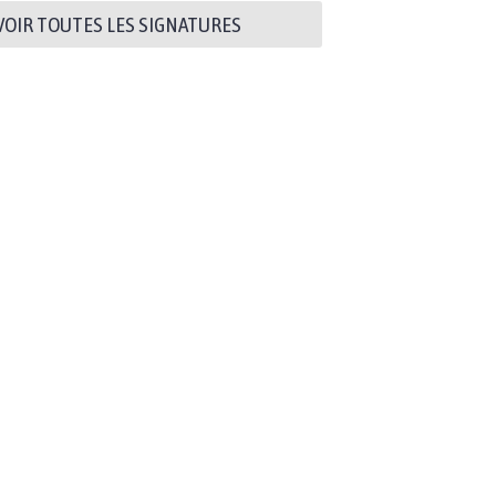
VOIR TOUTES LES SIGNATURES