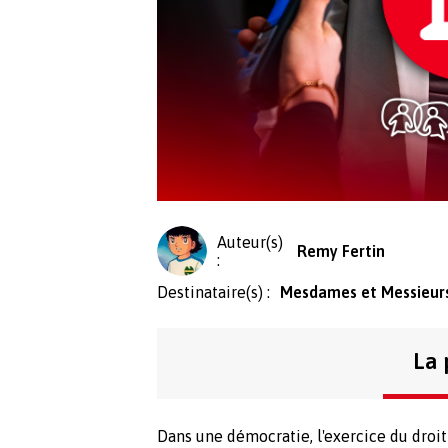
Auteur(s)
Remy Fertin
:
Destinataire(s) :
Mesdames et Messieurs
La 
Dans une démocratie, l'exercice du droit