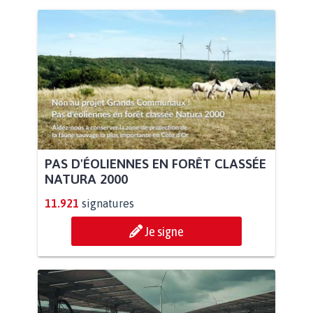
PAS D'ÉOLIENNES EN FORÊT CLASSÉE
NATURA 2000
11.921
signatures
Je signe