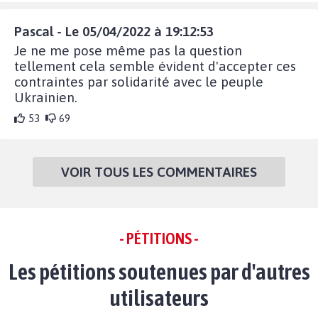
Pascal - Le 05/04/2022 à 19:12:53
Je ne me pose même pas la question
tellement cela semble évident d'accepter ces
contraintes par solidarité avec le peuple
Ukrainien.
53
69
VOIR TOUS LES COMMENTAIRES
- PÉTITIONS -
Les pétitions soutenues par d'autres
utilisateurs