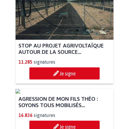
STOP AU PROJET AGRIVOLTAÏQUE
AUTOUR DE LA SOURCE...
11.285
signatures
Je signe