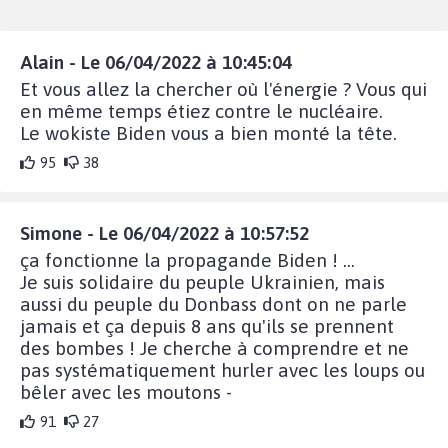
Alain - Le 06/04/2022 à 10:45:04
Et vous allez la chercher où l'énergie ? Vous qui
en même temps étiez contre le nucléaire.
Le wokiste Biden vous a bien monté la tête.
95
38
Simone - Le 06/04/2022 à 10:57:52
ça fonctionne la propagande Biden ! ...
Je suis solidaire du peuple Ukrainien, mais
aussi du peuple du Donbass dont on ne parle
jamais et ça depuis 8 ans qu'ils se prennent
des bombes ! Je cherche à comprendre et ne
pas systématiquement hurler avec les loups ou
bêler avec les moutons -
91
27