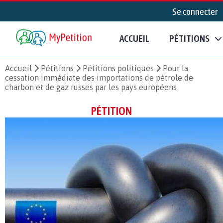
Se connecter
ACCUEIL
PÉTITIONS
Accueil
Pétitions
Pétitions politiques
Pour la
cessation immédiate des importations de pétrole de
charbon et de gaz russes par les pays européens
PÉTITION