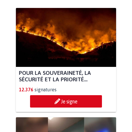
POUR LA SOUVERAINETÉ, LA
SÉCURITÉ ET LA PRIORITÉ...
12.376
signatures
Je signe