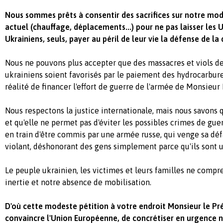
Nous sommes prêts à consentir des sacrifices sur notre mod
actuel (chauffage, déplacements...) pour ne pas laisser les U
Ukrainiens, seuls, payer au péril de leur vie la défense de l
Nous ne pouvons plus accepter que des massacres et viols de
ukrainiens soient favorisés par le paiement des hydrocarbur
réalité de financer l'effort de guerre de l'armée de Monsieur
Nous respectons la justice internationale, mais nous savons 
et qu'elle ne permet pas d'éviter les possibles crimes de gue
en train d'être commis par une armée russe, qui venge sa défa
violant, déshonorant des gens simplement parce qu'ils sont u
Le peuple ukrainien, les victimes et leurs familles ne compr
inertie et notre absence de mobilisation.
D'où cette modeste pétition à votre endroit Monsieur le Pr
convaincre l'Union Européenne, de concrétiser en urgence n