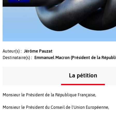
Auteur(s) :
Jérôme Pauzat
Destinataire(s) :
Emmanuel Macron (Président de la Républ
La pétition
Monsieur le Président de la République Française,
Monsieur le Président du Conseil de
l'Union Européenne
,