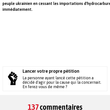
peuple ukrainien en cessant les importations d'hydrocarbur
immédiatement.
Lancer votre propre pétition
La personne ayant lancé cette pétition a
décidé d'agir pour la cause qui la concernait.
En ferez-vous de même ?
137
commentaires