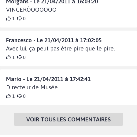
Morgans - Le 21/04/2011 à 16:03:20
VINCERÒOOOOOO
1
0
Francesco - Le 21/04/2011 à 17:02:05
Avec lui, ça peut pas être pire que le pire.
1
0
Mario - Le 21/04/2011 à 17:42:41
Directeur de Musée
1
0
VOIR TOUS LES COMMENTAIRES