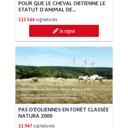
POUR QUE LE CHEVAL OBTIENNE LE
STATUT D'ANIMAL DE...
113.566
signatures
Je signe
PAS D'ÉOLIENNES EN FORÊT CLASSÉE
NATURA 2000
11.947
signatures