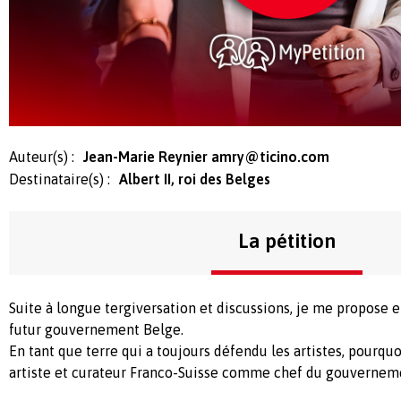
Auteur(s) :
Jean-Marie Reynier
amry@ticino.com
Destinataire(s) :
Albert II, roi des Belges
La pétition
Suite à longue tergiversation et discussions, je me propose e
futur gouvernement Belge.
En tant que terre qui a toujours défendu les artistes, pourqu
artiste et curateur Franco-Suisse comme chef du gouvernem