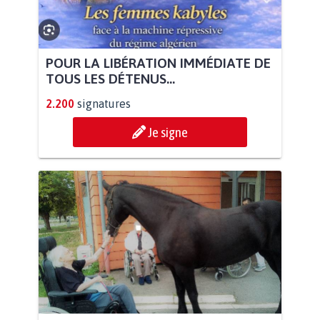
POUR LA LIBÉRATION IMMÉDIATE DE
TOUS LES DÉTENUS...
2.200
signatures
Je signe