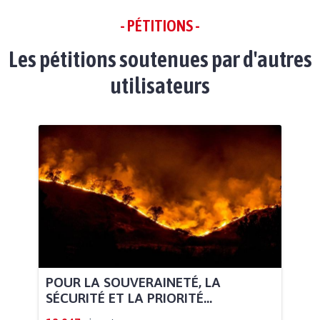
- PÉTITIONS -
Les pétitions soutenues par d'autres
utilisateurs
POUR LA SOUVERAINETÉ, LA
SÉCURITÉ ET LA PRIORITÉ...