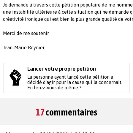
Je demande à travers cette pétition populaire de me nommer
une instabilité ultérieure à cette situation qui ne demande 
créativité ironique qui est bien la plus grande qualité de vot
Merci de me soutenir
Jean-Marie Reynier
Lancer votre propre pétition
La personne ayant lancé cette pétition a
décidé d'agir pour la cause qui la concernait.
En ferez-vous de même ?
17
commentaires