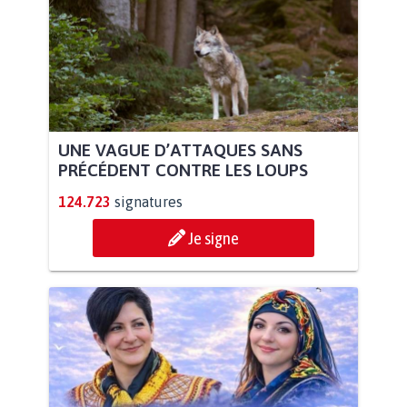
UNE VAGUE D’ATTAQUES SANS
PRÉCÉDENT CONTRE LES LOUPS
124.723
signatures
Je signe