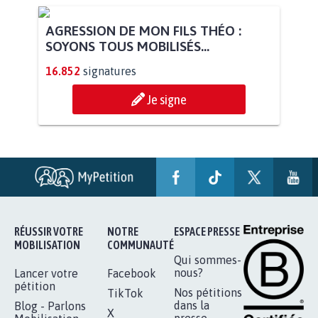
AGRESSION DE MON FILS THÉO :
SOYONS TOUS MOBILISÉS...
16.852
signatures
Je signe