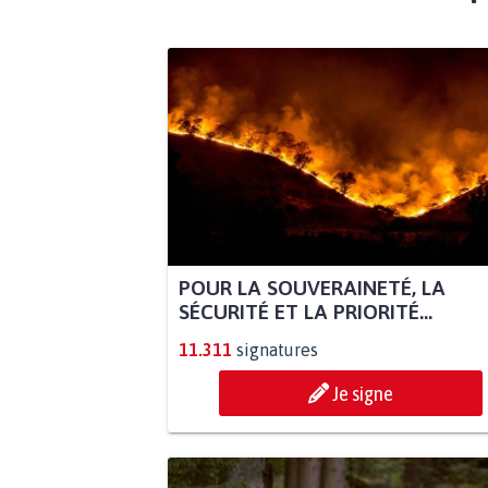
POUR LA SOUVERAINETÉ, LA
SÉCURITÉ ET LA PRIORITÉ...
11.311
signatures
Je signe