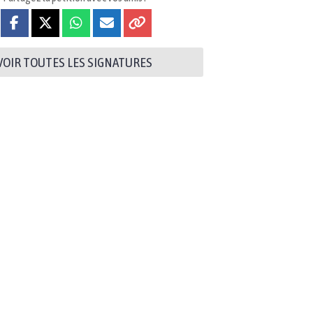
VOIR TOUTES LES SIGNATURES