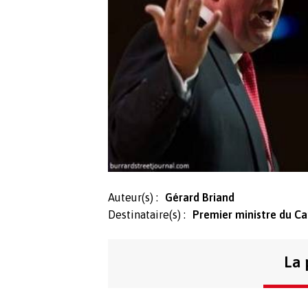
Auteur(s) :
Gérard Briand
Destinataire(s) :
Premier ministre du Ca
La 