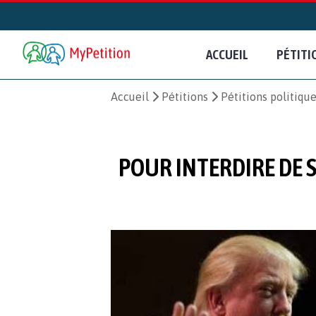
ACCUEIL
PÉTITI
Accueil
Pétitions
Pétitions politiqu
POUR INTERDIRE DE 