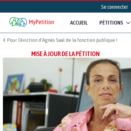
Se connecter
ACCUEIL
PÉTITIONS
Pour l'éviction d'Agnès Saal de la fonction publique !
MISE À JOUR DE LA PÉTITION