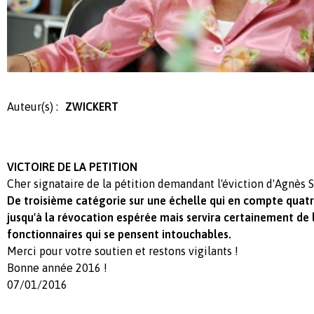
Auteur(s) :
ZWICKERT
VICTOIRE DE LA PETITION
Cher signataire de la pétition demandant l'éviction d'Agnès 
De troisième catégorie sur une échelle qui en compte quatre
jusqu'à la révocation espérée mais servira certainement de
fonctionnaires qui se pensent intouchables.
Merci pour votre soutien et restons vigilants !
Bonne année 2016 !
07/01/2016