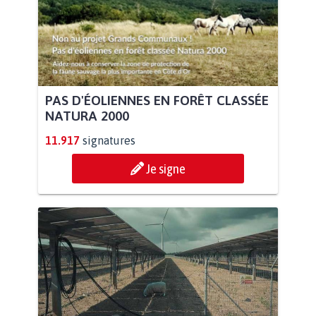
PAS D'ÉOLIENNES EN FORÊT CLASSÉE
NATURA 2000
11.917
signatures
Je signe