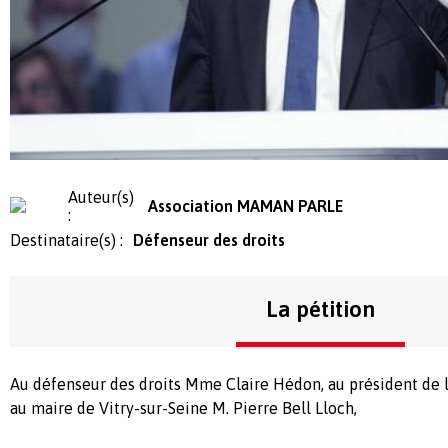
Auteur(s)
Association MAMAN PARLE
:
Destinataire(s) :
Défenseur des droits
La pétition
Au défenseur des droits Mme Claire Hédon, au président de 
au maire de Vitry-sur-Seine M. Pierre Bell Lloch,