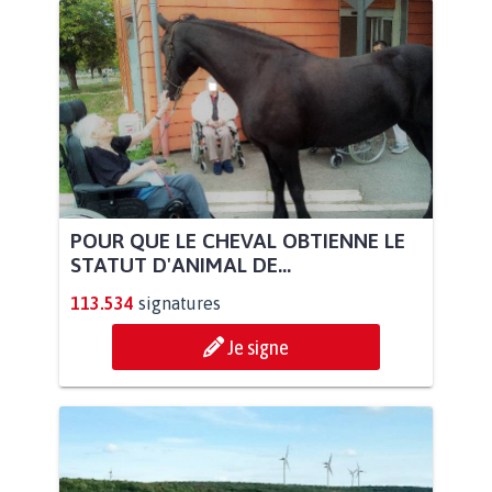
POUR QUE LE CHEVAL OBTIENNE LE
STATUT D'ANIMAL DE...
113.534
signatures
Je signe