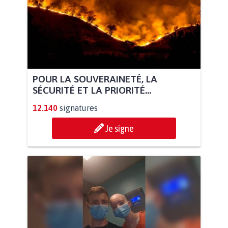
POUR LA SOUVERAINETÉ, LA
SÉCURITÉ ET LA PRIORITÉ...
12.140
signatures
Je signe