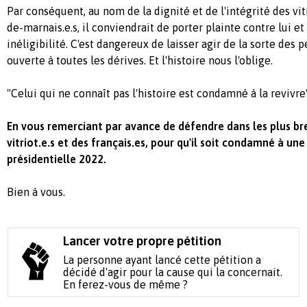
Par conséquent, au nom de la dignité et de l'intégrité des vitri
de-marnais.e.s, il conviendrait de porter plainte contre lui 
inéligibilité. C'est dangereux de laisser agir de la sorte des p
ouverte à toutes les dérives. Et l'histoire nous l'oblige.
"Celui qui ne connaît pas l'histoire est condamné à la revivre
En vous remerciant par avance de défendre dans les plus bref
vitriot.e.s et des français.es, pour qu'il soit condamné à une i
présidentielle 2022.
Bien à vous.
Lancer votre propre pétition
La personne ayant lancé cette pétition a
décidé d'agir pour la cause qui la concernait.
En ferez-vous de même ?