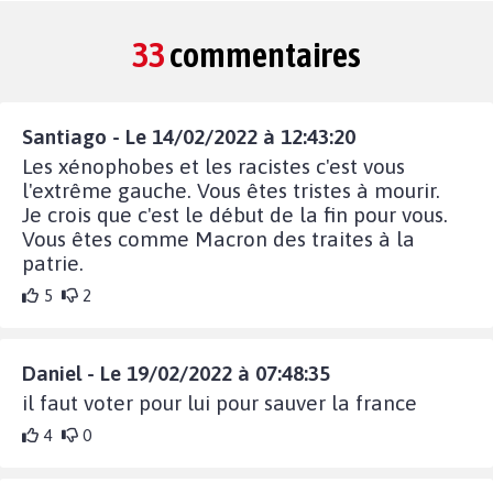
33
commentaires
Santiago - Le 14/02/2022 à 12:43:20
Les xénophobes et les racistes c'est vous
l'extrême gauche. Vous êtes tristes à mourir.
Je crois que c'est le début de la fin pour vous.
Vous êtes comme Macron des traites à la
patrie.
5
2
Daniel - Le 19/02/2022 à 07:48:35
il faut voter pour lui pour sauver la france
4
0