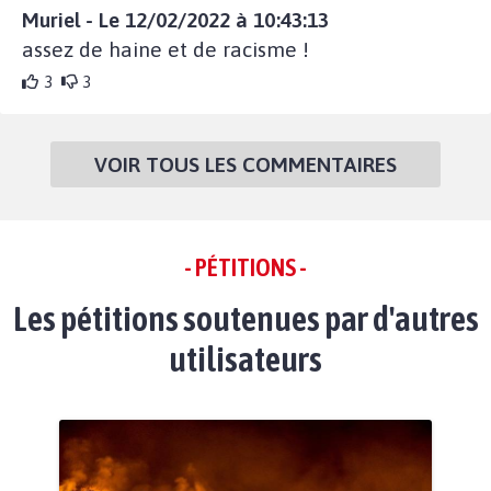
Muriel - Le 12/02/2022 à 10:43:13
assez de haine et de racisme !
3
3
VOIR TOUS LES COMMENTAIRES
- PÉTITIONS -
Les pétitions soutenues par d'autres
utilisateurs