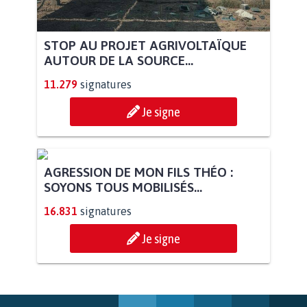
STOP AU PROJET AGRIVOLTAÏQUE
AUTOUR DE LA SOURCE...
11.279
signatures
Je signe
AGRESSION DE MON FILS THÉO :