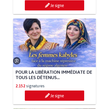
Je signe
POUR LA LIBÉRATION IMMÉDIATE DE
TOUS LES DÉTENUS...
2.152
signatures
Je signe