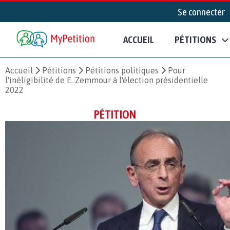
Se connecter
ACCUEIL
PÉTITIONS
Accueil
Pétitions
Pétitions politiques
Pour
l'inéligibilité de E. Zemmour à l'élection présidentielle
2022
PÉTITION