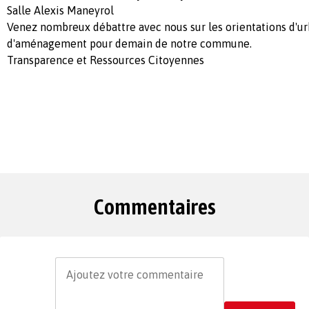
Salle Alexis Maneyrol
Venez nombreux débattre avec nous sur les orientations d'ur
d'aménagement pour demain de notre commune.
Transparence et Ressources Citoyennes
Commentaires