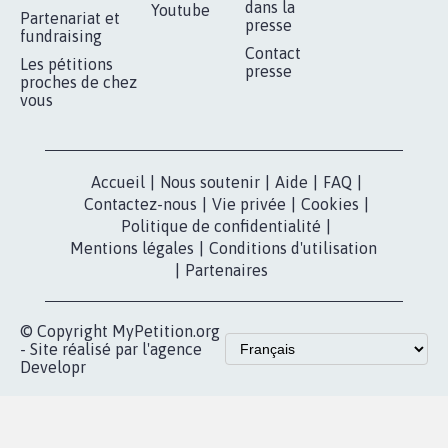
dans la
Youtube
Partenariat et
presse
fundraising
Contact
Les pétitions
presse
proches de chez
vous
Accueil
|
Nous soutenir
|
Aide
|
FAQ
|
Contactez-nous
|
Vie privée
|
Cookies
|
Politique de confidentialité
|
Mentions légales
|
Conditions d'utilisation
|
Partenaires
© Copyright MyPetition.org
- Site réalisé par l'agence
Developr