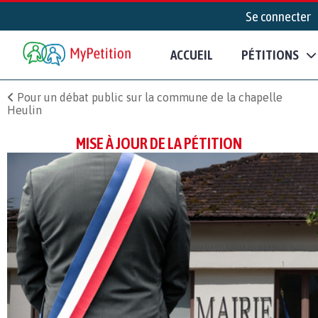
Se connecter
ACCUEIL
PÉTITIONS
Pour un débat public sur la commune de la chapelle
Heulin
MISE À JOUR DE LA PÉTITION