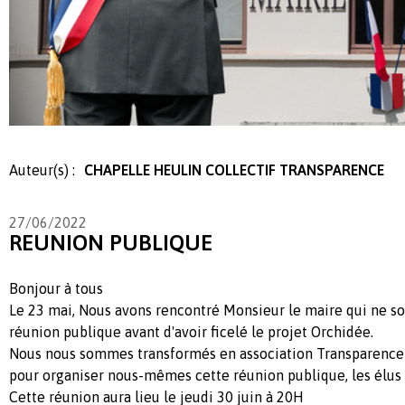
Auteur(s) :
CHAPELLE HEULIN COLLECTIF TRANSPARENCE
27/06/2022
REUNION PUBLIQUE
Bonjour à tous
Le 23 mai, Nous avons rencontré Monsieur le maire qui ne so
réunion publique avant d'avoir ficelé le projet Orchidée.
Nous nous sommes transformés en association Transparence 
pour organiser nous-mêmes cette réunion publique, les élus s
Cette réunion aura lieu le jeudi 30 juin à 20H