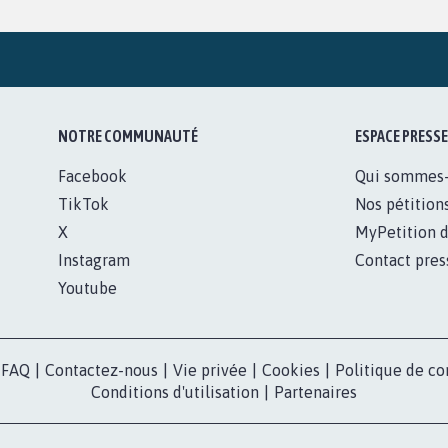
NOTRE COMMUNAUTÉ
ESPACE PRESSE
Facebook
Qui sommes
TikTok
Nos pétition
X
MyPetition d
Instagram
Contact pres
Youtube
FAQ
|
Contactez-nous
|
Vie privée
|
Cookies
|
Politique de co
Conditions d'utilisation
|
Partenaires