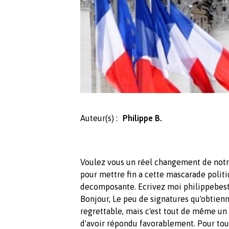
Auteur(s) :
Philippe B.
Voulez vous un réel changement de notr
pour mettre fin a cette mascarade politi
decomposante. Ecrivez moi
philippebes
Bonjour, Le peu de signatures qu'obtienn
regrettable, mais c'est tout de même un
d'avoir répondu favorablement. Pour tou