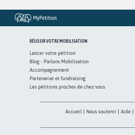
RÉUSSIR VOTRE MOBILISATION
Lancer votre pétition
Blog - Parlons Mobilisation
Accompagnement
Partenariat et fundraising
Les pétitions proches de chez vous
Accueil
|
Nous soutenir
|
Aide
|