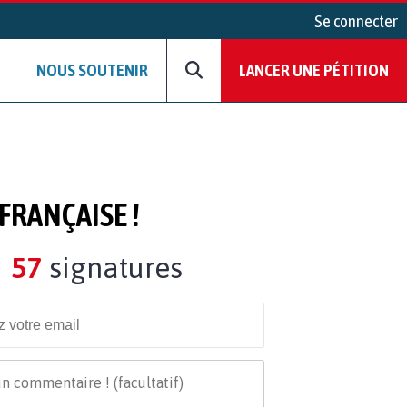
Se connecter
NOUS SOUTENIR
LANCER UNE PÉTITION
RANÇAISE !
57
signatures