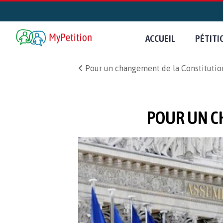
ACCUEIL
PÉTITI
Pour un changement de la Constitution
POUR UN C