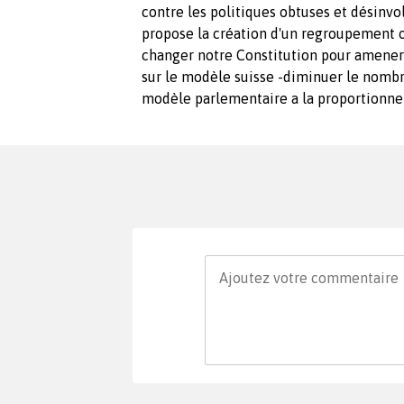
contre les politiques obtuses et désinvo
propose la création d'un regroupement offi
changer notre Constitution pour amener
sur le modèle suisse -diminuer le nombr
modèle parlementaire a la proportionnel