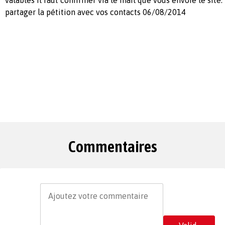
partager la pétition avec vos contacts 06/08/2014
Commentaires