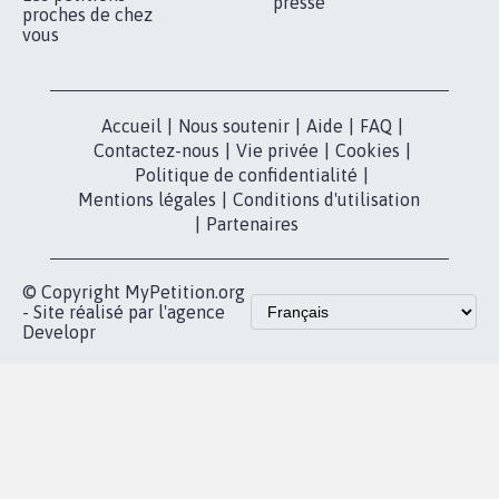
presse
proches de chez
vous
Accueil
|
Nous soutenir
|
Aide
|
FAQ
|
Contactez-nous
|
Vie privée
|
Cookies
|
Politique de confidentialité
|
Mentions légales
|
Conditions d'utilisation
|
Partenaires
© Copyright MyPetition.org
- Site réalisé par l'agence
Developr