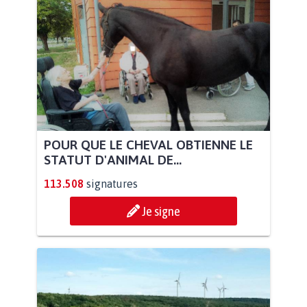
POUR QUE LE CHEVAL OBTIENNE LE
STATUT D'ANIMAL DE...
113.508
signatures
Je signe