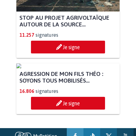
STOP AU PROJET AGRIVOLTAÏQUE
AUTOUR DE LA SOURCE...
11.257
signatures
Je signe
AGRESSION DE MON FILS THÉO :