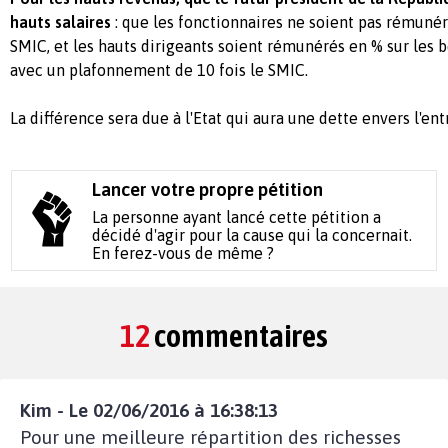
hauts salaires
: que les fonctionnaires ne soient pas rémunéré
SMIC, et les hauts dirigeants soient rémunérés en % sur les b
avec un plafonnement de 10 fois le SMIC.
La différence sera due à l'Etat qui aura une dette envers l'ent
Lancer votre propre pétition
La personne ayant lancé cette pétition a
décidé d'agir pour la cause qui la concernait.
En ferez-vous de même ?
12
commentaires
Kim - Le 02/06/2016 à 16:38:13
Pour une meilleure répartition des richesses