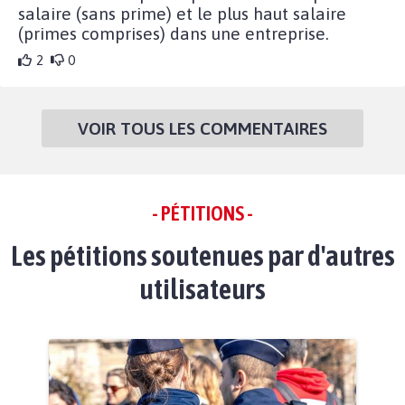
salaire (sans prime) et le plus haut salaire
(primes comprises) dans une entreprise.
2
0
VOIR TOUS LES COMMENTAIRES
- PÉTITIONS -
Les pétitions soutenues par d'autres
utilisateurs