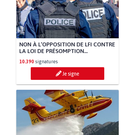
NON À L’OPPOSITION DE LFI CONTRE
LA LOI DE PRÉSOMPTION...
10.390
signatures
Je signe