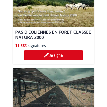
PAS D'ÉOLIENNES EN FORÊT CLASSÉE
NATURA 2000
11.883
signatures
Je signe