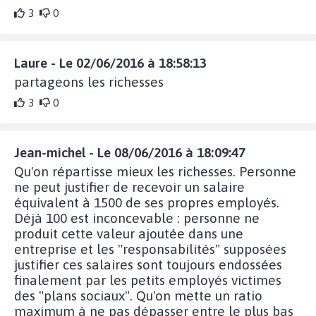
3
0
Laure - Le 02/06/2016 à 18:58:13
partageons les richesses
3
0
Jean-michel - Le 08/06/2016 à 18:09:47
Qu'on répartisse mieux les richesses. Personne
ne peut justifier de recevoir un salaire
équivalent à 1500 de ses propres employés.
Déjà 100 est inconcevable : personne ne
produit cette valeur ajoutée dans une
entreprise et les "responsabilités" supposées
justifier ces salaires sont toujours endossées
finalement par les petits employés victimes
des "plans sociaux". Qu'on mette un ratio
maximum à ne pas dépasser entre le plus bas