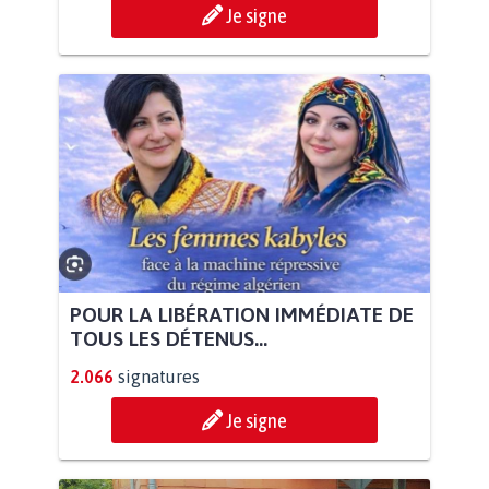
Je signe
POUR LA LIBÉRATION IMMÉDIATE DE
TOUS LES DÉTENUS...
2.066
signatures
Je signe