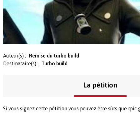
Auteur(s) :
Remise du turbo build
Destinataire(s) :
Turbo build
La pétition
Si vous signez cette pétition vous pouvez être sûrs que rpic 