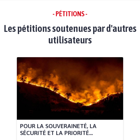
- PÉTITIONS -
Les pétitions soutenues par d'autres
utilisateurs
POUR LA SOUVERAINETÉ, LA
SÉCURITÉ ET LA PRIORITÉ...