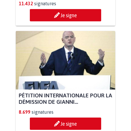
11.432
signatures
Je signe
PÉTITION INTERNATIONALE POUR LA
DÉMISSION DE GIANNI...
8.699
signatures
Je signe