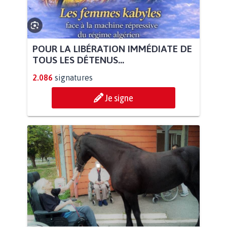
POUR LA LIBÉRATION IMMÉDIATE DE
TOUS LES DÉTENUS...
2.086
signatures
Je signe