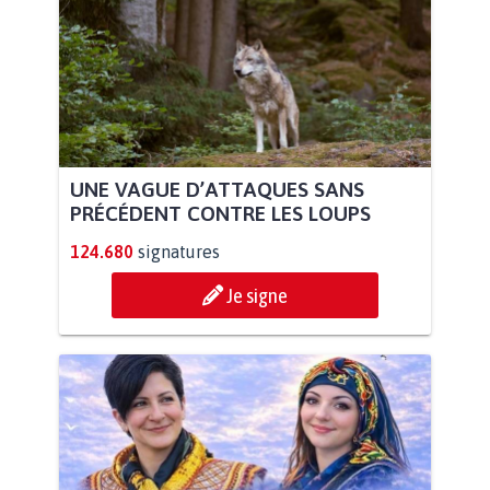
UNE VAGUE D’ATTAQUES SANS
PRÉCÉDENT CONTRE LES LOUPS
124.680
signatures
Je signe