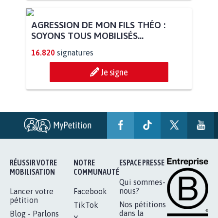
AGRESSION DE MON FILS THÉO :
SOYONS TOUS MOBILISÉS...
16.820
signatures
Je signe