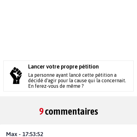
Lancer votre propre pétition
La personne ayant lancé cette pétition a
décidé d'agir pour la cause qui la concernait.
En ferez-vous de même ?
9
commentaires
Max - 17:53:52