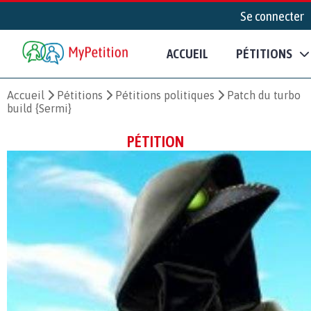
Se connecter
ACCUEIL
PÉTITIONS
Accueil
Pétitions
Pétitions politiques
Patch du turbo
build {Sermi}
PÉTITION