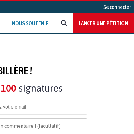
Se connecter
NOUS SOUTENIR
LANCER UNE PÉTITION
ILLÈRE !
100
signatures