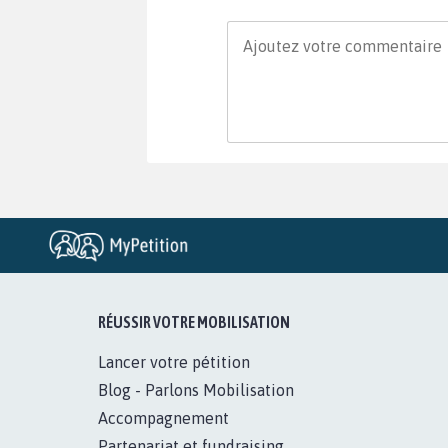
RÉUSSIR VOTRE MOBILISATION
Lancer votre pétition
Blog - Parlons Mobilisation
Accompagnement
Partenariat et fundraising