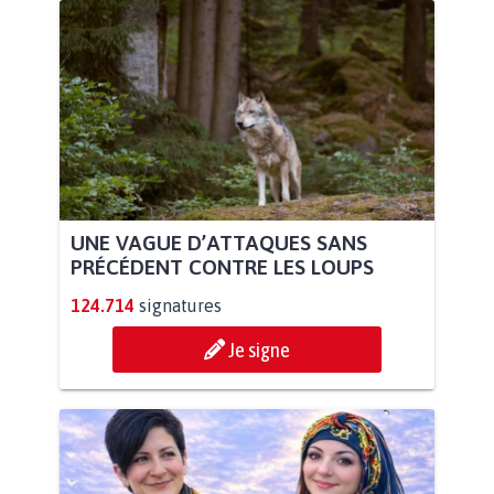
UNE VAGUE D’ATTAQUES SANS
PRÉCÉDENT CONTRE LES LOUPS
124.714
signatures
Je signe