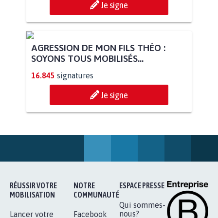
Je signe
AGRESSION DE MON FILS THÉO :
SOYONS TOUS MOBILISÉS...
16.845
signatures
Je signe