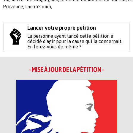
Provence, Laïcité-midi,
Lancer votre propre pétition
La personne ayant lancé cette pétition a
décidé d'agir pour la cause qui la concernait.
En ferez-vous de même ?
- MISE À JOUR DE LA PÉTITION -