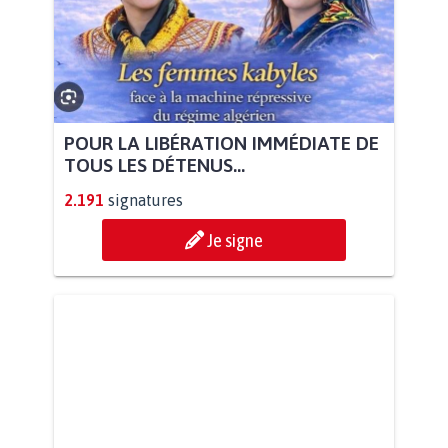
POUR LA LIBÉRATION IMMÉDIATE DE
TOUS LES DÉTENUS...
2.191
signatures
Je signe