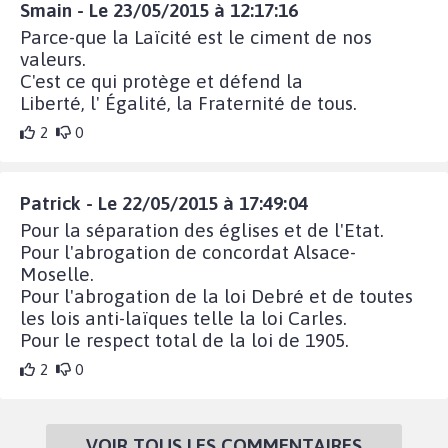
Smain - Le 23/05/2015 à 12:17:16
Parce-que la Laïcité est le ciment de nos
valeurs.
C'est ce qui protège et défend la
Liberté, l' Égalité, la Fraternité de tous.
2
0
Patrick - Le 22/05/2015 à 17:49:04
Pour la séparation des églises et de l'Etat.
Pour l'abrogation de concordat Alsace-
Moselle.
Pour l'abrogation de la loi Debré et de toutes
les lois anti-laïques telle la loi Carles.
Pour le respect total de la loi de 1905.
2
0
VOIR TOUS LES COMMENTAIRES