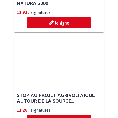
NATURA 2000
11.930
signatures
Je signe
STOP AU PROJET AGRIVOLTAÏQUE
AUTOUR DE LA SOURCE...
11.289
signatures