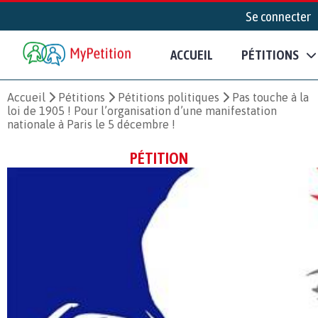
Se connecter
ACCUEIL
PÉTITIONS
Accueil
Pétitions
Pétitions politiques
Pas touche à la
loi de 1905 ! Pour l’organisation d’une manifestation
nationale à Paris le 5 décembre !
PÉTITION