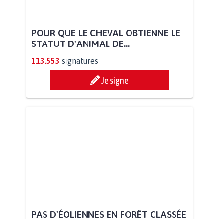
POUR QUE LE CHEVAL OBTIENNE LE
STATUT D'ANIMAL DE...
113.553
signatures
Je signe
PAS D'ÉOLIENNES EN FORÊT CLASSÉE