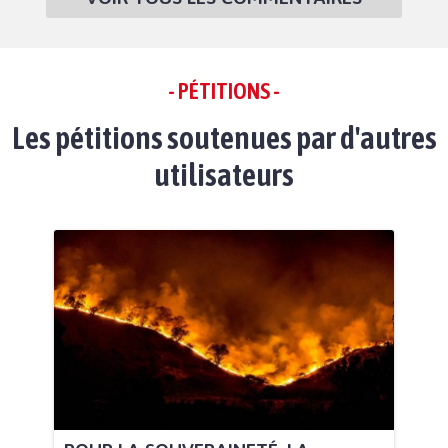
- PÉTITIONS -
Les pétitions soutenues par d'autres
utilisateurs