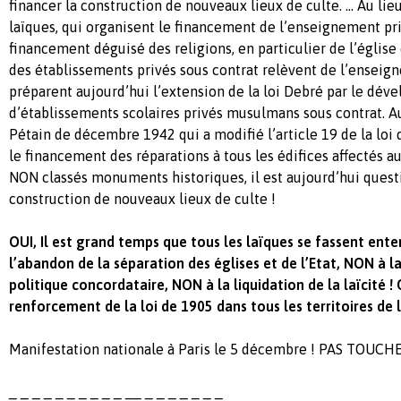
financer la construction de nouveaux lieux de culte. … Au lieu
laïques, qui organisent le financement de l’enseignement priv
financement déguisé des religions, en particulier de l’église
des établissements privés sous contrat relèvent de l’enseign
préparent aujourd’hui l’extension de la loi Debré par le dé
d’établissements scolaires privés musulmans sous contrat. Au 
Pétain de décembre 1942 qui a modifié l’article 19 de la loi
le financement des réparations à tous les édifices affectés a
NON classés monuments historiques, il est aujourd’hui questi
construction de nouveaux lieux de culte !
OUI, Il est grand temps que tous les laïques se fassent ente
l’abandon de la séparation des églises et de l’Etat, NON à l
politique concordataire, NON à la liquidation de la laïcité !
renforcement de la loi de 1905 dans tous les territoires de 
Manifestation nationale à Paris le 5 décembre ! PAS TOUCHE
_ _ _ _ _ _ _ _ _ _ __ _ _ _ _ _ _ _