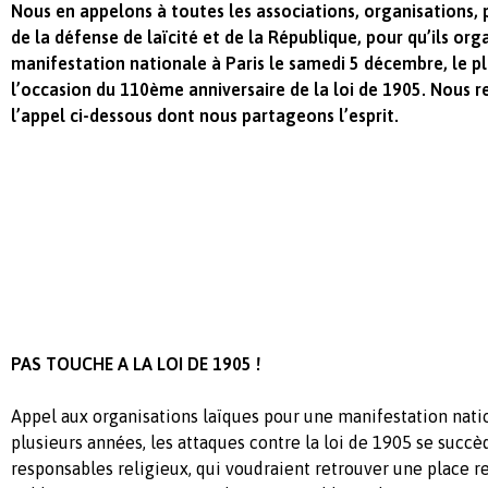
Nous en appelons à toutes les associations, organisations, p
de la défense de laïcité et de la République, pour qu’ils o
manifestation nationale à Paris le samedi 5 décembre, le pl
l’occasion du 110ème anniversaire de la loi de 1905. Nous 
l’appel ci-dessous dont nous partageons l’esprit.
PAS TOUCHE A LA LOI DE 1905 !
Appel aux organisations laïques pour une manifestation natio
plusieurs années, les attaques contre la loi de 1905 se succè
responsables religieux, qui voudraient retrouver une place r