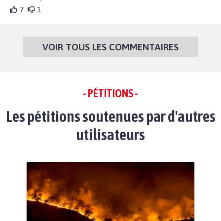
7
1
VOIR TOUS LES COMMENTAIRES
- PÉTITIONS -
Les pétitions soutenues par d'autres
utilisateurs