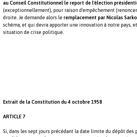
au Conseil Constitutionnel le report de l'élection présiden
(exceptionnellement), pour raison d'empêchement (renoncem
droite. Je demande alors le
remplacement par Nicolas Sarko
schéma, et qui devra apporter une innovation à notre pays, et
situation de crise politique.
Extrait de la Constitution du 4 octobre 1958
ARTICLE 7
Si, dans les sept jours précédant la date limite du dépôt des