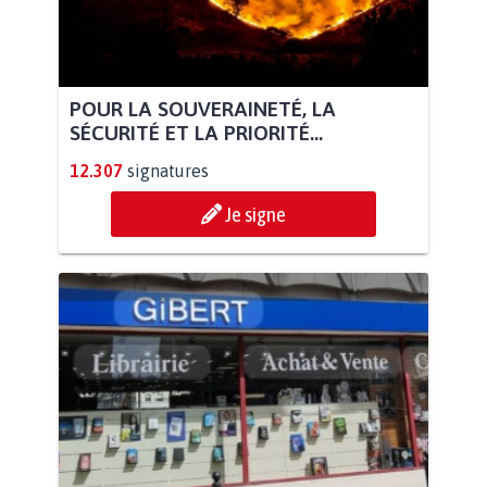
POUR LA SOUVERAINETÉ, LA
SÉCURITÉ ET LA PRIORITÉ...
12.307
signatures
Je signe