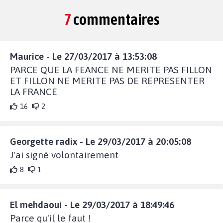
7
commentaires
Maurice - Le 27/03/2017 à 13:53:08
PARCE QUE LA FEANCE NE MERITE PAS FILLON
ET FILLON NE MERITE PAS DE REPRESENTER
LA FRANCE
16
2
Georgette radix - Le 29/03/2017 à 20:05:08
J'ai signé volontairement
8
1
El mehdaoui - Le 29/03/2017 à 18:49:46
Parce qu'il le faut !