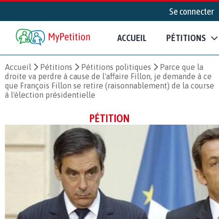
Se connecter
ACCUEIL
PÉTITIONS
Accueil
Pétitions
Pétitions politiques
Parce que la
droite va perdre à cause de l'affaire Fillon, je demande à ce
que François Fillon se retire (raisonnablement) de la course
à l'élection présidentielle
PÉTITION