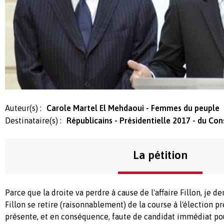
Auteur(s) :
Carole Martel El Mehdaoui - Femmes du peuple
Destinataire(s) :
Républicains - Présidentielle 2017 - du Con
La pétition
Parce que la droite va perdre à cause de l'affaire Fillon, je 
Fillon se retire (raisonnablement) de la course à l'élection pr
présente, et en conséquence, faute de candidat immédiat pou