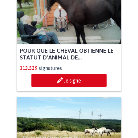
POUR QUE LE CHEVAL OBTIENNE LE
STATUT D'ANIMAL DE...
113.539
signatures
Je signe