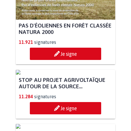
PAS D'ÉOLIENNES EN FORÊT CLASSÉE
NATURA 2000
11.921
signatures
Je signe