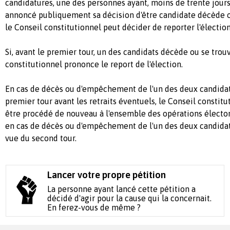
candidatures, une des personnes ayant, moins de trente jours
annoncé publiquement sa décision d'être candidate décède 
le Conseil constitutionnel peut décider de reporter l'électio
Si, avant le premier tour, un des candidats décède ou se tro
constitutionnel prononce le report de l'élection.
En cas de décès ou d'empêchement de l'un des deux candidats
premier tour avant les retraits éventuels, le Conseil constitu
être procédé de nouveau à l'ensemble des opérations élector
en cas de décès ou d'empêchement de l'un des deux candidat
vue du second tour.
Lancer votre propre pétition
La personne ayant lancé cette pétition a
décidé d'agir pour la cause qui la concernait.
En ferez-vous de même ?