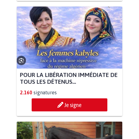
POUR LA LIBÉRATION IMMÉDIATE DE
TOUS LES DÉTENUS...
2.160
signatures
Je signe