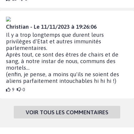
Christian - Le 11/11/2023 à 19:26:06
Il y a trop longtemps que durent leurs
privilèges d'Etat et autres immunités
parlementaires.
Après tout, ce sont des êtres de chairs et de
sang, à notre instar de nous, communs des
mortels...
(enfin, je pense, a moins qu'ils ne soient des
aliens parfaitement intouchables hi hi hi !)
9
0
VOIR TOUS LES COMMENTAIRES