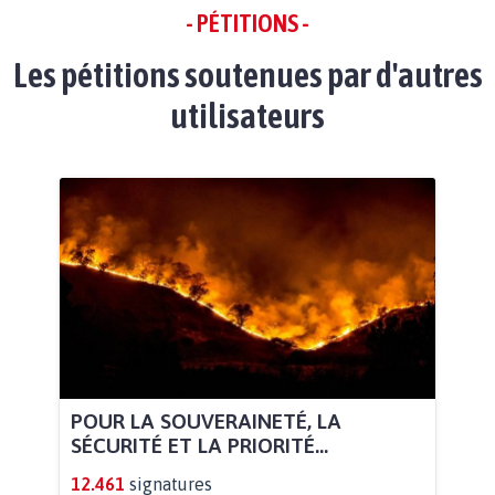
- PÉTITIONS -
Les pétitions soutenues par d'autres
utilisateurs
POUR LA SOUVERAINETÉ, LA
SÉCURITÉ ET LA PRIORITÉ...
12.461
signatures