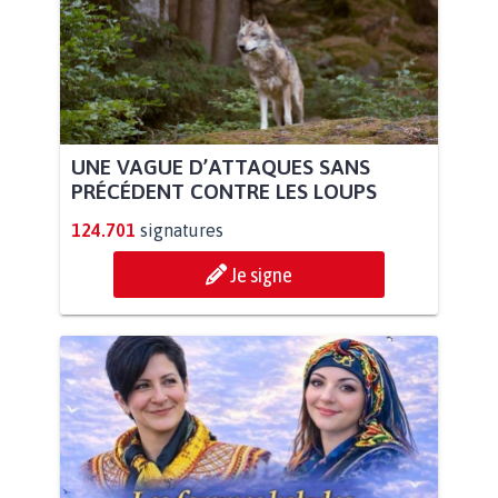
UNE VAGUE D’ATTAQUES SANS
PRÉCÉDENT CONTRE LES LOUPS
124.701
signatures
Je signe