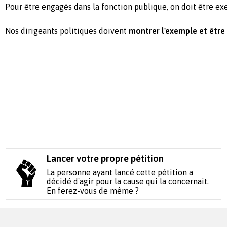
Pour être engagés dans la fonction publique, on doit être ex
Nos dirigeants politiques doivent
montrer l'exemple et être
Lancer votre propre pétition
La personne ayant lancé cette pétition a
décidé d'agir pour la cause qui la concernait.
En ferez-vous de même ?