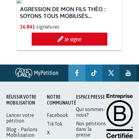
AGRESSION DE MON FILS THÉO :
SOYONS TOUS MOBILISÉS...
16.841
signatures
Je signe