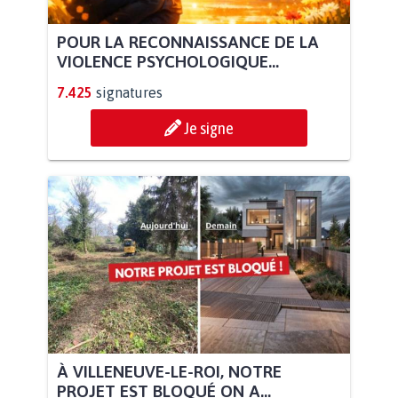
POUR LA RECONNAISSANCE DE LA
VIOLENCE PSYCHOLOGIQUE...
7.425
signatures
Je signe
À VILLENEUVE-LE-ROI, NOTRE
PROJET EST BLOQUÉ ON A...