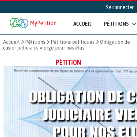
Se connecter
ACCUEIL
PÉTITIONS
Accueil
Pétitions
Pétitions politiques
Obligation de
casier judiciaire vierge pour nos élus.
PÉTITION