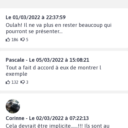
Le 01/03/2022 à 22:37:59
Oulah! Il ne va plus en rester beaucoup qui
pourront se présenter...
186
5
Pascale - Le 05/03/2022 à 15:08:21
Tout a fait d accord à eux de montrer l
exemple
132
3
Corinne - Le 02/03/2022 à 07:22:13
Cela devrait être implicite......!!! Ils sont au