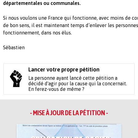
départementales ou communales.
Si nous voulons une France qui fonctionne, avec moins de conf
de bon sens, il est maintenant temps d’enlever les personnes
fonctionnement, dans nos élus.
Sébastien
Lancer votre propre pétition
La personne ayant lancé cette pétition a
décidé d'agir pour la cause qui la concernait.
En ferez-vous de même ?
- MISE À JOUR DE LA PÉTITION -