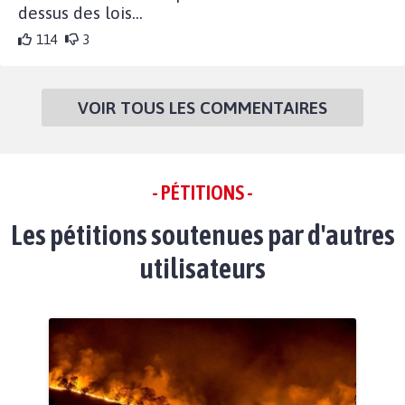
dessus des lois...
114
3
VOIR TOUS LES COMMENTAIRES
- PÉTITIONS -
Les pétitions soutenues par d'autres
utilisateurs