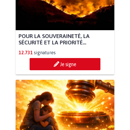
POUR LA SOUVERAINETÉ, LA
SÉCURITÉ ET LA PRIORITÉ...
12.731
signatures
Je signe