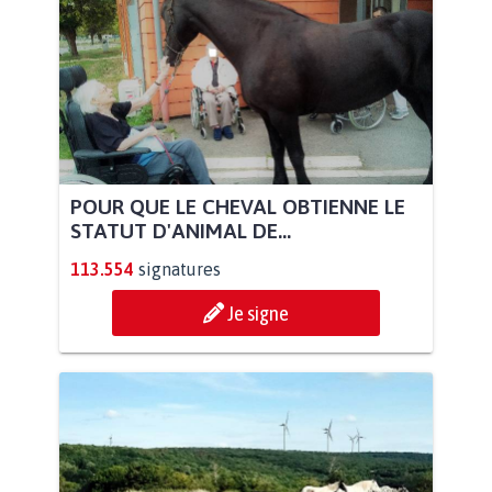
POUR QUE LE CHEVAL OBTIENNE LE
STATUT D'ANIMAL DE...
113.554
signatures
Je signe