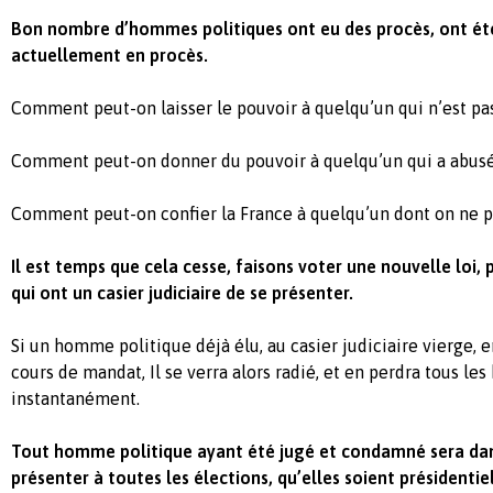
Bon nombre d’hommes politiques ont eu des procès, ont é
actuellement en procès.
Comment peut-on laisser le pouvoir à quelqu’un qui n’est p
Comment peut-on donner du pouvoir à quelqu’un qui a abus
Comment peut-on confier la France à quelqu’un dont on ne p
Il est temps que cela cesse, faisons voter une nouvelle loi, 
qui ont un casier judiciaire de se présenter.
Si un homme politique déjà élu, au casier judiciaire vierge,
cours de mandat, Il se verra alors radié, et en perdra tous les
instantanément.
Tout homme politique ayant été jugé et condamné sera dans
présenter à toutes les élections, qu’elles soient présidentiel