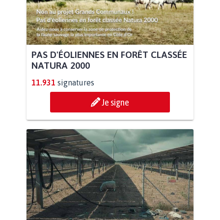
PAS D'ÉOLIENNES EN FORÊT CLASSÉE
NATURA 2000
11.931
signatures
Je signe