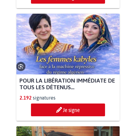
POUR LA LIBÉRATION IMMÉDIATE DE
TOUS LES DÉTENUS...
2.192
signatures
Je signe