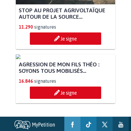
STOP AU PROJET AGRIVOLTAÏQUE
AUTOUR DE LA SOURCE...
11.290
signatures
Je signe
AGRESSION DE MON FILS THÉO :
SOYONS TOUS MOBILISÉS...