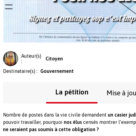
Auteur(s)
Citoyen
:
Destinataire(s) :
Gouvernement
La pétition
Mise à jo
Nombre de postes dans la vie civile demandent
un casier jud
pouvoir travailler, pourquoi
nos élus
censés montrer l’exempl
ne seraient pas soumis à cette obligation ?