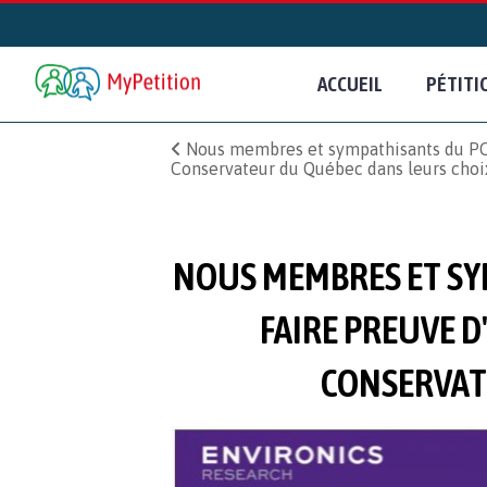
ACCUEIL
PÉTITI
Nous membres et sympathisants du PCQ 
Conservateur du Québec dans leurs choix
NOUS MEMBRES ET SY
FAIRE PREUVE D
CONSERVATE