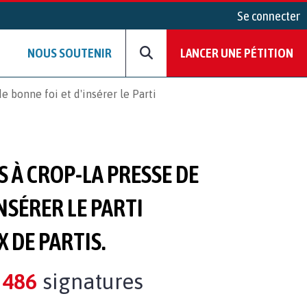
Se connecter
NOUS SOUTENIR
LANCER UNE PÉTITION
bonne foi et d'insérer le Parti
À CROP-LA PRESSE DE
NSÉRER LE PARTI
 DE PARTIS.
486
signatures