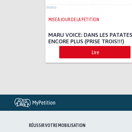
MISE À JOUR DE LA PÉTITION
MARU VOICE: DANS LES PATATE
ENCORE PLUS (PRISE TROIS!!!)
Lire
RÉUSSIR VOTRE MOBILISATION