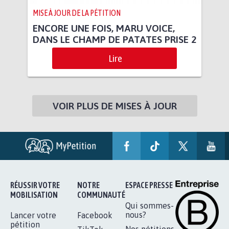
MISE À JOUR DE LA PÉTITION
ENCORE UNE FOIS, MARU VOICE,
DANS LE CHAMP DE PATATES PRISE 2
Lire
VOIR PLUS DE MISES À JOUR
RÉUSSIR VOTRE
NOTRE
ESPACE PRESSE
MOBILISATION
COMMUNAUTÉ
Qui sommes-
nous?
Lancer votre
Facebook
pétition