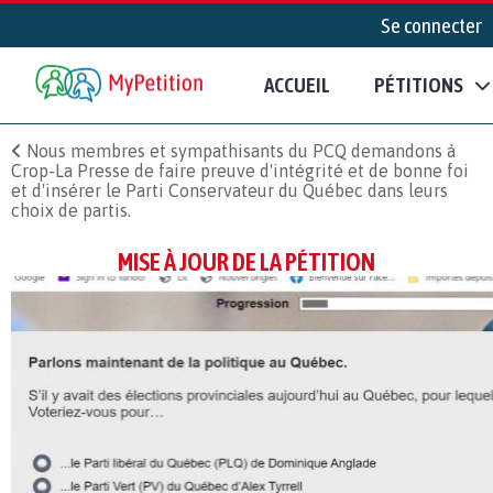
Se connecter
ACCUEIL
PÉTITIONS
Nous membres et sympathisants du PCQ demandons à
Crop-La Presse de faire preuve d'intégrité et de bonne foi
et d'insérer le Parti Conservateur du Québec dans leurs
choix de partis.
MISE À JOUR DE LA PÉTITION