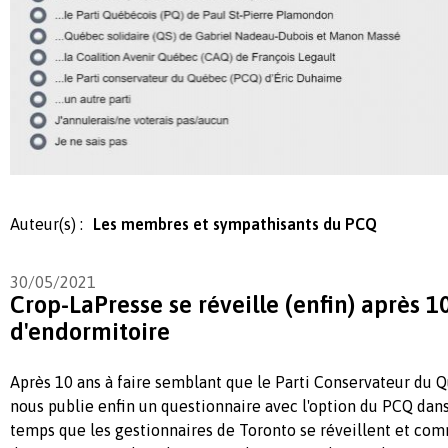
Auteur(s) :
Les membres et sympathisants du PCQ
30/05/2021
Crop-LaPresse se réveille (enfin) après 1
d'endormitoire
Après 10 ans à faire semblant que le Parti Conservateur du Q
nous publie enfin un questionnaire avec l'option du PCQ dans l
temps que les gestionnaires de Toronto se réveillent et co