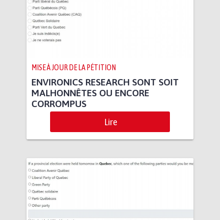
MISE À JOUR DE LA PÉTITION
ENVIRONICS RESEARCH SONT SOIT
MALHONNÊTES OU ENCORE
CORROMPUS
Lire