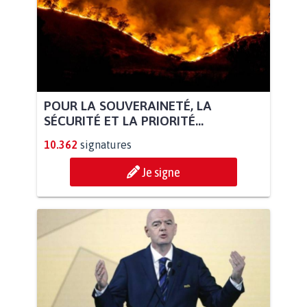
POUR LA SOUVERAINETÉ, LA
SÉCURITÉ ET LA PRIORITÉ...
10.362
signatures
Je signe