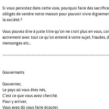
Si vous persistez dans cette voie, pourquoi faire des sacrific
obligés de vendre notre maison pour pouvoir vivre dignement
la société ?
Vous pouvez dire à juste titre qu’on ne croit plus en vous, c
autrement avec tout ce qu’on entend à votre sujet, fraudes,
mensonges etc…
-------------------------------------------------------------------------
Gouvernants
Gouverner,
Le pays où vous êtes nés,
C’est ce que vous avez cherché.
Pour y arriver,
Vous avez dû vous faire écouter,