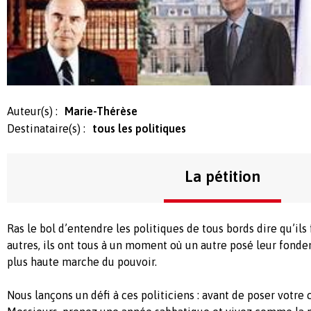
Auteur(s) :
Marie-Thérèse
Destinataire(s) :
tous les politiques
La pétition
Ras le bol d’entendre les politiques de tous bords dire qu’ils
autres, ils ont tous à un moment où un autre posé leur fonde
plus haute marche du pouvoir.
Nous lançons un défi à ces politiciens : avant de poser votr