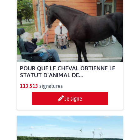
POUR QUE LE CHEVAL OBTIENNE LE
STATUT D'ANIMAL DE...
113.513
signatures
Je signe