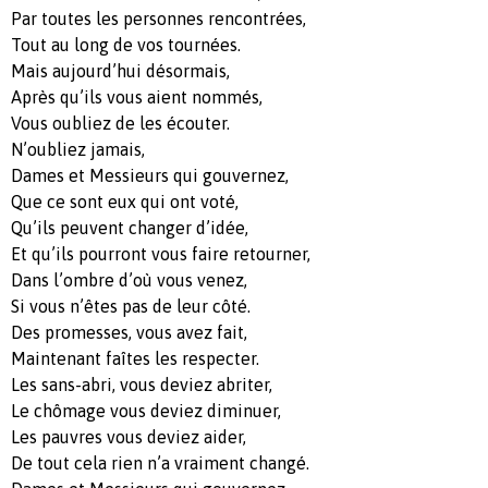
Par toutes les personnes rencontrées,
Tout au long de vos tournées.
Mais aujourd’hui désormais,
Après qu’ils vous aient nommés,
Vous oubliez de les écouter.
N’oubliez jamais,
Dames et Messieurs qui gouvernez,
Que ce sont eux qui ont voté,
Qu’ils peuvent changer d’idée,
Et qu’ils pourront vous faire retourner,
Dans l’ombre d’où vous venez,
Si vous n’êtes pas de leur côté.
Des promesses, vous avez fait,
Maintenant faîtes les respecter.
Les sans-abri, vous deviez abriter,
Le chômage vous deviez diminuer,
Les pauvres vous deviez aider,
De tout cela rien n’a vraiment changé.