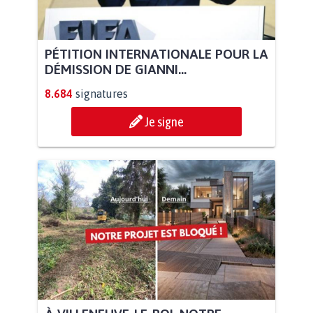
PÉTITION INTERNATIONALE POUR LA
DÉMISSION DE GIANNI...
8.684
signatures
Je signe