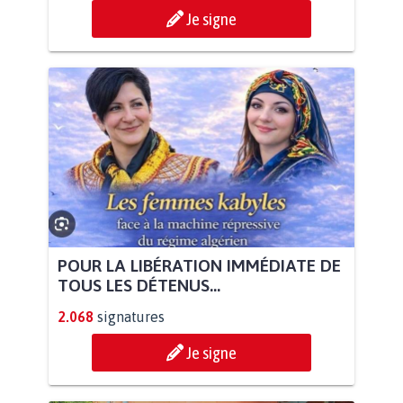
Je signe
POUR LA LIBÉRATION IMMÉDIATE DE
TOUS LES DÉTENUS...
2.068
signatures
Je signe