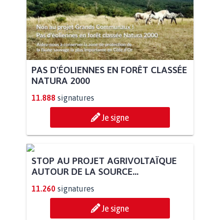
PAS D'ÉOLIENNES EN FORÊT CLASSÉE
NATURA 2000
11.888
signatures
Je signe