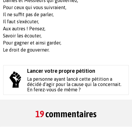
Dames et Messieurs qui gouvernez,
Pour ceux qui vous suivraient,
Il ne suffit pas de parler,
Il faut s'exécuter,
Aux autres ! Pensez,
Savoir les écouter,
Pour gagner et ainsi garder,
Le droit de gouverner.
Lancer votre propre pétition
La personne ayant lancé cette pétition a
décidé d'agir pour la cause qui la concernait.
En ferez-vous de même ?
19
commentaires