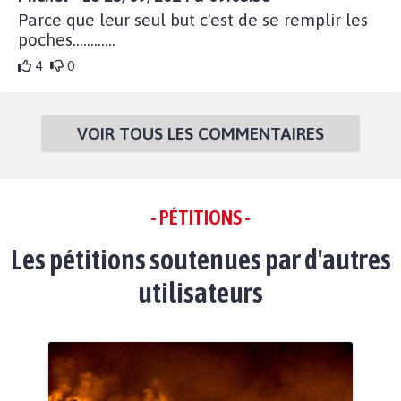
Parce que leur seul but c'est de se remplir les
poches............
4
0
VOIR TOUS LES COMMENTAIRES
- PÉTITIONS -
Les pétitions soutenues par d'autres
utilisateurs