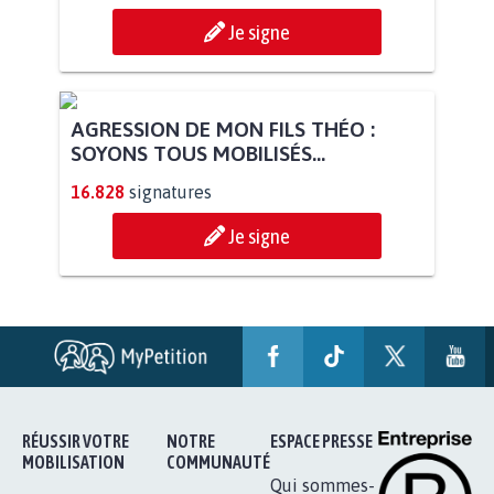
Je signe
AGRESSION DE MON FILS THÉO :
SOYONS TOUS MOBILISÉS...
16.828
signatures
Je signe