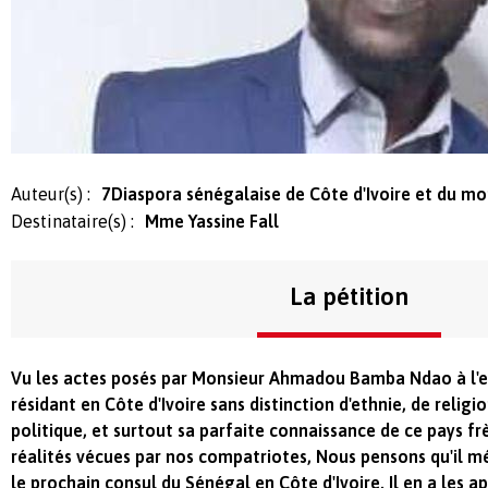
Auteur(s) :
7Diaspora sénégalaise de Côte d'Ivoire et du mo
Destinataire(s) :
Mme Yassine Fall
La pétition
Vu les actes posés par Monsieur Ahmadou Bamba Ndao à l'e
résidant en Côte d'Ivoire sans distinction d'ethnie, de relig
politique, et surtout sa parfaite connaissance de ce pays fr
réalités vécues par nos compatriotes, Nous pensons qu'il m
le prochain consul du Sénégal en Côte d'Ivoire. Il en a les a