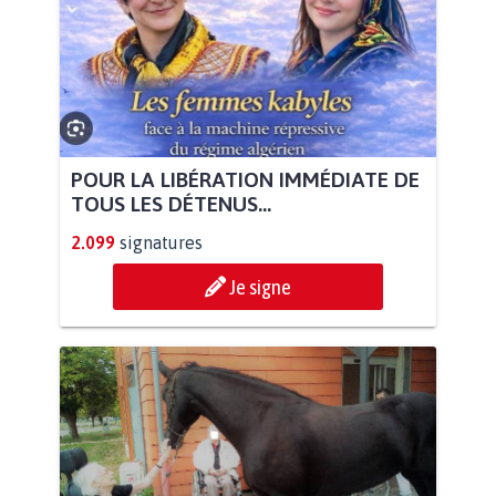
POUR LA LIBÉRATION IMMÉDIATE DE
TOUS LES DÉTENUS...
2.099
signatures
Je signe