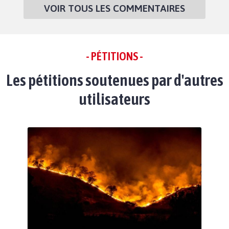
VOIR TOUS LES COMMENTAIRES
- PÉTITIONS -
Les pétitions soutenues par d'autres
utilisateurs