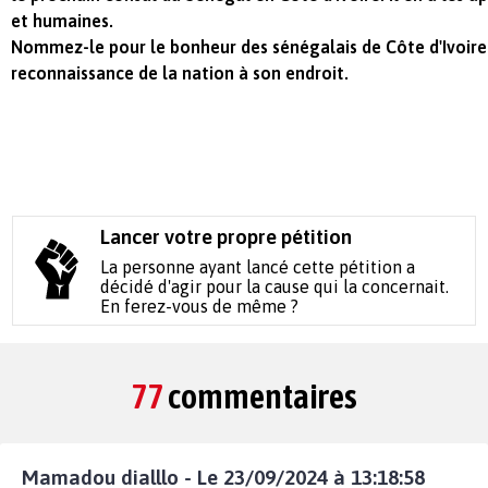
et humaines.
Nommez-le pour le bonheur des sénégalais de Côte d'Ivoire.
reconnaissance de la nation à son endroit.
Lancer votre propre pétition
La personne ayant lancé cette pétition a
décidé d'agir pour la cause qui la concernait.
En ferez-vous de même ?
77
commentaires
Mamadou dialllo - Le 23/09/2024 à 13:18:58