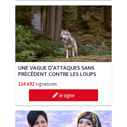
UNE VAGUE D’ATTAQUES SANS
PRÉCÉDENT CONTRE LES LOUPS
124.692
signatures
Je signe