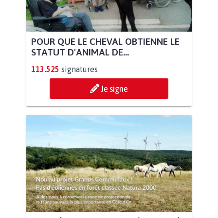
POUR QUE LE CHEVAL OBTIENNE LE
STATUT D'ANIMAL DE...
113.525
signatures
Je signe