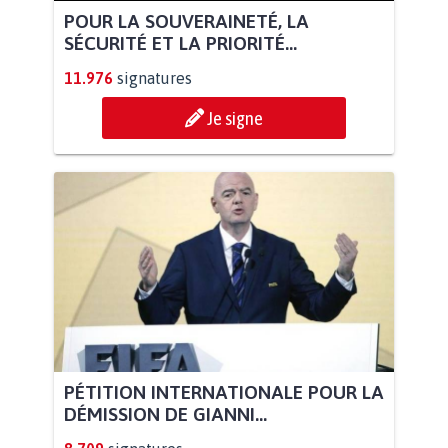
POUR LA SOUVERAINETÉ, LA
SÉCURITÉ ET LA PRIORITÉ...
11.976
signatures
Je signe
PÉTITION INTERNATIONALE POUR LA
DÉMISSION DE GIANNI...