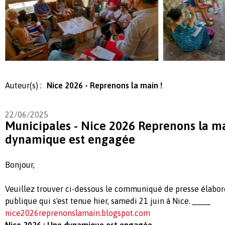
Auteur(s) :
Nice 2026 - Reprenons la main !
22/06/2025
Municipales - Nice 2026 Reprenons la m
dynamique est engagée
Bonjour,
Veuillez trouver ci-dessous le communiqué de presse élaboré 
publique qui s'est tenue hier, samedi 21 juin à Nice. ____
nice2026reprenonslamain.blogspot.com
Nice 2026 : Une dynamique est engagée