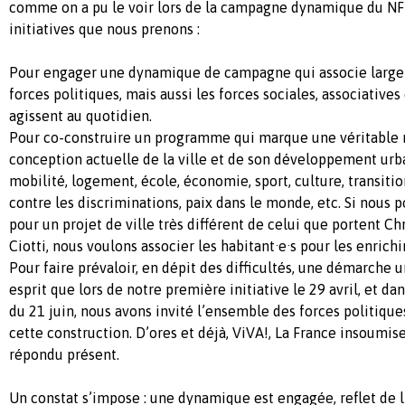
comme on a pu le voir lors de la campagne dynamique du NFP.
initiatives que nous prenons :
Pour engager une dynamique de campagne qui associe larg
forces politiques, mais aussi les forces sociales, associatives
agissent au quotidien.
Pour co-construire un programme qui marque une véritable r
conception actuelle de la ville et de son développement urb
mobilité, logement, école, économie, sport, culture, transitio
contre les discriminations, paix dans le monde, etc. Si nous 
pour un projet de ville très différent de celui que portent Chr
Ciotti, nous voulons associer les habitant·e·s pour les enrichir
Pour faire prévaloir, en dépit des difficultés, une démarche 
esprit que lors de notre première initiative le 29 avril, et da
du 21 juin, nous avons invité l’ensemble des forces politique
cette construction. D’ores et déjà, ViVA!, La France insoumis
répondu présent.
Un constat s’impose : une dynamique est engagée, reflet de l