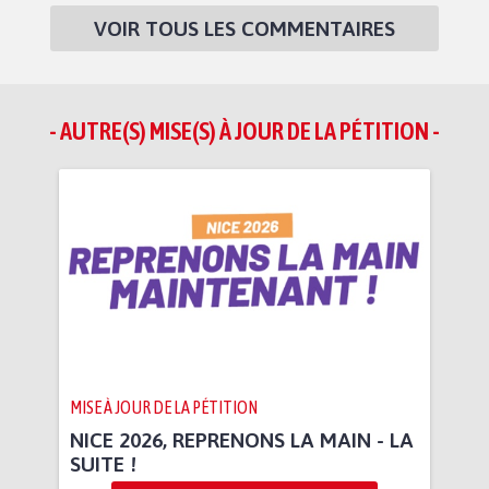
VOIR TOUS LES COMMENTAIRES
- AUTRE(S) MISE(S) À JOUR DE LA PÉTITION -
MISE À JOUR DE LA PÉTITION
NICE 2026, REPRENONS LA MAIN - LA
SUITE !