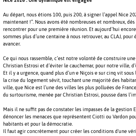
Au départ, nous étions 100, puis 200, à signer l’appel Nice 2
maintenant !”. Nous avons été nombreuses et nombreux, dès l
rencontrer pour une première réunion. Et aujourd’hui encore,
sommes plus d’une centaine à nous retrouver, au CLAJ, pour é
avancer.
Ce qui nous rassemble, c’est notre volonté de construire une 
Christian Estrosi et d’éviter le cauchemar, pour notre ville, d’
Et il y a urgence, quand plus d’un·e Niçois·e sur cinq vit sous
la crise du logement sévit, touchant une majorité des habita
ville, que Nice est l’une des villes les plus polluées de Franc
du surtourisme, menée par Christian Estrosi, pousse dans l’i
Mais il ne suffit pas de constater les impasses de la gestion Es
dénoncer les menaces que représentent Ciotti ou Vardon pou
habitants et pour la démocratie.
Il faut agir concrètement pour créer les conditions d'une véri