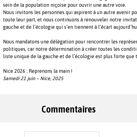
sein de la population niçoise pour ouvrir une autre voie.
Nous invitons les personnes qui aspirent à un autre avenir po
toute leur part, et nous continuons à renouveler notre invitat
gauche et de l’écologie qui s’en tiennent à l’écart aujourd’hu
Nous mandatons une délégation pour rencontrer les représen
politiques, car notre détermination à créer toutes les condit
liste unique de la gauche et de l’écologie est plus forte que 
Nice 2026 : Reprenons la main !
Samedi 21 juin – Nice, 2025
Commentaires