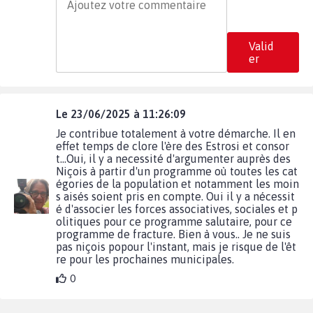
Valid
er
Le 23/06/2025 à 11:26:09
Je contribue totalement à votre démarche. Il en
effet temps de clore l'ère des Estrosi et consor
t...Oui, il y a necessité d'argumenter auprès des
Niçois à partir d'un programme où toutes les cat
égories de la population et notamment les moin
s aisés soient pris en compte. Oui il y a nécessit
é d'associer les forces associatives, sociales et p
olitiques pour ce programme salutaire, pour ce
programme de fracture. Bien à vous.. Je ne suis
pas niçois popour l'instant, mais je risque de l'êt
re pour les prochaines municipales.
0