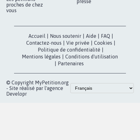
presse
proches de chez
vous
Accueil
|
Nous soutenir
|
Aide
|
FAQ
|
Contactez-nous
|
Vie privée
|
Cookies
|
Politique de confidentialité
|
Mentions légales
|
Conditions d'utilisation
|
Partenaires
© Copyright MyPetition.org
- Site réalisé par l'agence
Developr