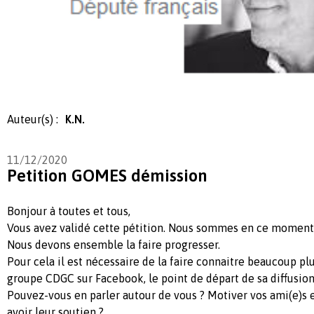
Auteur(s) :
K.N.
11/12/2020
Petition GOMES démission
Bonjour à toutes et tous,
Vous avez validé cette pétition. Nous sommes en ce moment 
Nous devons ensemble la faire progresser.
Pour cela il est nécessaire de la faire connaitre beaucoup p
groupe CDGC sur Facebook, le point de départ de sa diffusion
Pouvez-vous en parler autour de vous ? Motiver vos ami(e)s 
avoir leur soutien ?