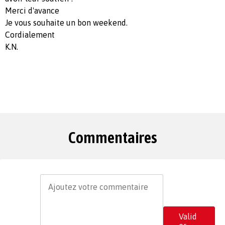
Merci d'avance
Je vous souhaite un bon weekend.
Cordialement
K.N.
Commentaires
Valid