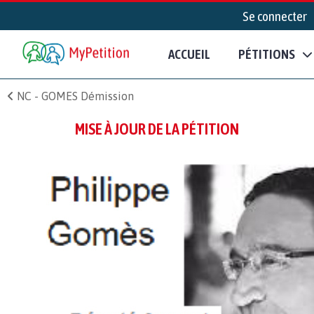
Se connecter
ACCUEIL
PÉTITIONS
NC - GOMES Démission
MISE À JOUR DE LA PÉTITION