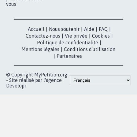
vous
Accueil
|
Nous soutenir
|
Aide
|
FAQ
|
Contactez-nous
|
Vie privée
|
Cookies
|
Politique de confidentialité
|
Mentions légales
|
Conditions d'utilisation
|
Partenaires
© Copyright MyPetition.org
- Site réalisé par l'agence
Developr